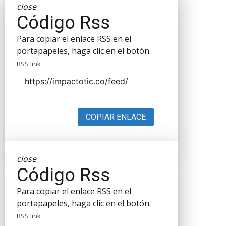
close
Código Rss
Para copiar el enlace RSS en el
portapapeles, haga clic en el botón.
RSS link
COPIAR ENLACE
close
Código Rss
Para copiar el enlace RSS en el
portapapeles, haga clic en el botón.
RSS link