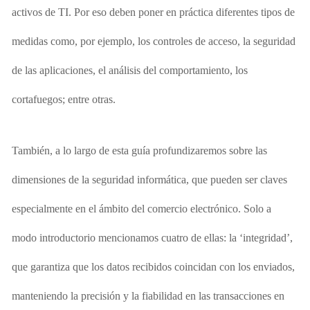
activos de TI. Por eso deben poner en práctica diferentes tipos de
medidas como, por ejemplo, los controles de acceso, la seguridad
de las aplicaciones, el análisis del comportamiento, los
cortafuegos; entre otras.
También, a lo largo de esta guía profundizaremos sobre las
dimensiones de la seguridad informática, que pueden ser claves
especialmente en el ámbito del comercio electrónico. Solo a
modo introductorio mencionamos cuatro de ellas: la ‘integridad’,
que garantiza que los datos recibidos coincidan con los enviados,
manteniendo la precisión y la fiabilidad en las transacciones en