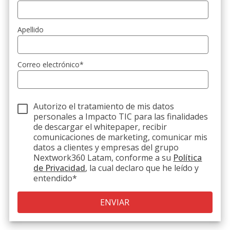
Apellido
Correo electrónico
*
Autorizo el tratamiento de mis datos
personales a Impacto TIC para las finalidades
de descargar el whitepaper, recibir
comunicaciones de marketing, comunicar mis
datos a clientes y empresas del grupo
Nextwork360 Latam, conforme a su
Política
de Privacidad
, la cual declaro que he leído y
entendido
*