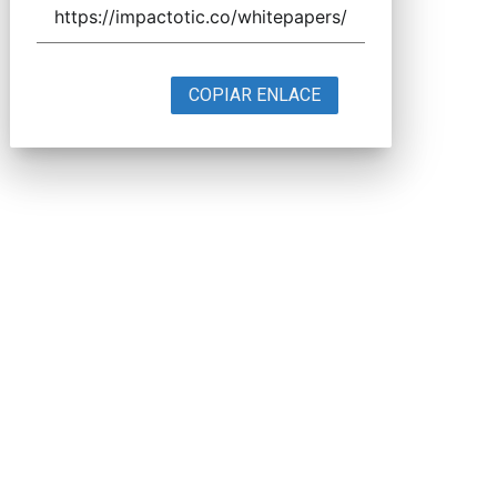
COPIAR ENLACE