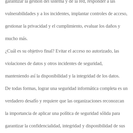
garantizar
la gestión del sistema y de la red, responder a las
vulnerabilidades y a los incidentes, implantar controles de acceso,
gestionar la privacidad y el cumplimiento, evaluar los daños y
mucho más.
¿Cuál es su objetivo final? Evitar el acceso no autorizado, las
violaciones de datos y otros incidentes de seguridad,
manteniendo así la disponibilidad y la integridad de los datos.
De todas formas, lograr una seguridad informática completa es un
verdadero desafío y requiere que las organizaciones reconozcan
la importancia de aplicar una política de seguridad sólida para
garantizar la confidencialidad, integridad y disponibilidad de sus