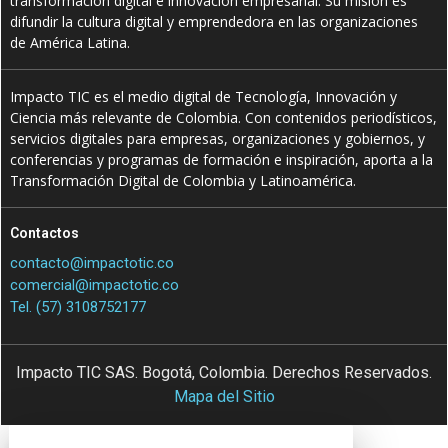
transformación digital e innovación empresarial. Su misión es
difundir la cultura digital y emprendedora en las organizaciones
de América Latina.
Impacto TIC es el medio digital de Tecnología, Innovación y
Ciencia más relevante de Colombia. Con contenidos periodísticos,
servicios digitales para empresas, organizaciones y gobiernos, y
conferencias y programas de formación e inspiración, aporta a la
Transformación Digital de Colombia y Latinoamérica.
Contactos
contacto@impactotic.co
comercial@impactotic.co
Tel. (57) 3108752177
Impacto TIC SAS. Bogotá, Colombia. Derechos Reservados.
Mapa del Sitio