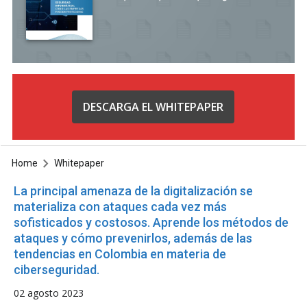
DESCARGA EL WHITEPAPER
Home
Whitepaper
La principal amenaza de la digitalización se
materializa con ataques cada vez más
sofisticados y costosos. Aprende los métodos de
ataques y cómo prevenirlos, además de las
tendencias en Colombia en materia de
ciberseguridad.
02 agosto 2023