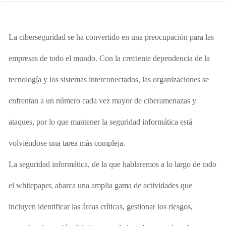
La ciberseguridad se ha convertido en una preocupación para las
empresas de todo el mundo. Con la creciente dependencia
de la
tecnología y los sistemas interconectados, las organizaciones se
enfrentan a un número cada vez mayor de ciberamenazas y
ataques, por lo que mantener la seguridad informática está
volviéndose una tarea más compleja.
La seguridad informática, de la que hablaremos a lo largo de todo
el whitepaper, abarca una amplia gama de actividades que
incluyen identificar las áreas críticas, gestionar los riesgos,