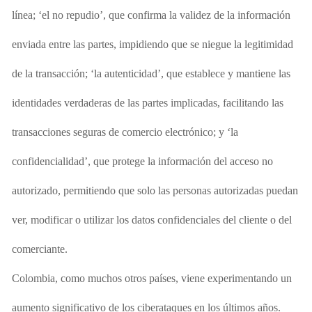
línea; ‘el no repudio’, que confirma la validez de la información
enviada entre las partes, impidiendo
que se niegue la legitimidad
de
la transacción; ‘la autenticidad’, que establece y mantiene las
identidades verdaderas de las partes implicadas, facilitando las
transacciones seguras de comercio electrónico; y ‘la
confidencialidad’, que protege la información del acceso no
autorizado, permitiendo
que solo las personas autorizadas puedan
ver, modificar o utilizar los datos confidenciales del cliente o del
comerciante.
Colombia, como muchos otros países, viene experimentando un
aumento significativo de los ciberataques en los últimos años.