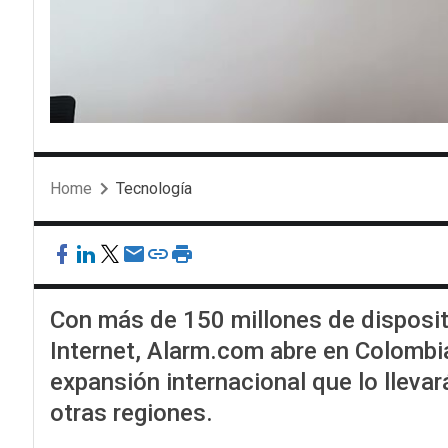
Home
Tecnología
Con más de 150 millones de disposi
Internet, Alarm.com abre en Colombi
expansión internacional que lo llevar
otras regiones.