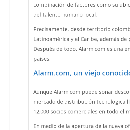
combinación de factores como su ubicac
del talento humano local.
Precisamente, desde territorio colombi
Latinoamérica y el Caribe, además de p
Después de todo, Alarm.com es una em
países.
Alarm.com, un viejo conocid
Aunque Alarm.com puede sonar desconoc
mercado de distribución tecnológica l
12.000 socios comerciales en todo el 
En medio de la apertura de la nueva of