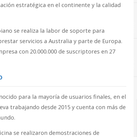
ión estratégica en el continente y la calidad
ano se realiza la labor de soporte para
restar servicios a Australia y parte de Europa.
presa con 20.000.000 de suscriptores en 27
o
ido para la mayoría de usuarios finales, en el
leva trabajando desde 2015 y cuenta con más de
mundo.
icina se realizaron demostraciones de