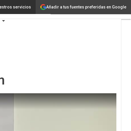
Añadir a tus fuentes preferidas en Google
estros servicios
m