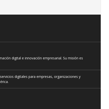
ación digital e innovación empresarial. Su misión es
servicios digitales para empresas, organizaciones y
érica.