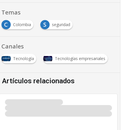
Temas
C
S
Colombia
seguridad
Canales
Tecnología
Tecnologías empresariales
Artículos relacionados