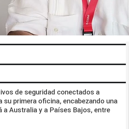
tivos de seguridad conectados a
a su primera oficina, encabezando una
á a Australia y a Países Bajos, entre