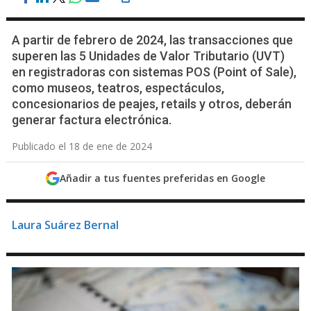
A partir de febrero de 2024, las transacciones que
superen las 5 Unidades de Valor Tributario (UVT)
en registradoras con sistemas POS (Point of Sale),
como museos, teatros, espectáculos,
concesionarios de peajes, retails y otros, deberán
generar factura electrónica.
Publicado el 18 de ene de 2024
Añadir a tus fuentes preferidas en Google
Laura Suárez Bernal