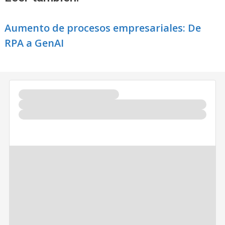
Aumento de procesos empresariales: De
RPA a GenAI