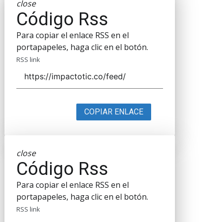
close
Código Rss
Para copiar el enlace RSS en el
portapapeles, haga clic en el botón.
RSS link
COPIAR ENLACE
close
Código Rss
Para copiar el enlace RSS en el
portapapeles, haga clic en el botón.
RSS link