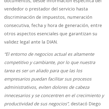
documentos, desde información específica del
vendedor o prestador del servicio hasta
discriminación de impuestos, numeración
consecutiva, fecha y hora de generación, entre
otros aspectos esenciales que garantizan su
validez legal ante la DIAN.
“El entorno de negocios actual es altamente
competitivo y cambiante, por lo que nuestra
tarea es ser un aliado para que las los
empresarios puedan facilitar sus procesos
administrativos, eviten dolores de cabeza
innecesarios y se concentren en el crecimiento y
productividad de sus negocios”
, destacó Diego