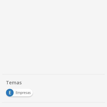
Temas
E
Empresas