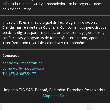
difundir la cultura digital y emprendedora en las organizaciones
de América Latina.
Impacto TIC es el medio digital de Tecnología, Innovación y
Ciencia más relevante de Colombia. Con contenidos periodísticos,
servicios digitales para empresas, organizaciones y gobiernos, y
conferencias y programas de formación e inspiración, aporta a la
Transformación Digital de Colombia y Latinoamérica.
Contactos
contacto@impactotic.co
comercial@impactotic.co
Tel. (57) 3108752177
Impacto TIC SAS. Bogotá, Colombia. Derechos Reservados.
Mapa del Sitio