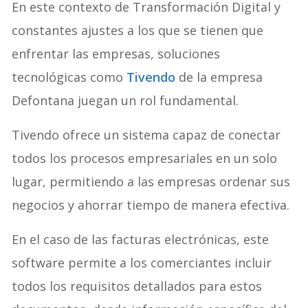
En este contexto de Transformación Digital y
constantes ajustes a los que se tienen que
enfrentar las empresas, soluciones
tecnológicas como
Tivendo
de la empresa
Defontana juegan un rol fundamental.
Tivendo ofrece un sistema capaz de conectar
todos los procesos empresariales en un solo
lugar, permitiendo a las empresas ordenar sus
negocios y ahorrar tiempo de manera efectiva.
En el caso de las facturas electrónicas, este
software permite a los comerciantes incluir
todos los requisitos detallados para estos