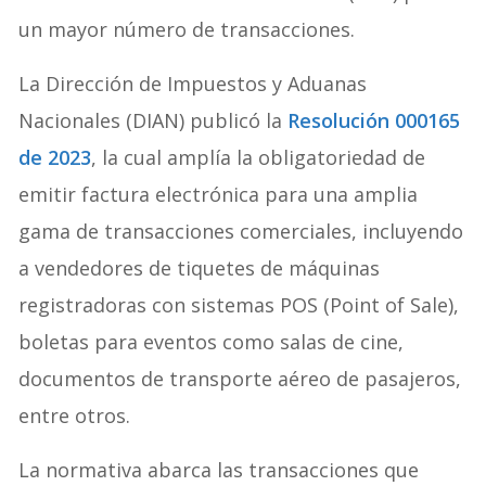
un mayor número de transacciones.
La Dirección de Impuestos y Aduanas
Nacionales (DIAN) publicó la
Resolución 000165
de 2023
, la cual amplía la obligatoriedad de
emitir factura electrónica para una amplia
gama de transacciones comerciales, incluyendo
a vendedores de tiquetes de máquinas
registradoras con sistemas POS (Point of Sale),
boletas para eventos como salas de cine,
documentos de transporte aéreo de pasajeros,
entre otros.
La normativa abarca las transacciones que