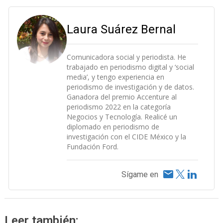
Laura Suárez Bernal
Comunicadora social y periodista. He
trabajado en periodismo digital y ‘social
media’, y tengo experiencia en
periodismo de investigación y de datos.
Ganadora del premio Accenture al
periodismo 2022 en la categoría
Negocios y Tecnología. Realicé un
diplomado en periodismo de
investigación con el CIDE México y la
Fundación Ford.
Sígame en
Leer también: