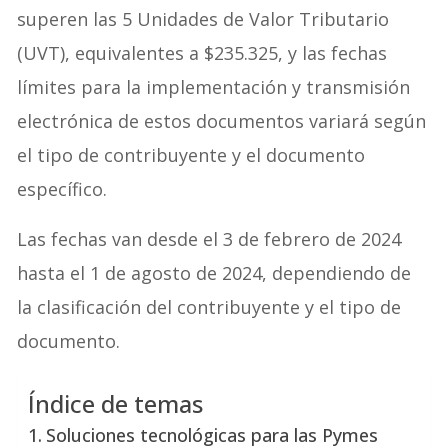
superen las 5 Unidades de Valor Tributario
(UVT), equivalentes a $235.325, y las fechas
límites para la implementación y transmisión
electrónica de estos documentos variará según
el tipo de contribuyente y el documento
específico.
Las fechas van desde el 3 de febrero de 2024
hasta el 1 de agosto de 2024, dependiendo de
la clasificación del contribuyente y el tipo de
documento.
Índice de temas
Soluciones tecnológicas para las Pymes