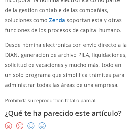
de la gestión contable de las compañías,
soluciones como
Zenda
soportan esta y otras
funciones de los procesos de capital humano.
Desde nómina electrónica con envío directo a la
DIAN, generación de archivo PILA, liquidaciones,
solicitud de vacaciones y mucho más, todo en
un solo programa que simplifica trámites para
administrar todas las áreas de una empresa.
Prohibida su reproducción total o parcial.
¿Qué te ha parecido este artículo?