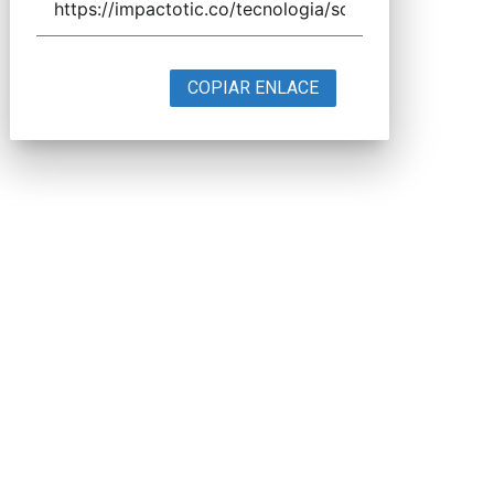
COPIAR ENLACE