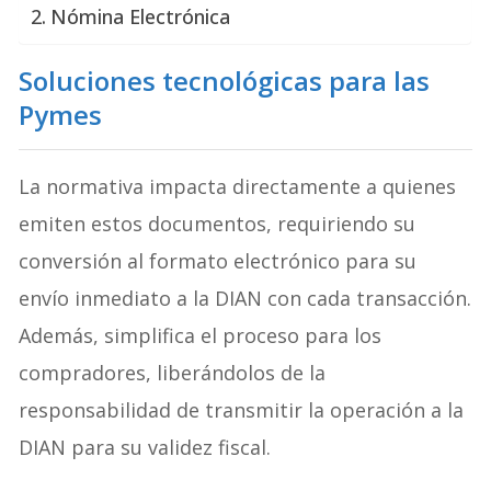
Nómina Electrónica
Soluciones tecnológicas para las
Pymes
La normativa impacta directamente a quienes
emiten estos documentos, requiriendo su
conversión al formato electrónico para su
envío inmediato a la DIAN con cada transacción.
Además, simplifica el proceso para los
compradores, liberándolos de la
responsabilidad de transmitir la operación a la
DIAN para su validez fiscal.