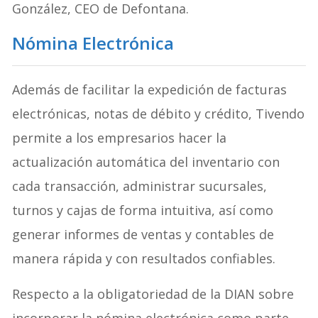
González, CEO de Defontana.
Nómina Electrónica
Además de facilitar la expedición de facturas
electrónicas, notas de débito y crédito, Tivendo
permite a los empresarios hacer la
actualización automática del inventario con
cada transacción, administrar sucursales,
turnos y cajas de forma intuitiva, así como
generar informes de ventas y contables de
manera rápida y con resultados confiables.
Respecto a la obligatoriedad de la DIAN sobre
incorporar la nómina electrónica como parte