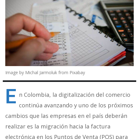
Image by Michal Jarmoluk from Pixabay
E
n Colombia, la digitalización del comercio
continúa avanzando y uno de los próximos
cambios que las empresas en el país deberán
realizar es la migración hacia la factura
electrónica en los Puntos de Venta (POS) para