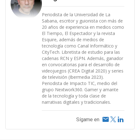
Periodista de la Universidad de La
Sabana, escritor y guionista con más de
20 años de experiencia en medios como
El Tiempo, El Espectador y la revista
Esquire, además de medios de
tecnología como Canal Informático y
CityTech. Libretista de estudio para las
cadenas RCN y ESPN. Además, ganador
en convocatorias para el desarrollo de
videojuegos (CREA Digital 2020) y series
de televisión (Ibermedia 2023).
Periodista de Impacto TIC, medio del
grupo Nextwork360. Gamer y amante
de la tecnología y toda clase de
narrativas digitales y tradicionales.
Sígame en