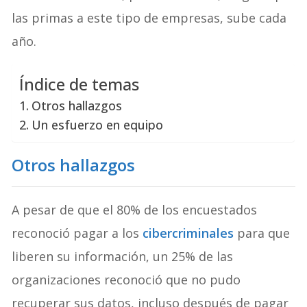
las primas a este tipo de empresas, sube cada
año.
Índice de temas
Otros hallazgos
Un esfuerzo en equipo
Otros hallazgos
A pesar de que el 80% de los encuestados
reconoció pagar a los
cibercriminales
para que
liberen su información, un 25% de las
organizaciones reconoció que no pudo
recuperar sus datos, incluso después de pagar