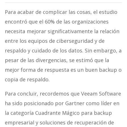
Para acabar de complicar las cosas, el estudio
encontró que el 60% de las organizaciones
necesita mejorar significativamente la relación
entre los equipos de ciberseguridad y de
respaldo y cuidado de los datos. Sin embargo, a
pesar de las divergencias, se estimó que la
mejor forma de respuesta es un buen backup o
copia de respaldo.
Para concluir, recordemos que Veeam Software
ha sido posicionado por Gartner como líder en
la categoría Cuadrante Mágico para backup
empresarial y soluciones de recuperación de