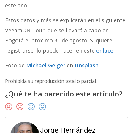
este año.
Estos datos y más se explicarán en el siguiente
VeeamON Tour, que se llevará a cabo en
Bogotá el próximo 31 de agosto. Si quiere
registrarse, lo puede hacer en este
enlace
.
Foto de
Michael Geiger
en
Unsplash
Prohibida su reproducción total o parcial.
¿Qué te ha parecido este artículo?
Jorge Hernández