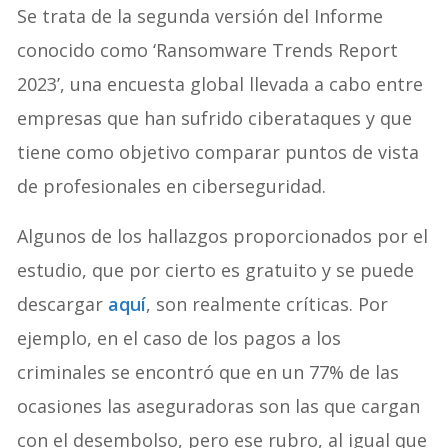
Se trata de la segunda versión del Informe
conocido como ‘Ransomware Trends Report
2023’, una encuesta global llevada a cabo entre
empresas que han sufrido ciberataques y que
tiene como objetivo comparar puntos de vista
de profesionales en ciberseguridad.
Algunos de los hallazgos proporcionados por el
estudio, que por cierto es gratuito y se puede
descargar
aquí
, son realmente críticas. Por
ejemplo, en el caso de los pagos a los
criminales se encontró que en un 77% de las
ocasiones las aseguradoras son las que cargan
con el desembolso, pero ese rubro, al igual que