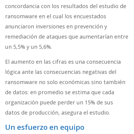
concordancia con los resultados del estudio de
ransomware en el cual los encuestados
anunciaron inversiones en prevención y
remediación de ataques que aumentarían entre
un 5,5% y un 5,6%.
El aumento en las cifras es una consecuencia
lógica ante las consecuencias negativas del
ransomware no solo económicas sino también
de datos: en promedio se estima que cada
organización puede perder un 15% de sus
datos de producción, asegura el estudio.
Un esfuerzo en equipo