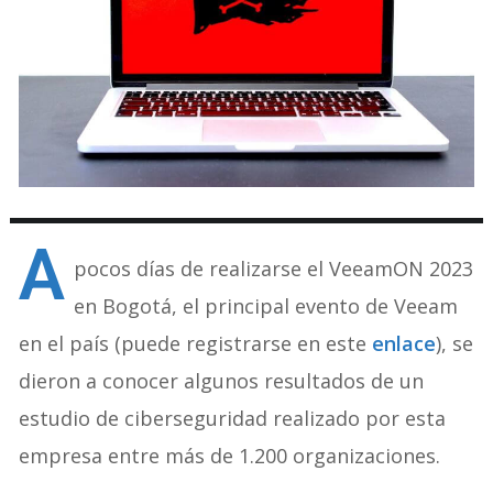
A
pocos días de realizarse el VeeamON 2023
en Bogotá, el principal evento de Veeam
en el país (puede registrarse en este
enlace
), se
dieron a conocer algunos resultados de un
estudio de ciberseguridad realizado por esta
empresa entre más de 1.200 organizaciones.