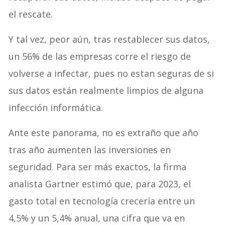
el rescate.
Y tal vez, peor aún, tras restablecer sus datos,
un 56% de las empresas corre el riesgo de
volverse a infectar, pues no estan seguras de si
sus datos están realmente limpios de alguna
infección informática.
Ante este panorama, no es extraño que año
tras año aumenten las inversiones en
seguridad. Para ser más exactos, la firma
analista Gartner estimó que, para 2023, el
gasto total en tecnología crecería entre un
4,5% y un 5,4% anual, una cifra que va en