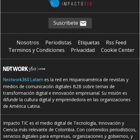
Suscríbete
Nosotros
Periodistas
Etiquetas
Rss Feed
Terminos y Condiciones
Privacidad
Cookie Center
es la red en Hispanoamérica de revistas y
Nextwork360 Latam
medios de comunicación digitales B2B sobre temas de
transformación digital e innovación empresarial. Su misión es
difundir la cultura digital y emprendedora en las organizaciones
de América Latina.
Impacto TIC es el medio digital de Tecnología, Innovación y
Ciencia más relevante de Colombia. Con contenidos periodísticos,
servicios digitales para empresas, organizaciones y gobiernos, y