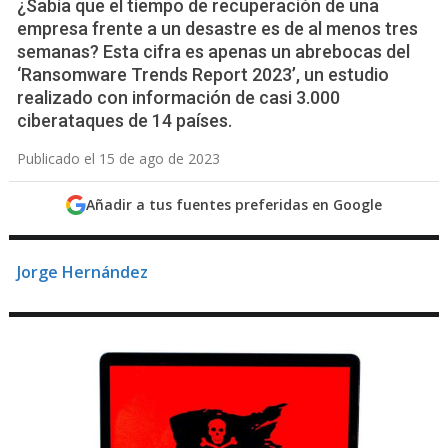
¿Sabía que el tiempo de recuperación de una
empresa frente a un desastre es de al menos tres
semanas? Esta cifra es apenas un abrebocas del
‘Ransomware Trends Report 2023’, un estudio
realizado con información de casi 3.000
ciberataques de 14 países.
Publicado el 15 de ago de 2023
Añadir a tus fuentes preferidas en Google
Jorge Hernández