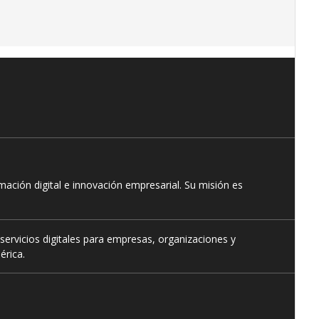
ación digital e innovación empresarial. Su misión es
servicios digitales para empresas, organizaciones y
érica.