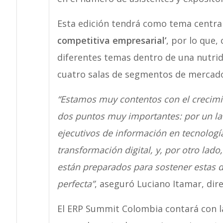
Esta edición tendrá como tema centra
competitiva empresarial’
, por lo que
diferentes temas dentro de una nutrid
cuatro salas de segmentos de mercad
“Estamos muy contentos con el crecimie
dos puntos muy importantes: por un la
ejecutivos de información en tecnologí
transformación digital, y, por otro lado
están preparados para sostener estas d
perfecta”
, aseguró Luciano Itamar, dir
El ERP Summit Colombia contará con la 