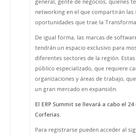
general, gente de negocios, quienes te
networking en el que compartirán las i
oportunidades que trae la Transformaci
De igual forma, las marcas de softwar
tendrán un espacio exclusivo para mos
diferentes sectores de la región. Esta
público especializado, que requiere cam
organizaciones y áreas de trabajo, qu
un gran mercado en expansión.
El ERP Summit se llevará a cabo el 24
Corferias
.
Para registrarse pueden acceder al sigu