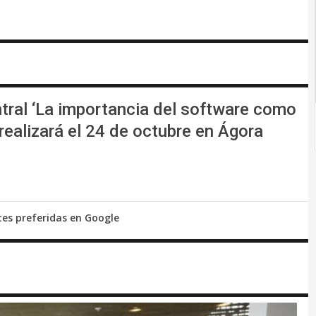
tral ‘La importancia del software como
realizará el 24 de octubre en Ágora
tes preferidas en Google