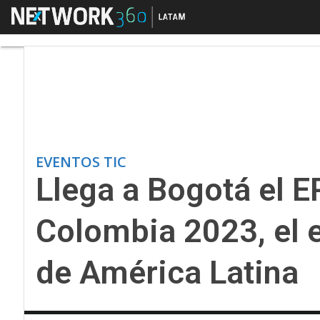
Menú
Llega a Bogotá el ER
EVENTOS TIC
Llega a Bogotá el 
Colombia 2023, el 
de América Latina