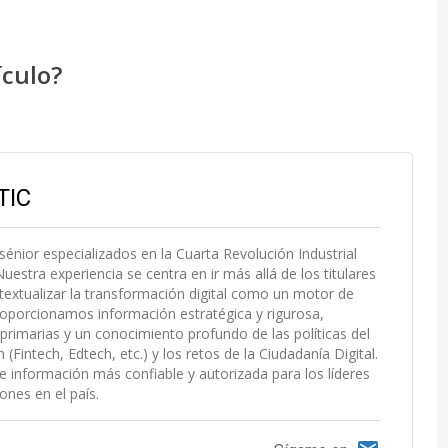
ículo?
TIC
 sénior especializados en la Cuarta Revolución Industrial
uestra experiencia se centra en ir más allá de los titulares
extualizar la transformación digital como un motor de
roporcionamos información estratégica y rigurosa,
primarias y un conocimiento profundo de las políticas del
Fintech, Edtech, etc.) y los retos de la Ciudadanía Digital.
e información más confiable y autorizada para los líderes
ones en el país.