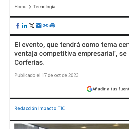
Home
Tecnología
El evento, que tendrá como tema cen
ventaja competitiva empresarial’, se 
Corferias.
Publicado el 17 de oct de 2023
Añadir a tus fuen
Redacción Impacto TIC