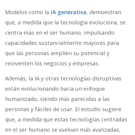
Modelos como la
IA generativa
, demuestran
que, a medida que la tecnología evoluciona, se
centra más en el ser humano, impulsando
capacidades sustancialmente mayores para
que las personas amplíen su potencial y
reinventen los negocios y empresas.
Además, la IA y otras tecnologías disruptivas
están evolucionando hacia un enfoque
humanizado, siendo más parecidas a las
personas y fáciles de usar. El estudio sugiere
que, a medida que estas tecnologías centradas
en el ser humano se vuelvan más avanzadas,