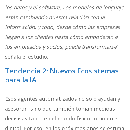
los datos y el software. Los modelos de lenguaje
están cambiando nuestra relación con la
información, y todo, desde cómo las empresas
llegan a los clientes hasta cómo empoderan a
los empleados y socios, puede transformarse
”,
señala el estudio.
Tendencia 2: Nuevos Ecosistemas
para la IA
Esos agentes automatizados no solo ayudan y
asesoran, sino que también toman medidas
decisivas tanto en el mundo físico como en el
digital. Por eso, en los próximos años se estima