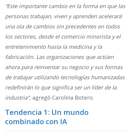
“Este importante cambio en la forma en que las
personas trabajan, viven y aprenden acelerará
una ola de cambios sin precedentes en todos
los sectores, desde el comercio minorista y el
entretenimiento hasta la medicina y la
fabricación. Las organizaciones que actúen
ahora para reinventar su negocio y sus formas
de trabajar utilizando tecnologías humanizadas
redefinirán lo que significa ser un líder de la
industria”
, agregó Carolina Botero.
Tendencia 1: Un mundo
combinado con IA