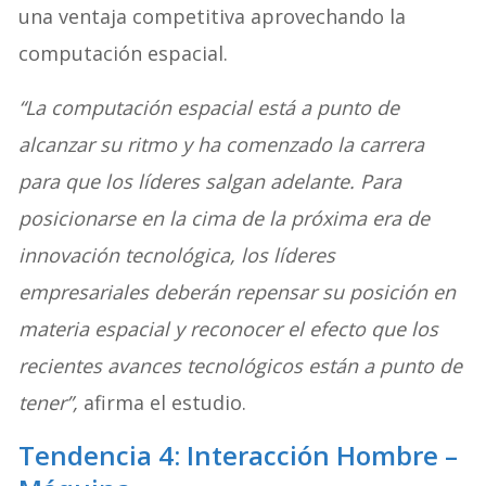
una ventaja competitiva aprovechando la
computación espacial.
“La computación espacial está a punto de
alcanzar su ritmo y ha comenzado la carrera
para que los líderes salgan adelante. Para
posicionarse en la cima de la próxima era de
innovación tecnológica, los líderes
empresariales deberán repensar su posición en
materia espacial y reconocer el efecto que los
recientes avances tecnológicos están a punto de
tener”,
afirma el estudio.
Tendencia 4: Interacción Hombre –