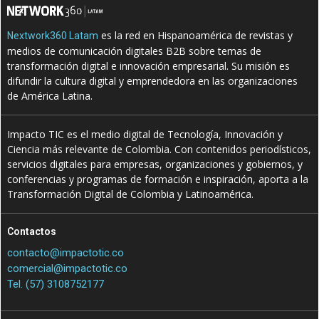
es la red en Hispanoamérica de revistas y
Nextwork360 Latam
medios de comunicación digitales B2B sobre temas de
transformación digital e innovación empresarial. Su misión es
difundir la cultura digital y emprendedora en las organizaciones
de América Latina.
Impacto TIC es el medio digital de Tecnología, Innovación y
Ciencia más relevante de Colombia. Con contenidos periodísticos,
servicios digitales para empresas, organizaciones y gobiernos, y
conferencias y programas de formación e inspiración, aporta a la
Transformación Digital de Colombia y Latinoamérica.
Contactos
contacto@impactotic.co
comercial@impactotic.co
Tel. (57) 3108752177