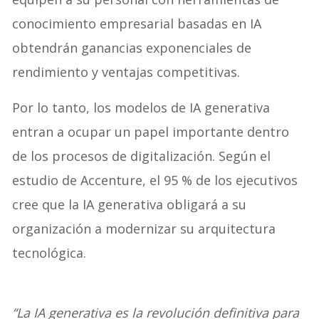
conocimiento empresarial basadas en IA
obtendrán ganancias exponenciales de
rendimiento y ventajas competitivas.
Por lo tanto, los modelos de IA generativa
entran a ocupar un papel importante dentro
de los procesos de digitalización. Según el
estudio de Accenture, el 95 % de los ejecutivos
cree que la IA generativa obligará a su
organización a modernizar su arquitectura
tecnológica.
“La IA generativa es la revolución definitiva para