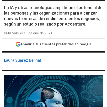
La IA y otras tecnologías amplifican el potencial de
las personas y las organizaciones para alcanzar
nuevas fronteras de rendimiento en los negocios,
según un estudio realizado por Accenture.
Publicado el 15 de ene de 2024
Añadir a tus fuentes preferidas en Google
Laura Suárez Bernal