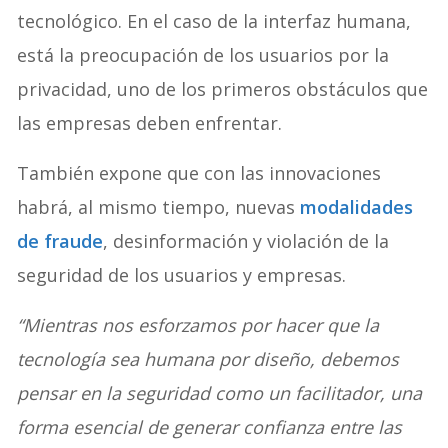
tecnológico. En el caso de la interfaz humana,
está la preocupación de los usuarios por la
privacidad, uno de los primeros obstáculos que
las empresas deben enfrentar.
También expone que con las innovaciones
habrá, al mismo tiempo, nuevas
modalidades
de fraude
, desinformación y violación de la
seguridad de los usuarios y empresas.
“Mientras nos esforzamos por hacer que la
tecnología sea humana por diseño, debemos
pensar en la seguridad como un facilitador, una
forma esencial de generar confianza entre las