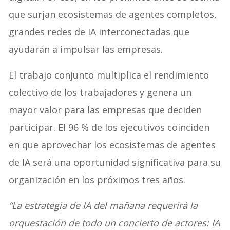
que surjan ecosistemas de agentes completos,
grandes redes de IA interconectadas que
ayudarán a impulsar las empresas.
El trabajo conjunto multiplica el rendimiento
colectivo de los trabajadores y genera un
mayor valor para las empresas que deciden
participar. El 96 % de los ejecutivos coinciden
en que aprovechar los ecosistemas de agentes
de IA será una oportunidad significativa para su
organización en los próximos tres años.
“La estrategia de IA del mañana requerirá la
orquestación de todo un concierto de actores: IA