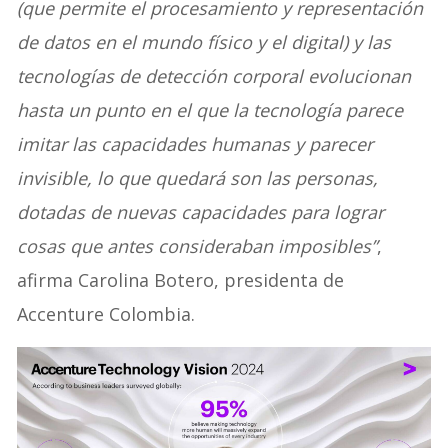
(que permite el procesamiento y representación
de datos en el mundo físico y el digital) y las
tecnologías de detección corporal evolucionan
hasta un punto en el que la tecnología parece
imitar las capacidades humanas y parecer
invisible, lo que quedará son las personas,
dotadas de nuevas capacidades para lograr
cosas que antes consideraban imposibles”
,
afirma Carolina Botero, presidenta de
Accenture Colombia.