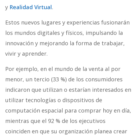
y
Realidad Virtual
.
Estos nuevos lugares y experiencias fusionarán
los mundos digitales y físicos, impulsando la
innovación y mejorando la forma de trabajar,
vivir y aprender.
Por ejemplo, en el mundo de la venta al por
menor, un tercio (33 %) de los consumidores
indicaron que utilizan o estarían interesados en
utilizar tecnologías o dispositivos de
computación espacial para comprar hoy en día,
mientras que el 92 % de los ejecutivos
coinciden en que su organización planea crear