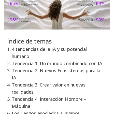
Índice de temas
4 tendencias de la IA y su potencial
humano
Tendencia 1: Un mundo combinado con IA
Tendencia 2: Nuevos Ecosistemas para la
IA
Tendencia 3: Crear valor en nuevas
realidades
Tendencia 4: Interacción Hombre –
Máquina
Los riesgos asociados al avance