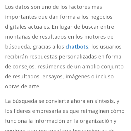
Los datos son uno de los factores más
importantes que dan forma a los negocios
digitales actuales. En lugar de buscar entre
montañas de resultados en los motores de
búsqueda, gracias a los
chatbots
, los usuarios
recibirán respuestas personalizadas en forma
de consejos, resúmenes de un amplio conjunto
de resultados, ensayos, imágenes o incluso
obras de arte.
La búsqueda se convierte ahora en síntesis, y
los líderes empresariales que reimaginen cómo
funciona la información en la organización y
equipen a su personal con herramientas de