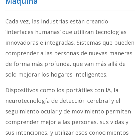
Máquina
Cada vez, las industrias están creando
‘interfaces humanas’ que utilizan tecnologías
innovadoras e integradas. Sistemas que pueden
comprender a las personas de nuevas maneras
de forma más profunda, que van más allá de
solo mejorar los hogares inteligentes.
Dispositivos como los portátiles con IA, la
neurotecnología de detección cerebral y el
seguimiento ocular y de movimiento permiten
comprender mejor a las personas, sus vidas y
sus intenciones, y utilizar esos conocimientos