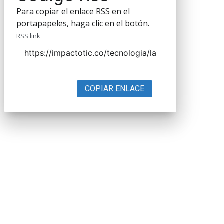
Para copiar el enlace RSS en el
portapapeles, haga clic en el botón.
RSS link
COPIAR ENLACE