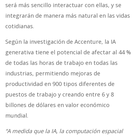
será más sencillo interactuar con ellas, y se
integrarán de manera más natural en las vidas
cotidianas.
Según la investigación de Accenture, la IA
generativa tiene el potencial de afectar al 44 %
de todas las horas de trabajo en todas las
industrias, permitiendo mejoras de
productividad en 900 tipos diferentes de
puestos de trabajo y creando entre 6 y 8
billones de dólares en valor económico
mundial.
“A medida que la IA, la computación espacial