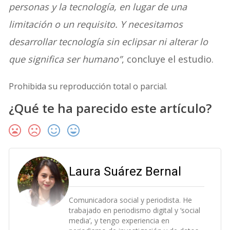
personas y la tecnología, en lugar de una
limitación o un requisito. Y necesitamos
desarrollar tecnología sin eclipsar ni alterar lo
que significa ser humano”
, concluye el estudio.
Prohibida su reproducción total o parcial.
¿Qué te ha parecido este artículo?
Laura Suárez Bernal
Comunicadora social y periodista. He
trabajado en periodismo digital y ‘social
media’, y tengo experiencia en