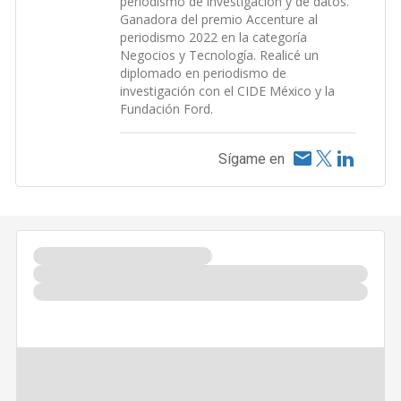
periodismo de investigación y de datos.
Ganadora del premio Accenture al
periodismo 2022 en la categoría
Negocios y Tecnología. Realicé un
diplomado en periodismo de
investigación con el CIDE México y la
Fundación Ford.
Sígame en