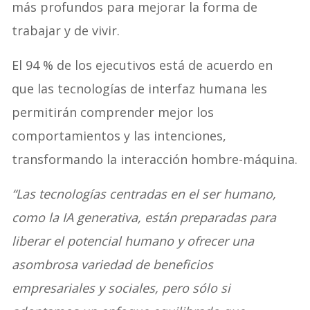
más profundos para mejorar la forma de
trabajar y de vivir.
El 94 % de los ejecutivos está de acuerdo en
que las tecnologías de interfaz humana les
permitirán comprender mejor los
comportamientos y las intenciones,
transformando la interacción hombre-máquina.
“Las tecnologías centradas en el ser humano,
como la IA generativa, están preparadas para
liberar el potencial humano y ofrecer una
asombrosa variedad de beneficios
empresariales y sociales, pero sólo si