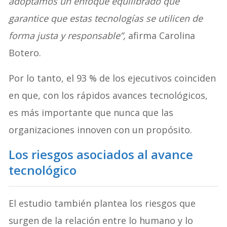
adoptamos un enfoque equilibrado que
garantice que estas tecnologías se utilicen de
forma justa y responsable”,
afirma Carolina
Botero.
Por lo tanto, el 93 % de los ejecutivos coinciden
en que, con los rápidos avances tecnológicos,
es más importante que nunca que las
organizaciones innoven con un propósito.
Los riesgos asociados al avance
tecnológico
El estudio también plantea los riesgos que
surgen de la relación entre lo humano y lo