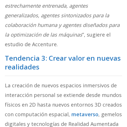
estrechamente entrenada, agentes
generalizados, agentes sintonizados para la
colaboración humana y agentes diseñados para
la optimización de las máquinas
”, sugiere el
estudio de Accenture.
Tendencia 3: Crear valor en nuevas
realidades
La creación de nuevos espacios inmersivos de
interacción personal se extiende desde mundos
físicos en 2D hasta nuevos entornos 3D creados
con computación espacial,
metaverso
, gemelos
digitales y tecnologías de Realidad Aumentada