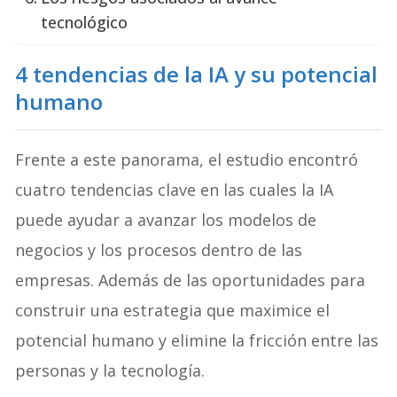
tecnológico
4 tendencias de la IA y su potencial
humano
Frente a este panorama, el estudio encontró
cuatro tendencias clave en las cuales la IA
puede ayudar a avanzar los modelos de
negocios y los procesos dentro de las
empresas. Además de las oportunidades para
construir una estrategia que maximice el
potencial humano y elimine la fricción entre las
personas y la tecnología.