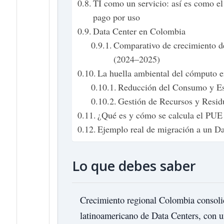
TI como un servicio: así es como el
pago por uso
Data Center en Colombia
Comparativo de crecimiento d
(2024–2025)
La huella ambiental del cómputo e
Reducción del Consumo y Est
Gestión de Recursos y Resid
¿Qué es y cómo se calcula el PUE 
Ejemplo real de migración a un D
Lo que debes saber
Crecimiento regional
Colombia consoli
latinoamericano de Data Centers, con 