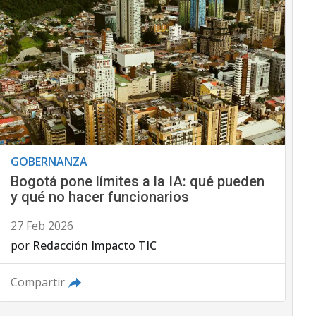
GOBERNANZA
Bogotá pone límites a la IA: qué pueden
y qué no hacer funcionarios
27 Feb 2026
por
Redacción Impacto TIC
Compartir