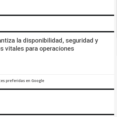
ntiza la disponibilidad, seguridad y
s vitales para operaciones
tes preferidas en Google