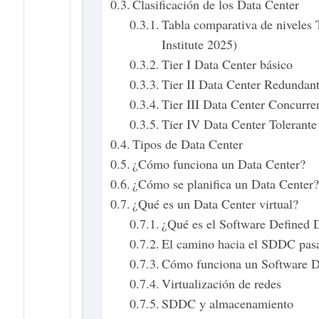
Clasificación de los Data Center
Tabla comparativa de niveles
Institute 2025)
Tier I Data Center básico
Tier II Data Center Redundan
Tier III Data Center Concurr
Tier IV Data Center Tolerante 
Tipos de Data Center
¿Cómo funciona un Data Center?
¿Cómo se planifica un Data Center
¿Qué es un Data Center virtual?
¿Qué es el Software Defined
El camino hacia el SDDC pasa 
Cómo funciona un Software D
Virtualización de redes
SDDC y almacenamiento