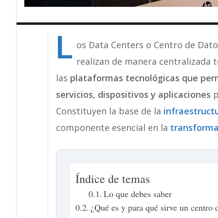
L
os Data Centers o Centro de Datos
realizan de manera centralizada 
las
plataformas tecnológicas que perm
servicios, dispositivos y aplicaciones
p
Constituyen la base de la
infraestruct
componente esencial en la
transforma
Índice de temas
Lo que debes saber
¿Qué es y para qué sirve un centro 