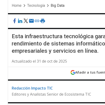
Home
Tecnología
Big Data
Esta infraestructura tecnológica gara
rendimiento de sistemas informático
empresariales y servicios en línea.
Actualizado el 31 de oct de 2025
Añadir a tus fuen
Redacción Impacto TIC
Editores y Analistas Senior de Ecosistema TIC