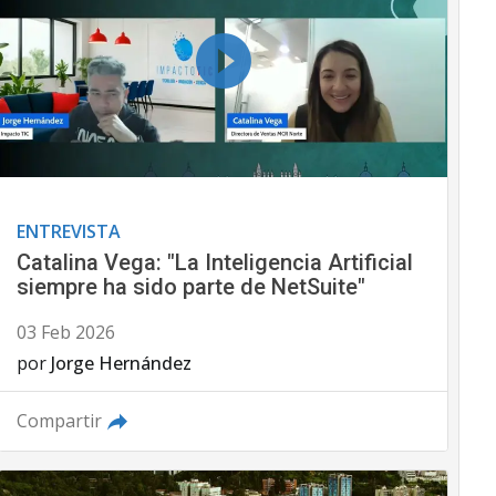
ENTREVISTA
Catalina Vega: "La Inteligencia Artificial
siempre ha sido parte de NetSuite"
03 Feb 2026
por
Jorge Hernández
Compartir