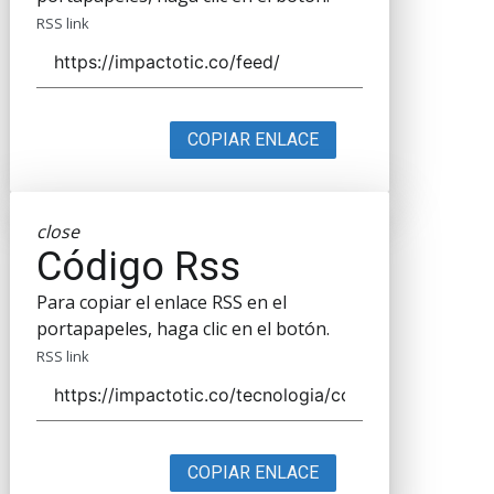
RSS link
COPIAR ENLACE
close
Código Rss
Para copiar el enlace RSS en el
portapapeles, haga clic en el botón.
RSS link
COPIAR ENLACE