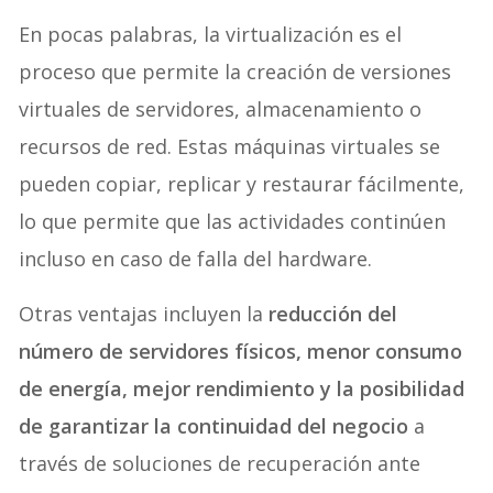
En pocas palabras, la virtualización es el
proceso que permite la creación de versiones
virtuales de servidores, almacenamiento o
recursos de red. Estas máquinas virtuales se
pueden copiar, replicar y restaurar fácilmente,
lo que permite que las actividades continúen
incluso en caso de falla del hardware.
Otras ventajas incluyen la
reducción del
número de servidores físicos, menor consumo
de energía, mejor rendimiento y la posibilidad
de garantizar la continuidad del negocio
a
través de soluciones de recuperación ante