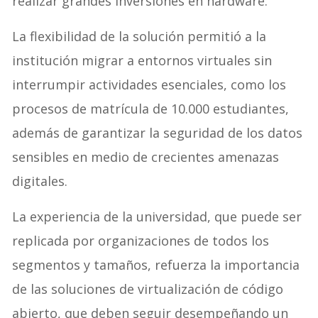
realizar grandes inversiones en hardware.
La flexibilidad de la solución permitió a la
institución migrar a entornos virtuales sin
interrumpir actividades esenciales, como los
procesos de matrícula de 10.000 estudiantes,
además de garantizar la seguridad de los datos
sensibles en medio de crecientes amenazas
digitales.
La experiencia de la universidad, que puede ser
replicada por organizaciones de todos los
segmentos y tamaños, refuerza la importancia
de las soluciones de virtualización de código
abierto, que deben seguir desempeñando un