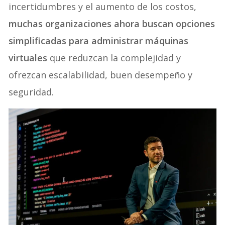
incertidumbres y el aumento de los costos,
muchas organizaciones ahora buscan opciones
simplificadas para administrar máquinas
virtuales
que reduzcan la complejidad y
ofrezcan escalabilidad, buen desempeño y
seguridad.