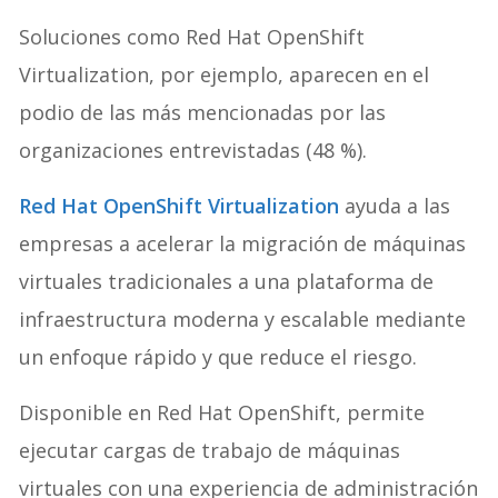
Soluciones como Red Hat OpenShift
Virtualization, por ejemplo, aparecen en el
podio de las más mencionadas por las
organizaciones entrevistadas (48 %).
Red Hat OpenShift Virtualization
ayuda a las
empresas a acelerar la migración de máquinas
virtuales tradicionales a una plataforma de
infraestructura moderna y escalable mediante
un enfoque rápido y que reduce el riesgo.
Disponible en Red Hat OpenShift, permite
ejecutar cargas de trabajo de máquinas
virtuales con una experiencia de administración