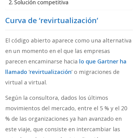
Solución competitiva
Curva de ‘revirtualización’
El código abierto aparece como una alternativa
en un momento en el que las empresas
parecen encaminarse hacia
lo que Gartner ha
llamado
‘
revirtualización
‘ o migraciones de
virtual a virtual.
Según la consultora, dados los últimos
movimientos del mercado, entre el 5 % y el 20
% de las organizaciones ya han avanzado en
este viaje, que consiste en intercambiar las