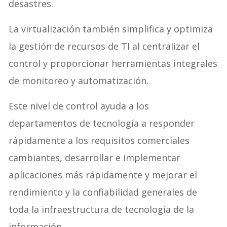
desastres.
La virtualización también simplifica y optimiza
la gestión de recursos de TI al centralizar el
control y proporcionar herramientas integrales
de monitoreo y automatización.
Este nivel de control ayuda a los
departamentos de tecnología a responder
rápidamente a los requisitos comerciales
cambiantes, desarrollar e implementar
aplicaciones más rápidamente y mejorar el
rendimiento y la confiabilidad generales de
toda la infraestructura de tecnología de la
información.