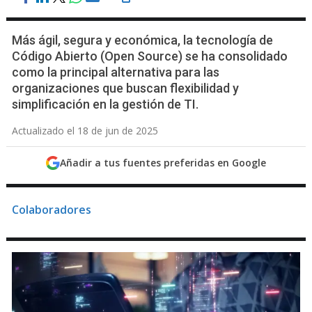
Más ágil, segura y económica, la tecnología de
Código Abierto (Open Source) se ha consolidado
como la principal alternativa para las
organizaciones que buscan flexibilidad y
simplificación en la gestión de TI.
Actualizado el 18 de jun de 2025
Añadir a tus fuentes preferidas en Google
Colaboradores