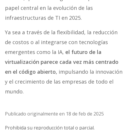
papel central en la evolución de las
infraestructuras de TI en 2025.
Ya sea a través de la flexibilidad, la reducción
de costos o al integrarse con tecnologías
emergentes como la IA,
el futuro de la
virtualización parece cada vez más centrado
en el código abierto,
impulsando la innovación
y el crecimiento de las empresas de todo el
mundo.
Publicado originalmente en 18 de feb de 2025
Prohibida su reproducción total o parcial.