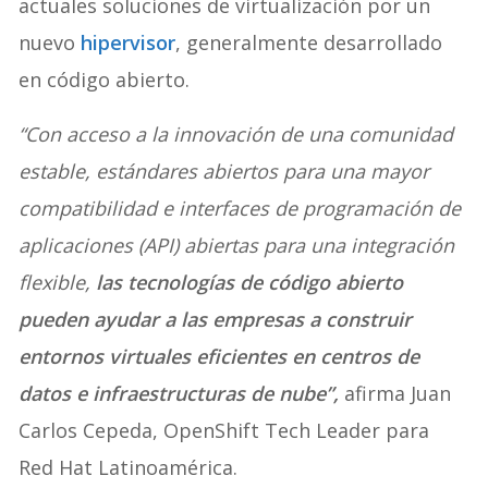
actuales soluciones de virtualización por un
nuevo
hipervisor
, generalmente desarrollado
en código abierto.
“Con acceso a la innovación de una comunidad
estable, estándares abiertos para una mayor
compatibilidad e interfaces de programación de
aplicaciones (API) abiertas para una integración
flexible,
las tecnologías de código abierto
pueden ayudar a las empresas a construir
entornos virtuales eficientes en centros de
datos e infraestructuras de nube”,
afirma Juan
Carlos Cepeda, OpenShift Tech Leader para
Red Hat Latinoamérica.