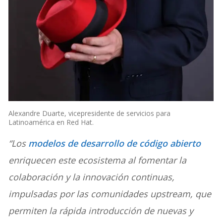
Alexandre Duarte, vicepresidente de servicios para
Latinoamérica en Red Hat.
“Los
modelos de desarrollo de código abierto
enriquecen este ecosistema al fomentar la
colaboración y la innovación continuas,
impulsadas por las comunidades upstream, que
permiten la rápida introducción de nuevas y