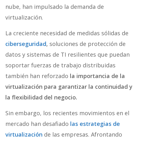
nube, han impulsado la demanda de
virtualización.
La creciente necesidad de medidas sólidas de
ciberseguridad
,
soluciones de protección de
datos y sistemas de TI resilientes que puedan
soportar fuerzas de trabajo distribuidas
también han reforzado
la importancia de la
virtualización para garantizar la continuidad y
la flexibilidad del negocio.
Sin embargo, los recientes movimientos en el
mercado han desafiado
las estrategias de
virtualización
de las empresas. Afrontando