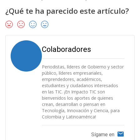
¿Qué te ha parecido este artículo?
Colaboradores
Periodistas, líderes de Gobierno y sector
público, líderes empresariales,
emprendedores, académicos,
estudiantes y ciudadanos interesados
en las TIC. ¡En Impacto TIC son
bienvenidos los aportes de quienes
crean, desarrollan o piensan en
Tecnología, Innovación y Ciencia, para
Colombia y Latinoamérica!
Sígame en