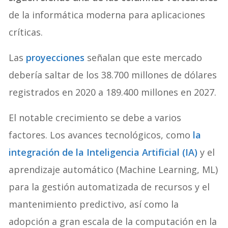
de la informática moderna para aplicaciones
críticas.
Las
proyecciones
señalan que este mercado
debería saltar de los 38.700 millones de dólares
registrados en 2020 a 189.400 millones en 2027.
El notable crecimiento se debe a varios
factores. Los avances tecnológicos, como
la
integración de la Inteligencia Artificial (IA)
y el
aprendizaje automático (Machine Learning, ML)
para la gestión automatizada de recursos y el
mantenimiento predictivo, así como la
adopción a gran escala de la computación en la