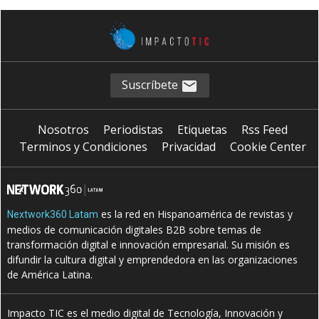
Suscríbete
Nosotros
Periodistas
Etiquetas
Rss Feed
Terminos y Condiciones
Privacidad
Cookie Center
es la red en Hispanoamérica de revistas y
Nextwork360 Latam
medios de comunicación digitales B2B sobre temas de
transformación digital e innovación empresarial. Su misión es
difundir la cultura digital y emprendedora en las organizaciones
de América Latina.
Impacto TIC es el medio digital de Tecnología, Innovación y