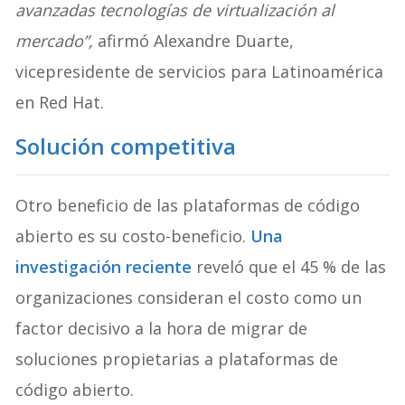
avanzadas tecnologías de virtualización al
mercado”,
afirmó Alexandre Duarte,
vicepresidente de servicios para Latinoamérica
en Red Hat.
Solución competitiva
Otro beneficio de las plataformas de código
abierto es su costo-beneficio.
Una
investigación reciente
reveló que el 45 % de las
organizaciones consideran el costo como un
factor decisivo a la hora de migrar de
soluciones propietarias a plataformas de
código abierto.