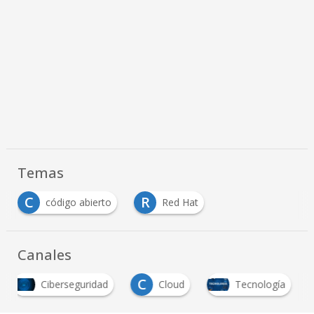
Temas
C
R
código abierto
Red Hat
Canales
C
Ciberseguridad
Cloud
Tecnología