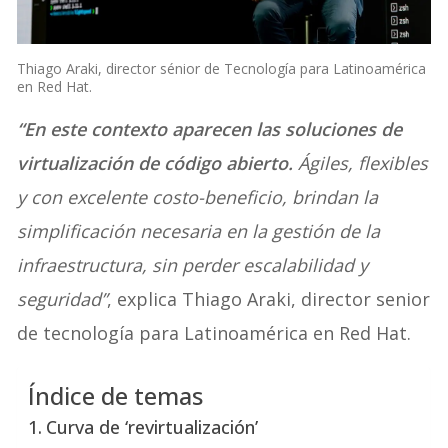
Thiago Araki, director sénior de Tecnología para Latinoamérica
en Red Hat.
“En este contexto aparecen las soluciones de
virtualización de código abierto.
Ágiles, flexibles
y con excelente costo-beneficio, brindan la
simplificación necesaria en la gestión de la
infraestructura, sin perder escalabilidad y
seguridad”
, explica Thiago Araki, director senior
de tecnología para Latinoamérica en Red Hat.
Índice de temas
Curva de ‘revirtualización’