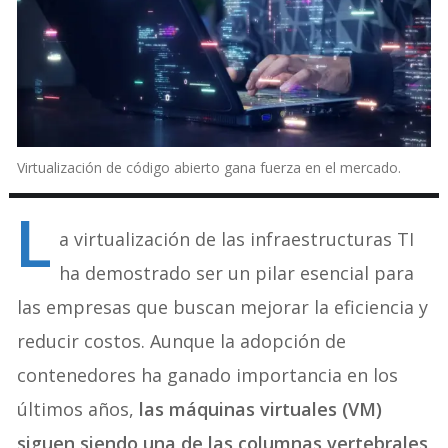
Virtualización de código abierto gana fuerza en el mercado.
L
a virtualización de las infraestructuras TI
ha demostrado ser un pilar esencial para
las empresas que buscan mejorar la eficiencia y
reducir costos. Aunque la adopción de
contenedores ha ganado importancia en los
últimos años,
las máquinas virtuales (VM)
siguen siendo una de las columnas vertebrales