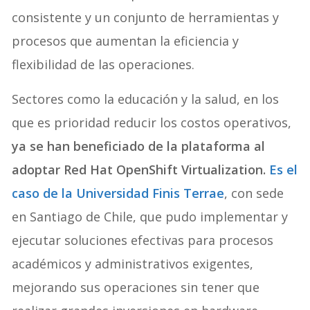
consistente y un conjunto de herramientas y
procesos que aumentan la eficiencia y
flexibilidad de las operaciones.
Sectores como la educación y la salud, en los
que es prioridad reducir los costos operativos,
ya se han beneficiado de la plataforma al
adoptar Red Hat OpenShift Virtualization.
Es el
caso de la Universidad Finis Terrae
, con sede
en Santiago de Chile, que pudo implementar y
ejecutar soluciones efectivas para procesos
académicos y administrativos exigentes,
mejorando sus operaciones sin tener que