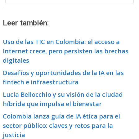
Leer también:
Uso de las TIC en Colombia: el acceso a
Internet crece, pero persisten las brechas
digitales
Desafíos y oportunidades de la IA en las
fintech e infraestructura
Lucía Bellocchio y su visión de la ciudad
híbrida que impulsa el bienestar
Colombia lanza guía de IA ética para el
sector público: claves y retos para la
justicia