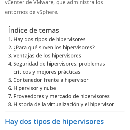
vCenter de VMware, que administra los
entornos de vSphere.
Índice de temas
Hay dos tipos de hipervisores
¿Para qué sirven los hipervisores?
Ventajas de los hipervisores
Seguridad de hipervisores: problemas
críticos y mejores prácticas
Contenedor frente a hipervisor
Hipervisor y nube
Proveedores y mercado de hipervisores
Historia de la virtualización y el hipervisor
Hay dos tipos de hipervisores