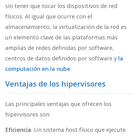
sin tener que tocar los dispositivos de red
físicos. Al igual que ocurre con el
almacenamiento, la virtualización de la red es
un elemento clave de las plataformas más
amplias de redes definidas por software,
centros de datos definidos por software y
la
computación en la nube
.
Ventajas de los hipervisores
Las principales ventajas que ofrecen los
hipervisores son:
Eficiencia
: Un sistema host físico que ejecute