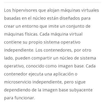
Los hipervisores que alojan máquinas virtuales
basadas en el núcleo están diseñados para
crear un entorno que imite un conjunto de
máquinas físicas. Cada máquina virtual
contiene su propio sistema operativo
independiente. Los contenedores, por otro
lado, pueden compartir un núcleo de sistema
operativo, conocido como imagen base. Cada
contenedor ejecuta una aplicación o
microservicio independiente, pero sigue
dependiendo de la imagen base subyacente
para funcionar.