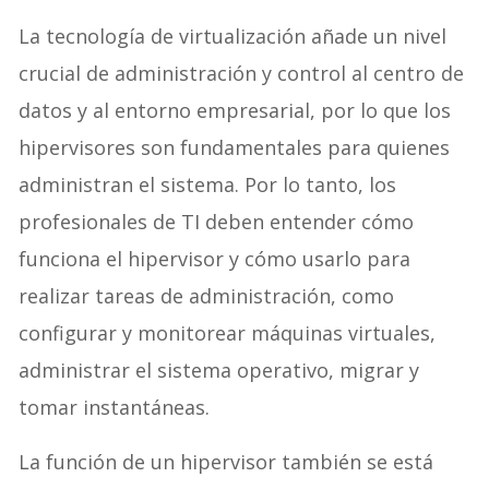
La tecnología de virtualización añade un nivel
crucial de administración y control al centro de
datos y al entorno empresarial, por lo que los
hipervisores son fundamentales para quienes
administran el sistema. Por lo tanto, los
profesionales de TI deben entender cómo
funciona el hipervisor y cómo usarlo para
realizar tareas de administración, como
configurar y monitorear máquinas virtuales,
administrar el sistema operativo, migrar y
tomar instantáneas.
La función de un hipervisor también se está