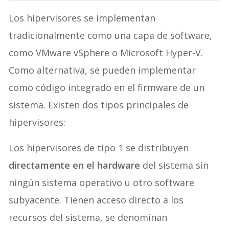
Los hipervisores se implementan
tradicionalmente como una capa de software,
como VMware vSphere o Microsoft Hyper-V.
Como alternativa, se pueden implementar
como código integrado en el firmware de un
sistema. Existen dos tipos principales de
hipervisores:
Los hipervisores de tipo 1 se distribuyen
directamente en el hardware
del sistema sin
ningún sistema operativo u otro software
subyacente. Tienen acceso directo a los
recursos del sistema, se denominan