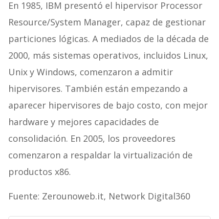
En 1985, IBM presentó el hipervisor Processor
Resource/System Manager, capaz de gestionar
particiones lógicas. A mediados de la década de
2000, más sistemas operativos, incluidos Linux,
Unix y Windows, comenzaron a admitir
hipervisores. También están empezando a
aparecer hipervisores de bajo costo, con mejor
hardware y mejores capacidades de
consolidación. En 2005, los proveedores
comenzaron a respaldar la virtualización de
productos x86.
Fuente: Zerounoweb.it, Network Digital360