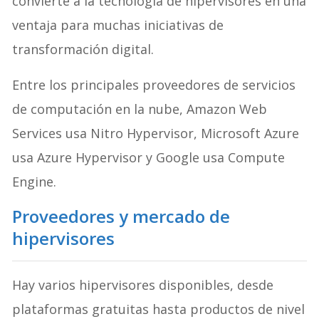
convierte a la tecnología de hipervisores en una
ventaja para muchas iniciativas de
transformación digital.
Entre los principales proveedores de servicios
de computación en la nube, Amazon Web
Services usa Nitro Hypervisor, Microsoft Azure
usa Azure Hypervisor y Google usa Compute
Engine.
Proveedores y mercado de
hipervisores
Hay varios hipervisores disponibles, desde
plataformas gratuitas hasta productos de nivel