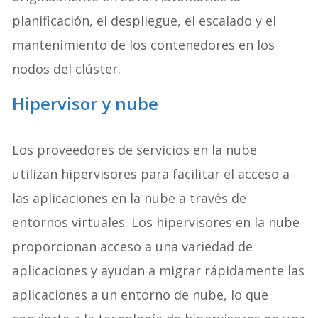
planificación, el despliegue, el escalado y el
mantenimiento de los contenedores en los
nodos del clúster.
Hipervisor y nube
Los proveedores de servicios en la nube
utilizan hipervisores para facilitar el acceso a
las aplicaciones en la nube a través de
entornos virtuales. Los hipervisores en la nube
proporcionan acceso a una variedad de
aplicaciones y ayudan a migrar rápidamente las
aplicaciones a un entorno de nube, lo que