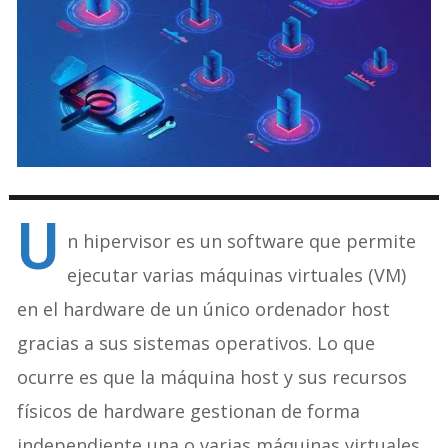
U
n hipervisor es un software que permite
ejecutar varias máquinas virtuales (VM)
en el hardware de un único ordenador host
gracias a sus sistemas operativos. Lo que
ocurre es que la máquina host y sus recursos
físicos de hardware gestionan de forma
independiente una o varias máquinas virtuales