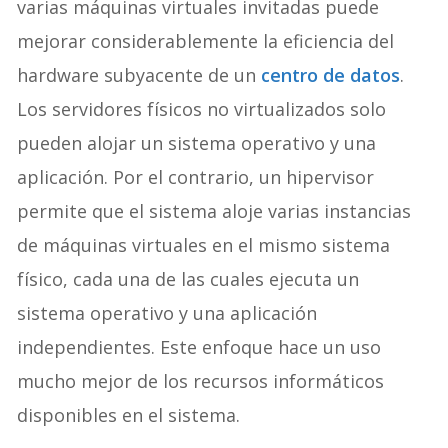
varias máquinas virtuales invitadas puede
mejorar considerablemente la eficiencia del
hardware subyacente de un
centro de datos
.
Los servidores físicos no virtualizados solo
pueden alojar un sistema operativo y una
aplicación. Por el contrario, un hipervisor
permite que el sistema aloje varias instancias
de máquinas virtuales en el mismo sistema
físico, cada una de las cuales ejecuta un
sistema operativo y una aplicación
independientes. Este enfoque hace un uso
mucho mejor de los recursos informáticos
disponibles en el sistema.