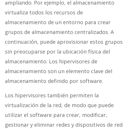
ampliando. Por ejemplo, el almacenamiento
virtualiza todos los recursos de
almacenamiento de un entorno para crear
grupos de almacenamiento centralizados. A
continuación, puede aprovisionar estos grupos
sin preocuparse por la ubicación física del
almacenamiento. Los hipervisores de
almacenamiento son un elemento clave del
almacenamiento definido por software.
Los hipervisores también permiten la
virtualización de la red, de modo que puede
utilizar el software para crear, modificar,
gestionar y eliminar redes y dispositivos de red