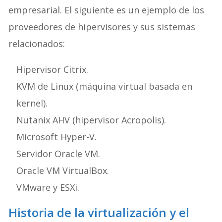
empresarial. El siguiente es un ejemplo de los
proveedores de hipervisores y sus sistemas
relacionados:
Hipervisor Citrix.
KVM de Linux (máquina virtual basada en
kernel).
Nutanix AHV (hipervisor Acropolis).
Microsoft Hyper-V.
Servidor Oracle VM.
Oracle VM VirtualBox.
VMware y ESXi.
Historia de la virtualización y el