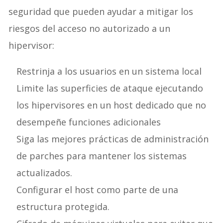
seguridad que pueden ayudar a mitigar los
riesgos del acceso no autorizado a un
hipervisor:
Restrinja a los usuarios en un sistema local
Limite las superficies de ataque ejecutando
los hipervisores en un host dedicado que no
desempeñe funciones adicionales
Siga las mejores prácticas de administración
de parches para mantener los sistemas
actualizados.
Configurar el host como parte de una
estructura protegida.