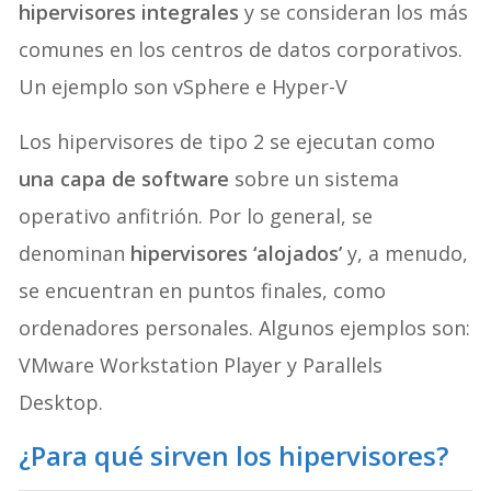
hipervisores integrales
y se consideran los más
comunes en los centros de datos corporativos.
Un ejemplo son vSphere e Hyper-V
Los hipervisores de tipo 2 se ejecutan como
una capa de software
sobre un sistema
operativo anfitrión. Por lo general, se
denominan
hipervisores ‘alojados’
y, a menudo,
se encuentran en puntos finales, como
ordenadores personales. Algunos ejemplos son:
VMware Workstation Player y Parallels
Desktop.
¿Para qué sirven los hipervisores?