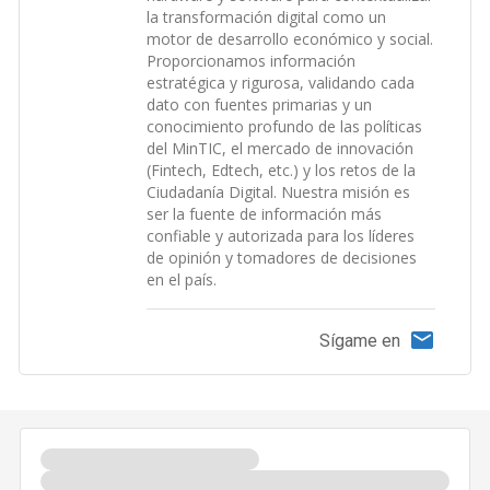
la transformación digital como un
motor de desarrollo económico y social.
Proporcionamos información
estratégica y rigurosa, validando cada
dato con fuentes primarias y un
conocimiento profundo de las políticas
del MinTIC, el mercado de innovación
(Fintech, Edtech, etc.) y los retos de la
Ciudadanía Digital. Nuestra misión es
ser la fuente de información más
confiable y autorizada para los líderes
de opinión y tomadores de decisiones
en el país.
Sígame en