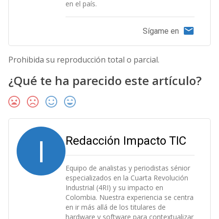
en el país.
Sígame en
Prohibida su reproducción total o parcial.
¿Qué te ha parecido este artículo?
I
Redacción Impacto TIC
Equipo de analistas y periodistas sénior
especializados en la Cuarta Revolución
Industrial (4RI) y su impacto en
Colombia. Nuestra experiencia se centra
en ir más allá de los titulares de
hardware y software para contextualizar