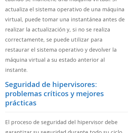
actualiza el sistema operativo de una máquina
virtual, puede tomar una instantánea antes de
realizar la actualización y, si no se realiza
correctamente, se puede utilizar para
restaurar el sistema operativo y devolver la
máquina virtual a su estado anterior al
instante.
Seguridad de hipervisores:
problemas críticos y mejores
prácticas
El proceso de seguridad del hipervisor debe
garantizar su seguridad durante todo su ciclo