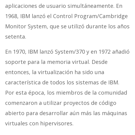
aplicaciones de usuario simultáneamente. En
1968, IBM lanzó el Control Program/Cambridge
Monitor System, que se utilizó durante los años
setenta.
En 1970, IBM lanzó System/370 y en 1972 añadió
soporte para la memoria virtual. Desde
entonces, la virtualización ha sido una
característica de todos los sistemas de IBM.
Por esta época, los miembros de la comunidad
comenzaron a utilizar proyectos de código
abierto para desarrollar aún más las máquinas
virtuales con hipervisores.