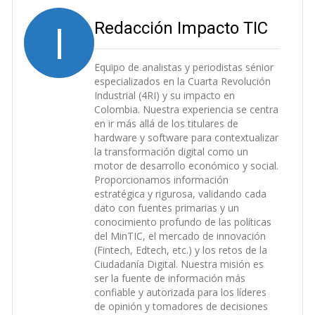
I
Redacción Impacto TIC
Equipo de analistas y periodistas sénior
especializados en la Cuarta Revolución
Industrial (4RI) y su impacto en
Colombia. Nuestra experiencia se centra
en ir más allá de los titulares de
hardware y software para contextualizar
la transformación digital como un
motor de desarrollo económico y social.
Proporcionamos información
estratégica y rigurosa, validando cada
dato con fuentes primarias y un
conocimiento profundo de las políticas
del MinTIC, el mercado de innovación
(Fintech, Edtech, etc.) y los retos de la
Ciudadanía Digital. Nuestra misión es
ser la fuente de información más
confiable y autorizada para los líderes
de opinión y tomadores de decisiones