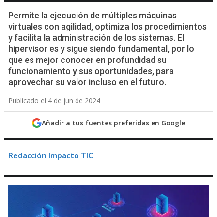
Permite la ejecución de múltiples máquinas
virtuales con agilidad, optimiza los procedimientos
y facilita la administración de los sistemas. El
hipervisor es y sigue siendo fundamental, por lo
que es mejor conocer en profundidad su
funcionamiento y sus oportunidades, para
aprovechar su valor incluso en el futuro.
Publicado el 4 de jun de 2024
Añadir a tus fuentes preferidas en Google
Redacción Impacto TIC