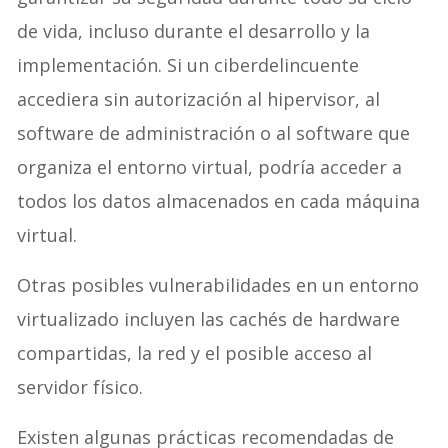
de vida, incluso durante el desarrollo y la
implementación. Si un ciberdelincuente
accediera sin autorización al hipervisor, al
software de administración o al software que
organiza el entorno virtual, podría acceder a
todos los datos almacenados en cada máquina
virtual.
Otras posibles vulnerabilidades en un entorno
virtualizado incluyen las cachés de hardware
compartidas, la red y el posible acceso al
servidor físico.
Existen algunas prácticas recomendadas de