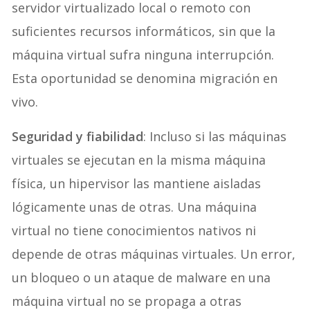
servidor virtualizado local o remoto con
suficientes recursos informáticos, sin que la
máquina virtual sufra ninguna interrupción.
Esta oportunidad se denomina migración en
vivo.
Seguridad y fiabilidad
: Incluso si las máquinas
virtuales se ejecutan en la misma máquina
física, un hipervisor las mantiene aisladas
lógicamente unas de otras. Una máquina
virtual no tiene conocimientos nativos ni
depende de otras máquinas virtuales. Un error,
un bloqueo o un ataque de malware en una
máquina virtual no se propaga a otras