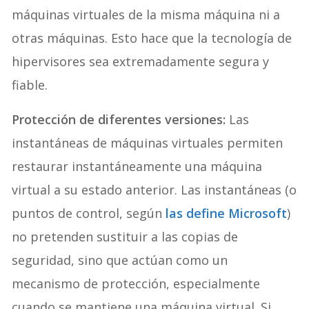
máquinas virtuales de la misma máquina ni a
otras máquinas. Esto hace que la tecnología de
hipervisores sea extremadamente segura y
fiable.
Protección de diferentes versiones:
Las
instantáneas de máquinas virtuales permiten
restaurar instantáneamente una máquina
virtual a su estado anterior. Las instantáneas (o
puntos de control, según
las define Microsoft
)
no pretenden sustituir a las copias de
seguridad, sino que actúan como un
mecanismo de protección, especialmente
cuando se mantiene una máquina virtual. Si