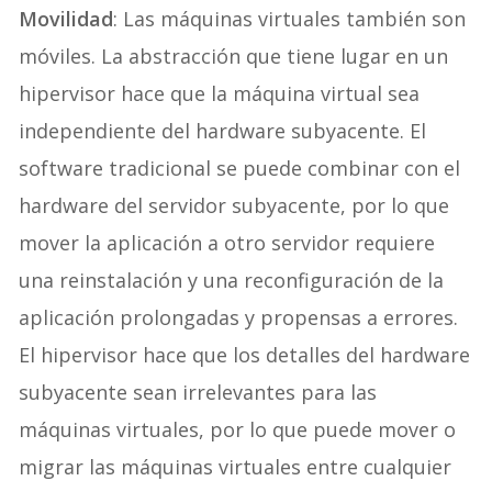
Movilidad
: Las máquinas virtuales también son
móviles. La abstracción que tiene lugar en un
hipervisor hace que la máquina virtual sea
independiente del hardware subyacente. El
software tradicional se puede combinar con el
hardware del servidor subyacente, por lo que
mover la aplicación a otro servidor requiere
una reinstalación y una reconfiguración de la
aplicación prolongadas y propensas a errores.
El hipervisor hace que los detalles del hardware
subyacente sean irrelevantes para las
máquinas virtuales, por lo que puede mover o
migrar las máquinas virtuales entre cualquier