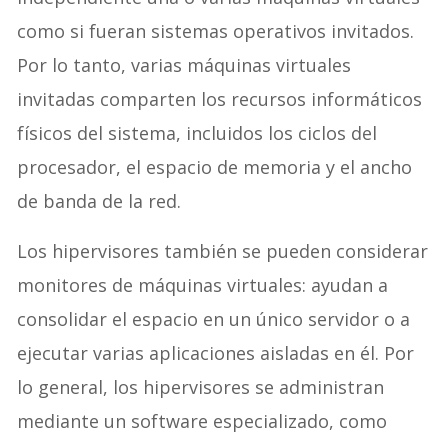
como si fueran sistemas operativos invitados.
Por lo tanto, varias máquinas virtuales
invitadas comparten los recursos informáticos
físicos del sistema, incluidos los ciclos del
procesador, el espacio de memoria y el ancho
de banda de la red.
Los hipervisores también se pueden considerar
monitores de máquinas virtuales: ayudan a
consolidar el espacio en un único servidor o a
ejecutar varias aplicaciones aisladas en él. Por
lo general, los hipervisores se administran
mediante un software especializado, como