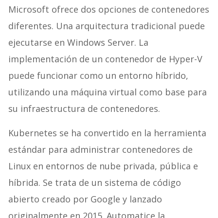
Microsoft ofrece dos opciones de contenedores
diferentes. Una arquitectura tradicional puede
ejecutarse en Windows Server. La
implementación de un contenedor de Hyper-V
puede funcionar como un entorno híbrido,
utilizando una máquina virtual como base para
su infraestructura de contenedores.
Kubernetes se ha convertido en la herramienta
estándar para administrar contenedores de
Linux en entornos de nube privada, pública e
híbrida. Se trata de un sistema de código
abierto creado por Google y lanzado
originalmente en 2015. Automatice la