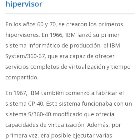
hipervisor
En los años 60 y 70, se crearon los primeros
hipervisores. En 1966, IBM lanzó su primer
sistema informático de producción, el IBM
System/360-67, que era capaz de ofrecer
servicios completos de virtualización y tiempo
compartido.
En 1967, IBM también comenzó a fabricar el
sistema CP-40. Este sistema funcionaba con un
sistema S/360-40 modificado que ofrecía
capacidades de virtualización. Además, por
primera vez, era posible ejecutar varias