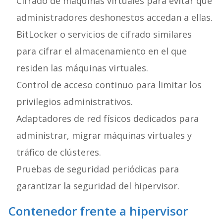
Cifrado de máquinas virtuales para evitar que
administradores deshonestos accedan a ellas.
BitLocker o servicios de cifrado similares
para cifrar el almacenamiento en el que
residen las máquinas virtuales.
Control de acceso continuo para limitar los
privilegios administrativos.
Adaptadores de red físicos dedicados para
administrar, migrar máquinas virtuales y
tráfico de clústeres.
Pruebas de seguridad periódicas para
garantizar la seguridad del hipervisor.
Contenedor frente a hipervisor