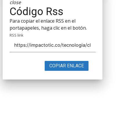
close
Código Rss
Para copiar el enlace RSS en el
portapapeles, haga clic en el botón.
RSS link
COPIAR ENLACE