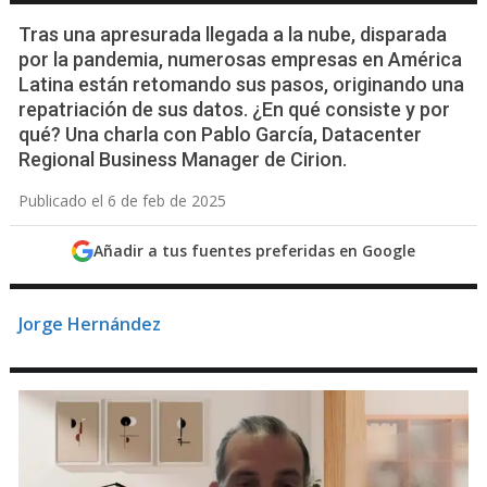
Tras una apresurada llegada a la nube, disparada
por la pandemia, numerosas empresas en América
Latina están retomando sus pasos, originando una
repatriación de sus datos. ¿En qué consiste y por
qué? Una charla con Pablo García, Datacenter
Regional Business Manager de Cirion.
Publicado el 6 de feb de 2025
Añadir a tus fuentes preferidas en Google
Jorge Hernández