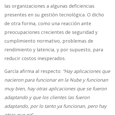
las organizaciones a algunas deficiencias
presentes en su gestión tecnológica. O dicho
de otra forma, como una reacción ante
preocupaciones crecientes de seguridad y
cumplimiento normativo, problemas de
rendimiento y latencia, y por supuesto, para
reducir costos inesperados.
García afirma al respecto:
“Hay aplicaciones que
nacieron para funcionar en la Nube y funcionan
muy bien, hay otras aplicaciones que se fueron
adaptando
y que los clientes las fueron
adaptando, por lo tanto ya funcionan, pero hay
otras que no
”.