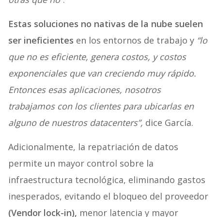
Estas soluciones no nativas de la nube suelen
ser ineficientes
en los entornos de trabajo y
“lo
que no es eficiente, genera costos, y costos
exponenciales que van creciendo muy rápido.
Entonces esas aplicaciones, nosotros
trabajamos con los clientes para ubicarlas en
alguno de nuestros datacenters”,
dice García.
Adicionalmente, la repatriación de datos
permite un mayor control sobre la
infraestructura tecnológica, eliminando gastos
inesperados, evitando el bloqueo del proveedor
(Vendor lock-in),
menor latencia y mayor