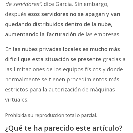
de servidores”
, dice García. Sin embargo,
después
esos servidores no se apagan y van
quedando distribuidos dentro de la nube,
aumentando la facturación
de las empresas.
En las nubes privadas locales es mucho más
difícil que esta situación se presente
gracias a
las limitaciones de los equipos físicos y donde
normalmente se tienen procedimientos más
estrictos para la autorización de máquinas
virtuales.
Prohibida su reproducción total o parcial.
¿Qué te ha parecido este artículo?