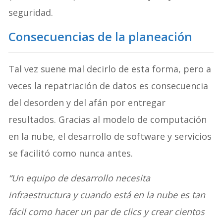
seguridad.
Consecuencias de la planeación
Tal vez suene mal decirlo de esta forma, pero a
veces la repatriación de datos es consecuencia
del desorden y del afán por entregar
resultados. Gracias al modelo de computación
en la nube, el desarrollo de software y servicios
se facilitó como nunca antes.
“Un equipo de desarrollo necesita
infraestructura y cuando está en la nube es tan
fácil como hacer un par de clics y crear cientos