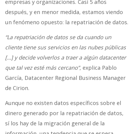
empresas y organizaciones. Casi 5 años
después, y en menor medida, estamos viendo
un fenómeno opuesto: la repatriación de datos.
“La repatriación de datos se da cuando un
cliente tiene sus servicios en las nubes públicas
[…] y decide volverlos a traer a algún datacenter
que tal vez esté más cercano”
, explica Pablo
García, Datacenter Regional Business Manager
de Cirion.
Aunque no existen datos específicos sobre el
dinero generado por la repatriación de datos,
sí los hay de la migración general de la
información, una tendencia que se espera