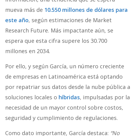
mueva más de
10.550 millones de dólares para
este año
, según estimaciones de Market
Research Future. Más impactante aún, se
espera que esta cifra supere los 30.700
millones en 2034.
Por ello, y según García, un número creciente
de empresas en Latinoamérica está optando
por repatriar sus datos desde la nube pública a
soluciones locales o
híbridas
, impulsadas por la
necesidad de un mayor control sobre costos,
seguridad y cumplimiento de regulaciones.
Como dato importante, García destaca:
“No