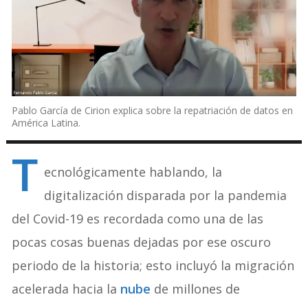
Pablo García de Cirion explica sobre la repatriación de datos en
América Latina.
T
ecnológicamente hablando, la
digitalización disparada por la pandemia
del Covid-19 es recordada como una de las
pocas cosas buenas dejadas por ese oscuro
periodo de la historia; esto incluyó la migración
acelerada hacia la
nube
de millones de