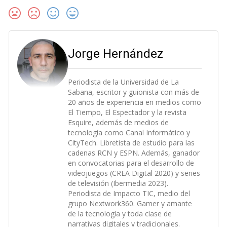
Jorge Hernández
Periodista de la Universidad de La
Sabana, escritor y guionista con más de
20 años de experiencia en medios como
El Tiempo, El Espectador y la revista
Esquire, además de medios de
tecnología como Canal Informático y
CityTech. Libretista de estudio para las
cadenas RCN y ESPN. Además, ganador
en convocatorias para el desarrollo de
videojuegos (CREA Digital 2020) y series
de televisión (Ibermedia 2023).
Periodista de Impacto TIC, medio del
grupo Nextwork360. Gamer y amante
de la tecnología y toda clase de
narrativas digitales y tradicionales.