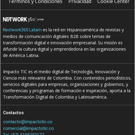
Terminos y Condiciones
Privacidad
Cookie Center
es la red en Hispanoamérica de revistas y
Nextwork360 Latam
medios de comunicación digitales B2B sobre temas de
transformación digital e innovación empresarial. Su misión es
difundir la cultura digital y emprendedora en las organizaciones
de América Latina.
Impacto TIC es el medio digital de Tecnología, Innovación y
Ciencia más relevante de Colombia. Con contenidos periodísticos,
servicios digitales para empresas, organizaciones y gobiernos, y
conferencias y programas de formación e inspiración, aporta a la
Transformación Digital de Colombia y Latinoamérica.
Contactos
contacto@impactotic.co
comercial@impactotic.co
Tel. (57) 3108752177