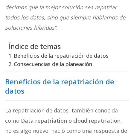
decimos que la mejor solución sea repatriar
todos los datos, sino que siempre hablamos de
soluciones híbridas”.
Índice de temas
Beneficios de la repatriación de datos
Consecuencias de la planeación
Beneficios de la repatriación de
datos
La repatriación de datos, también conocida
como
Data repatriation o cloud repatriation
,
no es algo nuevo; nació como una respuesta de