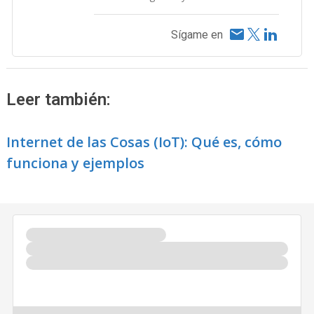
Sígame en
Leer también:
Internet de las Cosas (IoT): Qué es, cómo
funciona y ejemplos