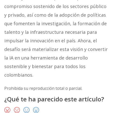
compromiso sostenido de los sectores público
y privado, así como de la adopción de políticas
que fomenten la investigación, la formación de
talento y la infraestructura necesaria para
impulsar la innovación en el país. Ahora, el
desafío será materializar esta visión y convertir
la IA en una herramienta de desarrollo
sostenible y bienestar para todos los
colombianos.
Prohibida su reproducción total o parcial.
¿Qué te ha parecido este artículo?