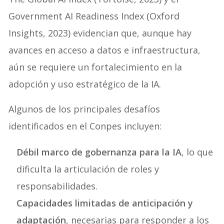
Government AI Readiness Index (Oxford
Insights, 2023) evidencian que, aunque hay
avances en acceso a datos e infraestructura,
aún se requiere un fortalecimiento en la
adopción y uso estratégico de la IA.
Algunos de los principales desafíos
identificados en el Conpes incluyen:
Débil marco de gobernanza para la IA
, lo que
dificulta la articulación de roles y
responsabilidades.
Capacidades limitadas de anticipación y
adaptación
, necesarias para responder a los