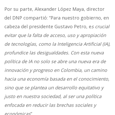
Por su parte, Alexander López Maya, director
del DNP compartió: “Para nuestro gobierno, en
cabeza del presidente Gustavo Petro, e
s crucial
evitar que la falta de acceso, uso y apropiación
de tecnologías, como la Inteligencia Artificial (IA),
profundice las desigualdades. Con esta nueva
política de IA no solo se abre una nueva era de
innovación y progreso en Colombia, un camino
hacia una economía basada en el conocimiento,
sino que se plantea un desarrollo equitativo y
justo en nuestra sociedad, al ser una política
enfocada en reducir las brechas sociales y
económicas
”.