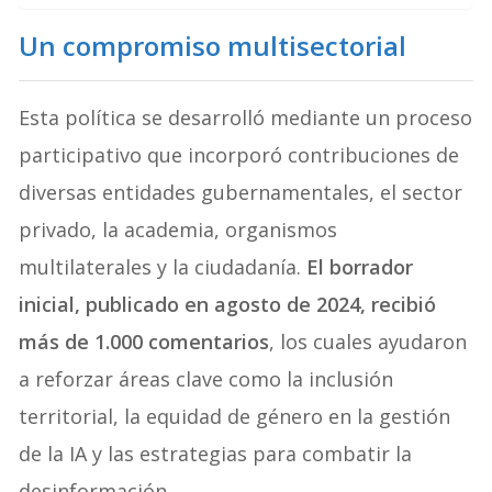
Un compromiso multisectorial
Esta política se desarrolló mediante un proceso
participativo que incorporó contribuciones de
diversas entidades gubernamentales, el sector
privado, la academia, organismos
multilaterales y la ciudadanía.
El borrador
inicial, publicado en agosto de 2024, recibió
más de 1.000 comentarios
, los cuales ayudaron
a reforzar áreas clave como la inclusión
territorial, la equidad de género en la gestión
de la IA y las estrategias para combatir la
desinformación.