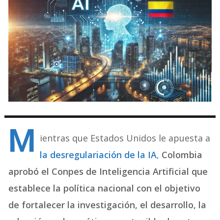
M
ientras que Estados Unidos le apuesta a
la desregulariación de la IA
,
Colombia
aprobó el Conpes de Inteligencia Artificial que
establece la política nacional con el objetivo
de fortalecer la investigación, el desarrollo, la