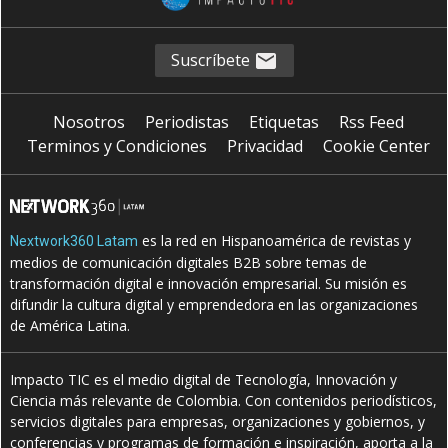
Suscríbete
Nosotros
Periodistas
Etiquetas
Rss Feed
Terminos y Condiciones
Privacidad
Cookie Center
es la red en Hispanoamérica de revistas y
Nextwork360 Latam
medios de comunicación digitales B2B sobre temas de
transformación digital e innovación empresarial. Su misión es
difundir la cultura digital y emprendedora en las organizaciones
de América Latina.
Impacto TIC es el medio digital de Tecnología, Innovación y
Ciencia más relevante de Colombia. Con contenidos periodísticos,
servicios digitales para empresas, organizaciones y gobiernos, y
conferencias y programas de formación e inspiración, aporta a la