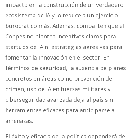
impacto en la construcción de un verdadero
ecosistema de IA y lo reduce a un ejercicio
burocrático más. Además, comparten que el
Conpes no plantea incentivos claros para
startups de IA ni estrategias agresivas para
fomentar la innovación en el sector. En
términos de seguridad, la ausencia de planes
concretos en áreas como prevención del
crimen, uso de IA en fuerzas militares y
ciberseguridad avanzada deja al país sin
herramientas eficaces para anticiparse a
amenazas.
El éxito y eficacia de la política dependerá del