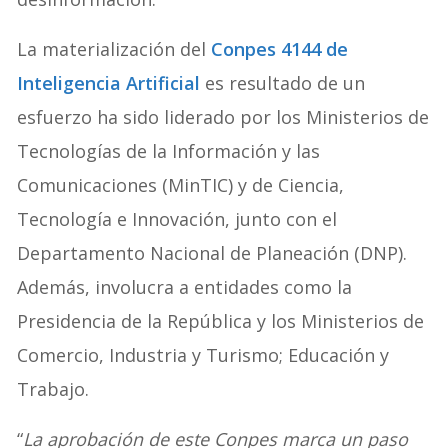
La materialización del
Conpes 4144 de
Inteligencia Artificial
es resultado de un
esfuerzo ha sido liderado por los Ministerios de
Tecnologías de la Información y las
Comunicaciones (MinTIC) y de Ciencia,
Tecnología e Innovación, junto con el
Departamento Nacional de Planeación (DNP).
Además, involucra a entidades como la
Presidencia de la República y los Ministerios de
Comercio, Industria y Turismo; Educación y
Trabajo.
“
La aprobación de este Conpes marca un paso