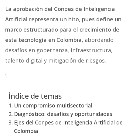
La aprobación del Conpes de Inteligencia
Artificial representa un hito, pues define un
marco estructurado para el crecimiento de
esta tecnología en Colombia,
abordando
desafíos en gobernanza, infraestructura,
talento digital y mitigación de riesgos.
Índice de temas
Un compromiso multisectorial
Diagnóstico: desafíos y oportunidades
Ejes del Conpes de Inteligencia Artificial de
Colombia