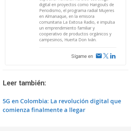
digital en proyectos como Hangouts de
Periodismo, el programa radial Mujeres
en Almanaque, en la emisora
comunitaria La Exitosa Radio, e impulsa
un emprendimiento familiar y
cooperativo de productos orgánicos y
campesinos, Huerta Don Iván.
Sígame en
Leer también:
5G en Colombia: La revolución digital que
comienza finalmente a llegar