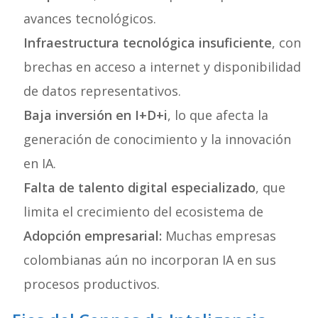
avances tecnológicos.
Infraestructura tecnológica insuficiente
, con
brechas en acceso a internet y disponibilidad
de datos representativos.
Baja inversión en I+D+i
, lo que afecta la
generación de conocimiento y la innovación
en IA.
Falta de talento digital especializado
, que
limita el crecimiento del ecosistema de
Adopción empresarial:
Muchas empresas
colombianas aún no incorporan IA en sus
procesos productivos.