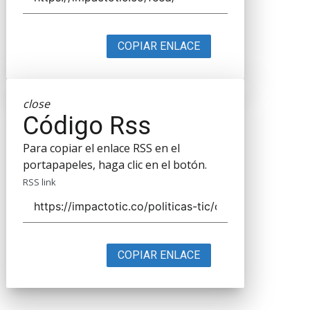
COPIAR ENLACE
close
Código Rss
Para copiar el enlace RSS en el
portapapeles, haga clic en el botón.
RSS link
COPIAR ENLACE