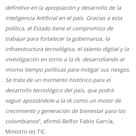
definitivo en la apropiación y desarrollo de la
Inteligencia Artificial en el país. Gracias a esta
política, el Estado tiene el compromiso de
trabajar para fortalecer la gobernanza, la
infraestructura tecnológica, el talento digital y la
investigación en torno a la IA, desarrollando al
mismo tiempo políticas para mitigar sus riesgos.
Se trata de un momento histórico para el
desarrollo tecnológico del país, que podrá
seguir apostándole a la IA como un motor de
crecimiento y generación de bienestar para los
colombianos
“, afirmó Belfor Fabio García,
Ministro (e) TIC.