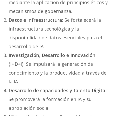
mediante la aplicación de principios éticos y
mecanismos de gobernanza.
Datos e infraestructura
: Se fortalecerá la
infraestructura tecnológica y la
disponibilidad de datos esenciales para el
desarrollo de IA.
Investigación, Desarrollo e Innovación
(I+D+i)
: Se impulsará la generación de
conocimiento y la productividad a través de
la IA.
Desarrollo de capacidades y talento Digital
:
Se promoverá la formación en IA y su
apropiación social.