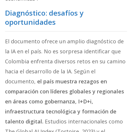
Diagnóstico: desafíos y
oportunidades
El documento ofrece un amplio diagnóstico de
la IA en el país. No es sorpresa identificar que
Colombia enfrenta diversos retos en su camino
hacia el desarrollo de la IA. Según el
documento,
el país muestra rezagos en
comparación con líderes globales y regionales
en áreas como gobernanza, I+D+i,
infraestructura tecnológica y formación de
talento digital.
Estudios internacionales como
The Global AI Index (Tortoise, 2023) y el