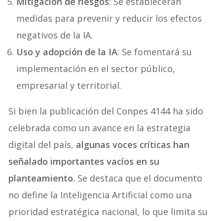
Mitigación de riesgos
: Se establecerán
medidas para prevenir y reducir los efectos
negativos de la IA.
Uso y adopción de la IA
: Se fomentará su
implementación en el sector público,
empresarial y territorial.
Si bien la publicación del Conpes 4144 ha sido
celebrada como un avance en la estrategia
digital del país,
algunas voces críticas han
señalado importantes vacíos en su
planteamiento.
Se destaca que el documento
no define la Inteligencia Artificial como una
prioridad estratégica nacional, lo que limita su