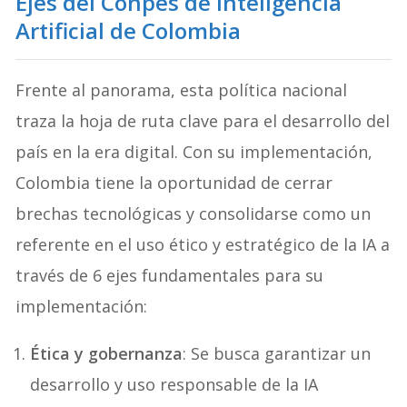
Ejes del Conpes de Inteligencia
Artificial de Colombia
Frente al panorama, esta política nacional
traza la hoja de ruta clave para el desarrollo del
país en la era digital. Con su implementación,
Colombia tiene la oportunidad de cerrar
brechas tecnológicas y consolidarse como un
referente en el uso ético y estratégico de la IA a
través de 6 ejes fundamentales para su
implementación:
Ética y gobernanza
: Se busca garantizar un
desarrollo y uso responsable de la IA