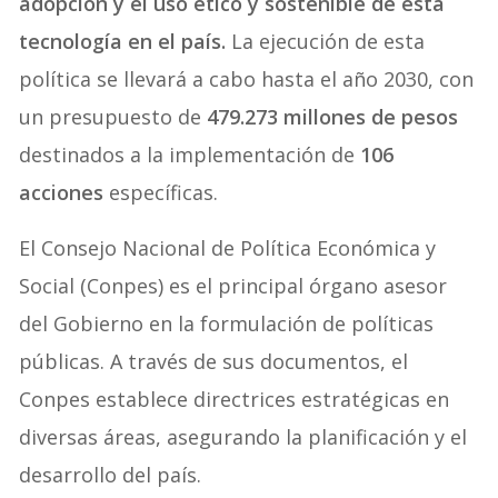
adopción y el uso ético y sostenible de esta
tecnología en el país.
La ejecución de esta
política se llevará a cabo hasta el año 2030, con
un presupuesto de
479.273 millones de pesos
destinados a la implementación de
106
acciones
específicas.
El Consejo Nacional de Política Económica y
Social (Conpes) es el principal órgano asesor
del Gobierno en la formulación de políticas
públicas. A través de sus documentos, el
Conpes establece directrices estratégicas en
diversas áreas, asegurando la planificación y el
desarrollo del país.