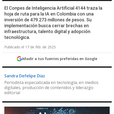
El Conpes de Inteligencia Artificial 4144 traza la
hoja de ruta para la IA en Colombia con una
inversión de 479.273 millones de pesos. Su
implementación busca cerrar brechas en
infraestructura, talento digital y adopción
tecnológica.
Publicado el 17 de feb. de 2025
Añadir a tus fuentes preferidas en Google
Sandra Defelipe Díaz
Periodista especializada en tecnología, en medios
digitales, producción de contenidos y liderazgo
editorial