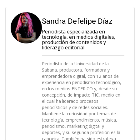
Sandra Defelipe Díaz
Periodista especializada en
tecnología, en medios digitales,
producción de contenidos y
liderazgo editorial
Periodista de la Universidad de la
Sabana, productora, formadora y
emprendedora digital, con 12 años de
experiencia en periodismo tecnológico,
en los medios ENTER.CO y, desde su
concepción, de Impacto TIC, medio en
el cual ha liderado procesos
periodísticos y de redes sociales.
Mantiene la curiosidad por temas de
tecnología, emprendimiento, música,
periodismo, marketing digital y
deportes, y su segunda profesión es la
capoeira. También ha sido estratega