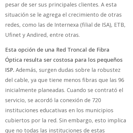
pesar de ser sus principales clientes. A esta
situación se le agrega el crecimiento de otras
redes, como las de Internexa (filial de ISA), ETB,
Ufinet y Andired, entre otras.
Esta opción de una Red Troncal de Fibra
Óptica resulta ser costosa para los pequeños
ISP.
Además, surgen dudas sobre la robustez
del cable, ya que tiene menos fibras que las 96
inicialmente planeadas. Cuando se contrató el
servicio, se acordó la conexión de 720
instituciones educativas en los municipios
cubiertos por la red. Sin embargo, esto implica
que no todas las instituciones de estas