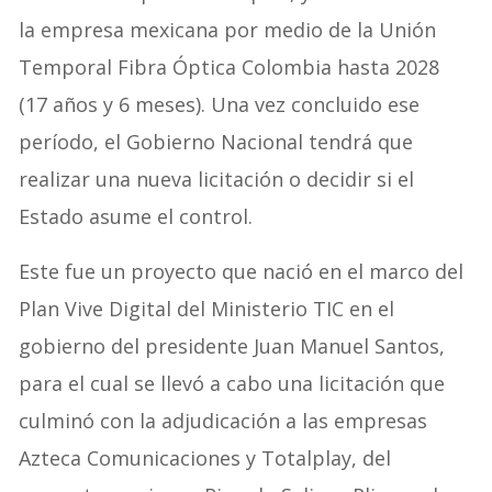
la empresa mexicana por medio de la Unión
Temporal Fibra Óptica Colombia hasta 2028
(17 años y 6 meses). Una vez concluido ese
período, el Gobierno Nacional tendrá que
realizar una nueva licitación o decidir si el
Estado asume el control.
Este fue un proyecto que nació en el marco del
Plan Vive Digital del Ministerio TIC en el
gobierno del presidente Juan Manuel Santos,
para el cual se llevó a cabo una licitación que
culminó con la adjudicación a las empresas
Azteca Comunicaciones y Totalplay, del