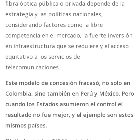
fibra óptica pública o privada depende de la
estrategia y las políticas nacionales,
considerando factores como la libre
competencia en el mercado, la fuerte inversión
en infraestructura que se requiere y el acceso
equitativo a los servicios de
telecomunicaciones.
Este modelo de concesión fracasó, no solo en
Colombia, sino también en Perú y México. Pero
cuando los Estados asumieron el control el
resultado no fue mejor, y el ejemplo son estos
mismos países.