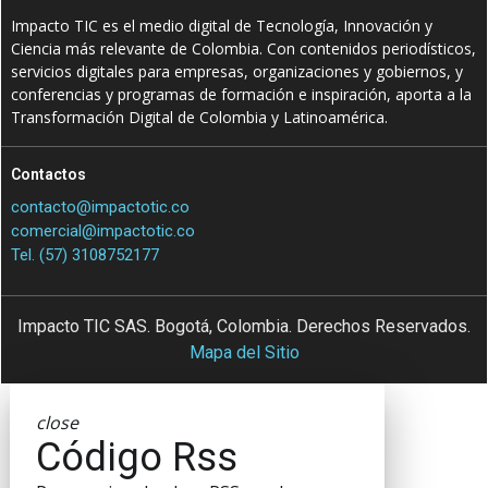
Impacto TIC es el medio digital de Tecnología, Innovación y
Ciencia más relevante de Colombia. Con contenidos periodísticos,
servicios digitales para empresas, organizaciones y gobiernos, y
conferencias y programas de formación e inspiración, aporta a la
Transformación Digital de Colombia y Latinoamérica.
Contactos
contacto@impactotic.co
comercial@impactotic.co
Tel. (57) 3108752177
Impacto TIC SAS. Bogotá, Colombia. Derechos Reservados.
Mapa del Sitio
close
Código Rss