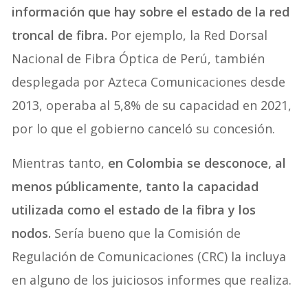
información que hay sobre el estado de la red
troncal de fibra.
Por ejemplo, la Red Dorsal
Nacional de Fibra Óptica de Perú, también
desplegada por Azteca Comunicaciones desde
2013, operaba al 5,8% de su capacidad en 2021,
por lo que el gobierno canceló su concesión.
Mientras tanto,
en Colombia se desconoce, al
menos públicamente, tanto la capacidad
utilizada como el estado de la fibra y los
nodos.
Sería bueno que la Comisión de
Regulación de Comunicaciones (CRC) la incluya
en alguno de los juiciosos informes que realiza.