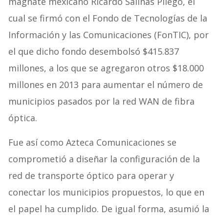
magnate mexicano Ricardo Salinas Pliego, el
cual se firmó con el Fondo de Tecnologías de la
Información y las Comunicaciones (FonTIC), por
el que dicho fondo desembolsó $415.837
millones, a los que se agregaron otros $18.000
millones en 2013 para aumentar el número de
municipios pasados por la red WAN de fibra
óptica.
Fue así como Azteca Comunicaciones se
comprometió a diseñar la configuración de la
red de transporte óptico para operar y
conectar los municipios propuestos, lo que en
el papel ha cumplido. De igual forma, asumió la