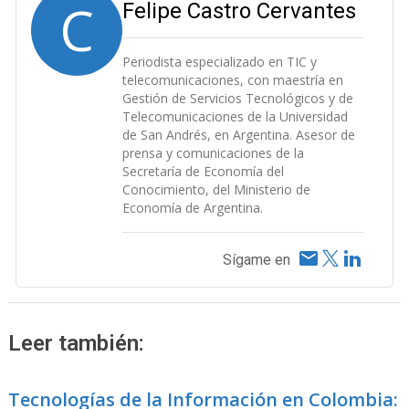
C
Felipe Castro Cervantes
Periodista especializado en TIC y
telecomunicaciones, con maestría en
Gestión de Servicios Tecnológicos y de
Telecomunicaciones de la Universidad
de San Andrés, en Argentina. Asesor de
prensa y comunicaciones de la
Secretaría de Economía del
Conocimiento, del Ministerio de
Economía de Argentina.
Sígame en
Leer también:
Tecnologías de la Información en Colombia: