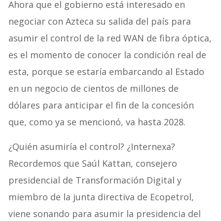
Ahora que el gobierno está interesado en
negociar con Azteca su salida del país para
asumir el control de la red WAN de fibra óptica,
es el momento de conocer la condición real de
esta, porque se estaría embarcando al Estado
en un negocio de cientos de millones de
dólares para anticipar el fin de la concesión
que, como ya se mencionó, va hasta 2028.
¿Quién asumiría el control? ¿Internexa?
Recordemos que Saúl Kattan, consejero
presidencial de Transformación Digital y
miembro de la junta directiva de Ecopetrol,
viene sonando para asumir la presidencia del