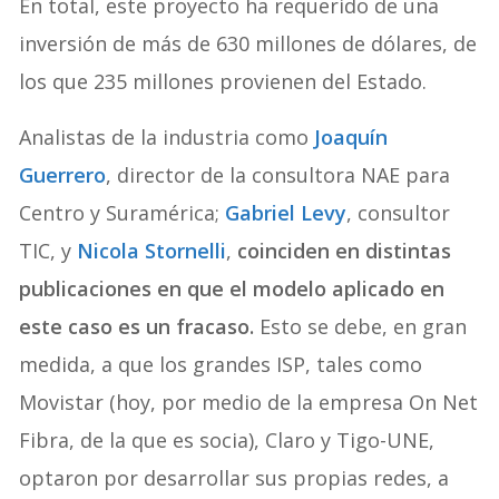
En total, este proyecto ha requerido de una
inversión de más de 630 millones de dólares, de
los que 235 millones provienen del Estado.
Analistas de la industria como
Joaquín
Guerrero
, director de la consultora NAE para
Centro y Suramérica;
Gabriel Levy
, consultor
TIC, y
Nicola Stornelli
,
coinciden en distintas
publicaciones en que el modelo aplicado en
este caso es un fracaso.
Esto se debe, en gran
medida, a que los grandes ISP, tales como
Movistar (hoy, por medio de la empresa On Net
Fibra, de la que es socia), Claro y Tigo-UNE,
optaron por desarrollar sus propias redes, a