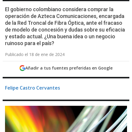
El gobierno colombiano considera comprar la
operación de Azteca Comunicaciones, encargada
de la Red Troncal de Fibra Óptica, ante el fracaso
de modelo de concesión y dudas sobre su eficacia
y estado actual. ¿Una buena idea o un negocio
ruinoso para el país?
Publicado el 18 de ene de 2024
Añadir a tus fuentes preferidas en Google
Felipe Castro Cervantes