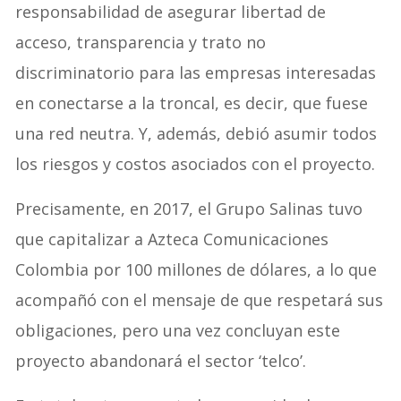
responsabilidad de asegurar libertad de
acceso, transparencia y trato no
discriminatorio para las empresas interesadas
en conectarse a la troncal, es decir, que fuese
una red neutra. Y, además, debió asumir todos
los riesgos y costos asociados con el proyecto.
Precisamente, en 2017, el Grupo Salinas tuvo
que capitalizar a Azteca Comunicaciones
Colombia por 100 millones de dólares, a lo que
acompañó con el mensaje de que respetará sus
obligaciones, pero una vez concluyan este
proyecto abandonará el sector ‘telco’.