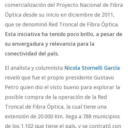
comercialización del Proyecto Nacional de Fibra
Óptica desde su inicio en diciembre de 2011,
que se denominó Red Troncal de Fibra Óptica.
Esta iniciativa ha tenido poco brillo, a pesar de
su envergadura y relevancia para la
conectividad del país.
El analista y columnista
Nicola Stornelli García
reveló que fue el propio presidente Gustavo
Petro quien dio el visto bueno para explorar la
posible compra de la operación de la Red
Troncal de Fibra Óptica, la cual tiene una
extensión de 20.000 Km, llega a 788 municipios
de los 1.102 que tiene el país, y se contrató con