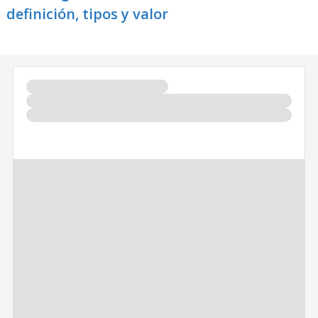
definición, tipos y valor