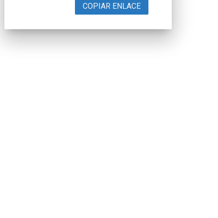
COPIAR ENLACE