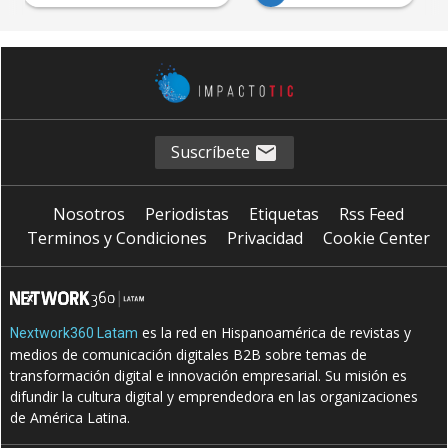
Suscríbete
Nosotros
Periodistas
Etiquetas
Rss Feed
Terminos y Condiciones
Privacidad
Cookie Center
es la red en Hispanoamérica de revistas y
Nextwork360 Latam
medios de comunicación digitales B2B sobre temas de
transformación digital e innovación empresarial. Su misión es
difundir la cultura digital y emprendedora en las organizaciones
de América Latina.