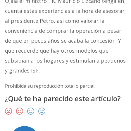
Ojalá el ministro TIC Mauricio Lizcano tenga en
cuenta estas experiencias a la hora de asesorar
al presidente Petro, así como valorar la
conveniencia de comprar la operación a pesar
de que en pocos años se acaba la concesión. Y
que recuerde que hay otros modelos que
subsidian a los hogares y estimulan a pequeños
y grandes ISP.
Prohibida su reproducción total o parcial.
¿Qué te ha parecido este artículo?