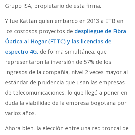
Grupo ISA, propietario de esta firma.
Y fue Kattan quien embarcó en 2013 a ETB en
los costosos proyectos de
despliegue de Fibra
Óptica al Hogar (FTTC) y las licencias de
espectro 4G,
de forma simultánea, que
representaron la inversión de 57% de los
ingresos de la compañía, nivel 2 veces mayor al
estándar de prudencia que usan las empresas
de telecomunicaciones, lo que llegó a poner en
duda la viabilidad de la empresa bogotana por
varios años.
Ahora bien, la elección entre una red troncal de