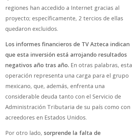
regiones han accedido a Internet gracias al
proyecto; específicamente, 2 tercios de ellas
quedaron excluidos.
Los informes financieros de TV Azteca indican
que esta inversión está arrojando resultados
negativos año tras año.
En otras palabras, esta
operación representa una carga para el grupo
mexicano, que, además, enfrenta una
considerable deuda tanto con el Servicio de
Administración Tributaria de su país como con
acreedores en Estados Unidos.
Por otro lado,
sorprende la falta de