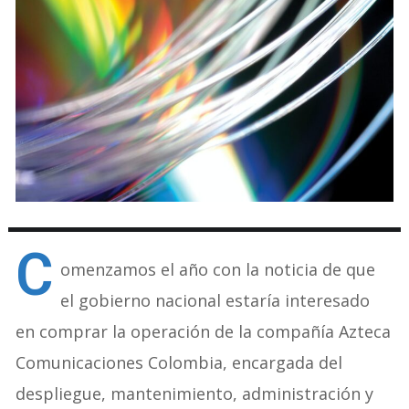
C
omenzamos el año con la noticia de que
el gobierno nacional estaría interesado
en comprar la operación de la compañía Azteca
Comunicaciones Colombia, encargada del
despliegue, mantenimiento, administración y