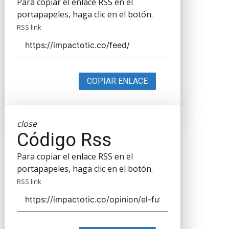
Para copiar el enlace RSS en el
portapapeles, haga clic en el botón.
RSS link
COPIAR ENLACE
close
Código Rss
Para copiar el enlace RSS en el
portapapeles, haga clic en el botón.
RSS link