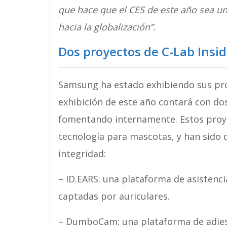
que hace que el CES de este año sea 
hacia la globalización”.
Dos proyectos de C-Lab Ins
Samsung ha estado exhibiendo sus proy
exhibición de este año contará con do
fomentando internamente. Estos proyec
tecnología para mascotas, y han sido 
integridad:
– ID.EARS: una plataforma de asistenci
captadas por auriculares.
– DumboCam: una plataforma de adiest