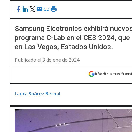
Samsung Electronics exhibirá nuevo
programa C-Lab en el CES 2024, que s
en Las Vegas, Estados Unidos.
Publicado el 3 de ene de 2024
Añadir a tus fuen
Laura Suárez Bernal