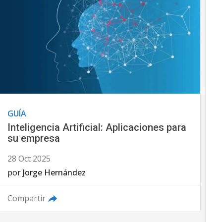
GUÍA
Inteligencia Artificial: Aplicaciones para
su empresa
28 Oct 2025
por
Jorge Hernández
Compartir