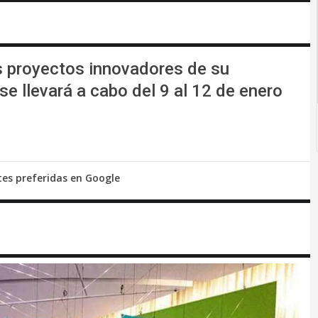
s proyectos innovadores de su
e llevará a cabo del 9 al 12 de enero
tes preferidas en Google