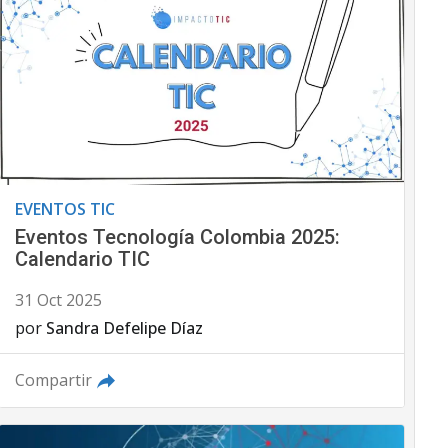
EVENTOS TIC
Eventos Tecnología Colombia 2025:
Calendario TIC
31 Oct 2025
por
Sandra Defelipe Díaz
Compartir