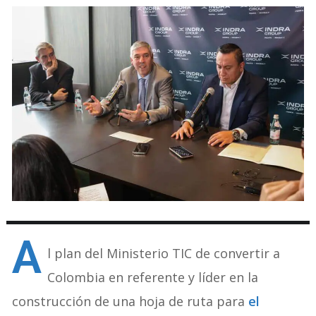
A
l plan del Ministerio TIC de convertir a
Colombia en referente y líder en la
construcción de una hoja de ruta para
el