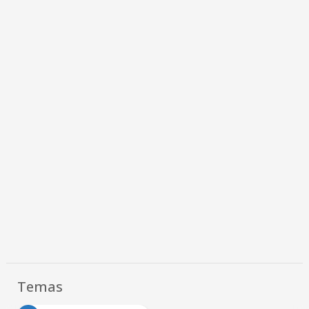
Temas