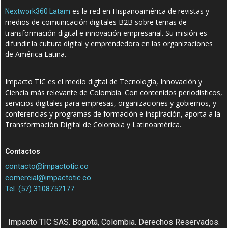
es la red en Hispanoamérica de revistas y
Nextwork360 Latam
medios de comunicación digitales B2B sobre temas de
transformación digital e innovación empresarial. Su misión es
difundir la cultura digital y emprendedora en las organizaciones
de América Latina.
Impacto TIC es el medio digital de Tecnología, Innovación y
Ciencia más relevante de Colombia. Con contenidos periodísticos,
servicios digitales para empresas, organizaciones y gobiernos, y
conferencias y programas de formación e inspiración, aporta a la
Transformación Digital de Colombia y Latinoamérica.
Contactos
contacto@impactotic.co
comercial@impactotic.co
Tel. (57) 3108752177
Impacto TIC SAS. Bogotá, Colombia. Derechos Reservados.