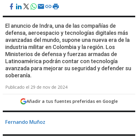
El anuncio de Indra, una de las compañías de
defensa, aeroespacio y tecnologías digitales más
avanzadas del mundo, supone una nueva era de la
industria militar en Colombia y la región. Los
Ministerios de defensa y fuerzas armadas de
Latinoamérica podrán contar con tecnología
avanzada para mejorar su seguridad y defender su
soberanía.
Publicado el 29 de nov de 2024
Añadir a tus fuentes preferidas en Google
Fernando Muñoz