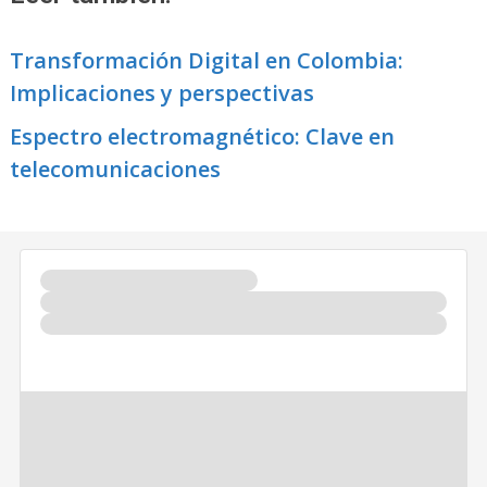
Transformación Digital en Colombia:
Implicaciones y perspectivas
Espectro electromagnético: Clave en
telecomunicaciones