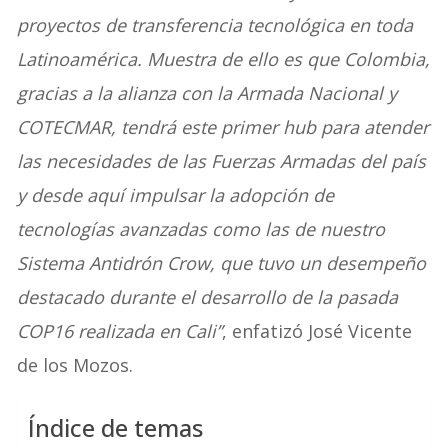
proyectos de transferencia tecnológica en toda
Latinoamérica. Muestra de ello es que Colombia,
gracias a la alianza con la Armada Nacional y
COTECMAR, tendrá este primer hub para atender
las necesidades de las Fuerzas Armadas del país
y desde aquí impulsar la adopción de
tecnologías avanzadas como las de nuestro
Sistema Antidrón Crow, que tuvo un desempeño
destacado durante el desarrollo de la pasada
COP16 realizada en Cali”
, enfatizó José Vicente
de los Mozos.
Índice de temas