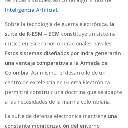
Inteligencia Artificial
.
Sobre la tecnología de guerra electrónica,
la
suite de R-ESM – ECM
constituye un sistema
crítico en escenarios operacionales navales.
E
stos sistemas diseñados por Indra generarán
una ventaja comparativa a la Armada de
Colombia
. Así mismo, el desarrollo de un
centro de excelencia en Guerra Electrónica
permitirá construir una doctrina que se adapte
a las necesidades de la marina colombiana.
La suite de defensa electrónica mantiene
una
constante monitorización del entorno