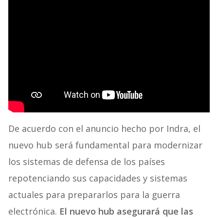
De acuerdo con el anuncio hecho por Indra, el
nuevo hub será fundamental para modernizar
los sistemas de defensa de los países
repotenciando sus capacidades y sistemas
actuales para prepararlos para la guerra
electrónica.
El nuevo hub asegurará que las