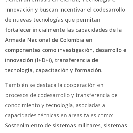
Innovación y buscan incentivar el codesarrollo
de nuevas tecnologías que permitan
fortalecer inicialmente las capacidades de la
Armada Nacional de Colombia en
componentes como investigación, desarrollo e
innovación (I+D+i), transferencia de
tecnología, capacitación y formación.
También se destaca la cooperación en
procesos de codesarrollo y transferencia de
conocimiento y tecnología, asociadas a
capacidades técnicas en áreas tales como:
Sostenimiento de sistemas militares, sistemas