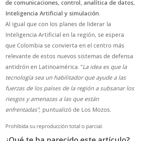
de comunicaciones, control, analítica de datos,
Inteligencia Artificial y simulación
.
Al igual que con los planes de liderar la
Inteligencia Artificial en la región, se espera
que Colombia se convierta en el centro más
relevante de estos nuevos sistemas de defensa
antidrón en Latinoamérica. “
La idea es que la
tecnología sea un habilitador que ayude a las
fuerzas de los países de la región a subsanar los
riesgos y amenazas a las que están
enfrentadas”
, puntualizó de Los Mozos.
Prohibida su reproducción total o parcial.
¿Qué te ha parecido este artículo?