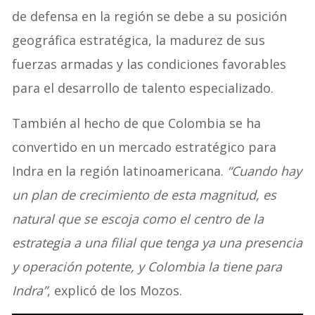
de defensa en la región se debe a su posición
geográfica estratégica, la madurez de sus
fuerzas armadas y las condiciones favorables
para el desarrollo de talento especializado.
También al hecho de que Colombia se ha
convertido en un mercado estratégico para
Indra en la región latinoamericana.
“Cuando hay
un plan de crecimiento de esta magnitud, es
natural que se escoja como el centro de la
estrategia a una filial que tenga ya una presencia
y operación potente, y Colombia la tiene para
Indra”
, explicó de los Mozos.