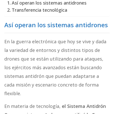
Así operan los sistemas antidrones
Transferencia tecnológica
Así operan los sistemas antidrones
En la guerra electrónica que hoy se vive y dada
la variedad de entornos y distintos tipos de
drones que se están utilizando para ataques,
los ejércitos más avanzados están buscando
sistemas antidrón que puedan adaptarse a
cada misión y escenario concreto de forma
flexible.
En materia de tecnología,
el Sistema Antidrón