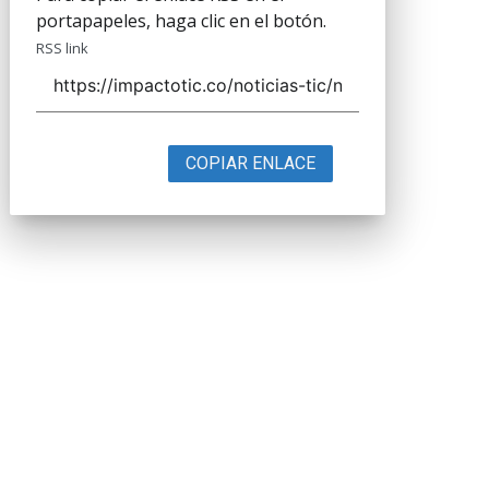
portapapeles, haga clic en el botón.
RSS link
COPIAR ENLACE