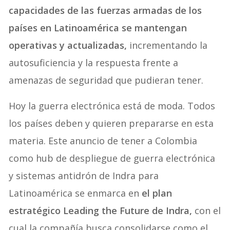
capacidades de las fuerzas armadas de los
países en Latinoamérica se mantengan
operativas y actualizadas,
incrementando la
autosuficiencia y la respuesta frente a
amenazas de seguridad que pudieran tener.
Hoy la guerra electrónica está de moda. Todos
los países deben y quieren prepararse en esta
materia. Este anuncio de tener a Colombia
como hub de despliegue de guerra electrónica
y sistemas antidrón de Indra para
Latinoamérica se enmarca en
el plan
estratégico Leading the Future de Indra,
con el
cual la compañía busca consolidarse como el