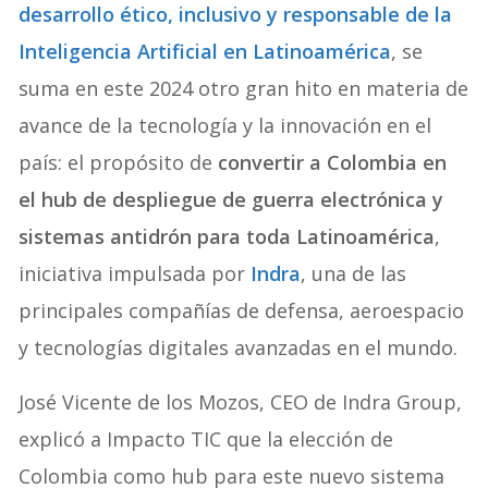
desarrollo ético, inclusivo y responsable de la
Inteligencia Artificial en Latinoamérica
, se
suma en este 2024 otro gran hito en materia de
avance de la tecnología y la innovación en el
país: el propósito de
convertir a Colombia en
el hub de despliegue de guerra electrónica y
sistemas antidrón para toda Latinoamérica
,
iniciativa impulsada por
Indra
, una de las
principales compañías de defensa, aeroespacio
y tecnologías digitales avanzadas en el mundo.
José Vicente de los Mozos, CEO de Indra Group,
explicó a Impacto TIC que la elección de
Colombia como hub para este nuevo sistema