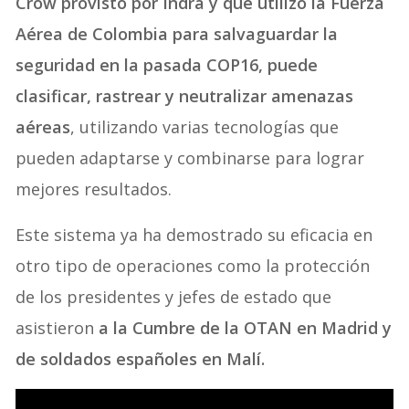
Crow provisto por Indra y que utilizó la Fuerza
Aérea de Colombia para salvaguardar la
seguridad en la pasada COP16, puede
clasificar, rastrear y neutralizar amenazas
aéreas
, utilizando varias tecnologías que
pueden adaptarse y combinarse para lograr
mejores resultados.
Este sistema ya ha demostrado su eficacia en
otro tipo de operaciones como la protección
de los presidentes y jefes de estado que
asistieron
a la Cumbre de la OTAN en Madrid y
de soldados españoles en Malí.