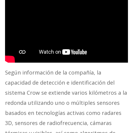
Según información de la compañía, la
capacidad de detección e identificación del
sistema Crow se extiende varios kilómetros a la
redonda utilizando uno o múltiples sensores
basados en tecnologías activas como radares
3D, sensores de radiofrecuencia, cámaras
térmicas y visibles, así como algoritmos de