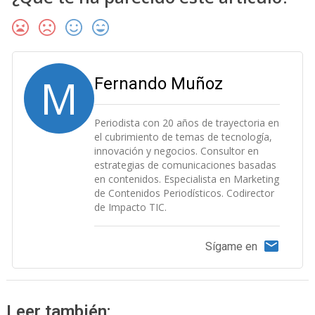
M
Fernando Muñoz
Periodista con 20 años de trayectoria en
el cubrimiento de temas de tecnología,
innovación y negocios. Consultor en
estrategias de comunicaciones basadas
en contenidos. Especialista en Marketing
de Contenidos Periodísticos. Codirector
de Impacto TIC.
Sígame en
Leer también: