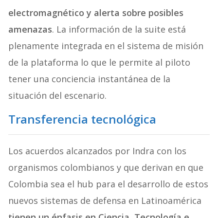
electromagnético y alerta sobre posibles
amenazas
. La información de la suite está
plenamente integrada en el sistema de misión
de la plataforma lo que le permite al piloto
tener una conciencia instantánea de la
situación del escenario.
Transferencia tecnológica
Los acuerdos alcanzados por Indra con los
organismos colombianos y que derivan en que
Colombia sea el hub para el desarrollo de estos
nuevos sistemas de defensa en Latinoamérica
tienen un énfasis en Ciencia, Tecnología e