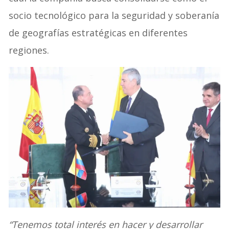
socio tecnológico para la seguridad y soberanía
de geografías estratégicas en diferentes
regiones.
“Tenemos total interés en hacer y desarrollar