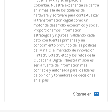
Industrial (4RI) y su impacto en
Colombia. Nuestra experiencia se centra
en ir más allá de los titulares de
hardware y software para contextualizar
la transformación digital como un
motor de desarrollo económico y social.
Proporcionamos información
estratégica y rigurosa, validando cada
dato con fuentes primarias y un
conocimiento profundo de las políticas
del MinTIC, el mercado de innovación
(Fintech, Edtech, etc.) y los retos de la
Ciudadanía Digital. Nuestra misión es
ser la fuente de información más
confiable y autorizada para los líderes
de opinión y tomadores de decisiones
en el país.
Sígame en