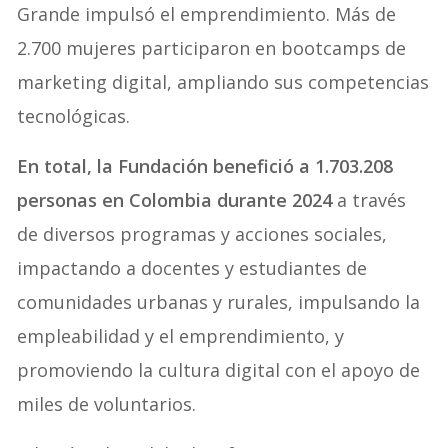
Grande impulsó el emprendimiento. Más de
2.700 mujeres participaron en bootcamps de
marketing digital, ampliando sus competencias
tecnológicas.
En total, la Fundación benefició a 1.703.208
personas en Colombia durante 2024
a través
de diversos programas y acciones sociales,
impactando a docentes y estudiantes de
comunidades urbanas y rurales, impulsando la
empleabilidad y el emprendimiento, y
promoviendo la cultura digital con el apoyo de
miles de voluntarios.