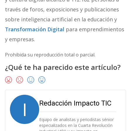
través de foros, exposiciones y publicaciones
sobre inteligencia artificial en la educación y
Transformación Digital
para emprendimientos
y empresas.
Prohibida su reproducción total o parcial.
¿Qué te ha parecido este artículo?
I
Redacción Impacto TIC
Equipo de analistas y periodistas sénior
especializados en la Cuarta Revolución