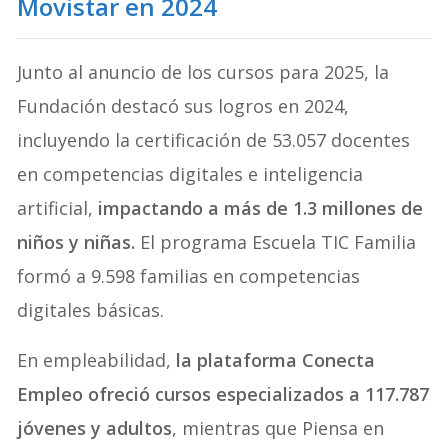
Movistar en 2024
Junto al anuncio de los cursos para 2025, la
Fundación destacó sus logros en 2024,
incluyendo la certificación de 53.057 docentes
en competencias digitales e inteligencia
artificial,
impactando a más de 1.3 millones de
niños y niñas.
El programa Escuela TIC Familia
formó a 9.598 familias en competencias
digitales básicas.
En empleabilidad,
la plataforma Conecta
Empleo ofreció cursos especializados a 117.787
jóvenes y adultos
, mientras que Piensa en