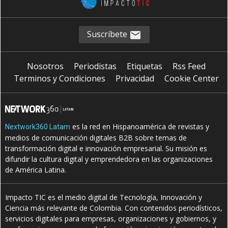
Suscríbete
Nosotros
Periodistas
Etiquetas
Rss Feed
Terminos y Condiciones
Privacidad
Cookie Center
es la red en Hispanoamérica de revistas y
Nextwork360 Latam
medios de comunicación digitales B2B sobre temas de
transformación digital e innovación empresarial. Su misión es
difundir la cultura digital y emprendedora en las organizaciones
de América Latina.
Impacto TIC es el medio digital de Tecnología, Innovación y
Ciencia más relevante de Colombia. Con contenidos periodísticos,
servicios digitales para empresas, organizaciones y gobiernos, y