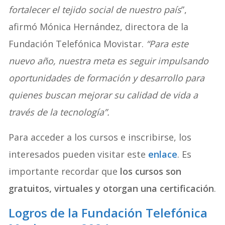
fortalecer el tejido social de nuestro país
”,
afirmó Mónica Hernández, directora de la
Fundación Telefónica Movistar.
“Para este
nuevo año, nuestra meta es seguir impulsando
oportunidades de formación y desarrollo para
quienes buscan mejorar su calidad de vida a
través de la tecnología”.
Para acceder a los cursos e inscribirse, los
interesados pueden visitar este
enlace
. Es
importante recordar que
los cursos son
gratuitos, virtuales y otorgan una certificación
.
Logros de la Fundación Telefónica