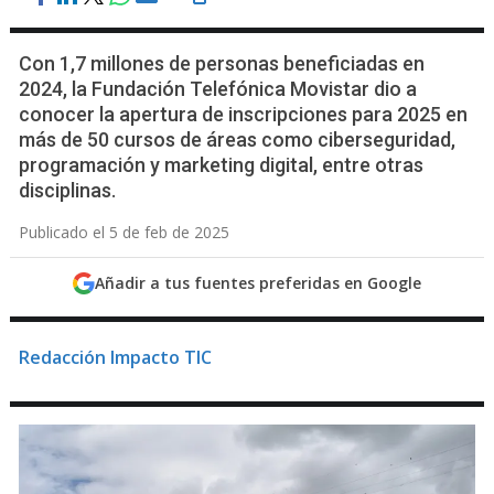
Con 1,7 millones de personas beneficiadas en
2024, la Fundación Telefónica Movistar dio a
conocer la apertura de inscripciones para 2025 en
más de 50 cursos de áreas como ciberseguridad,
programación y marketing digital, entre otras
disciplinas.
Publicado el 5 de feb de 2025
Añadir a tus fuentes preferidas en Google
Redacción Impacto TIC