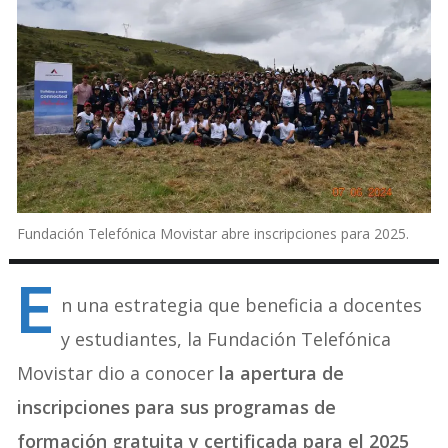
Fundación Telefónica Movistar abre inscripciones para 2025.
E
n una estrategia que beneficia a docentes
y estudiantes, la Fundación Telefónica
Movistar
dio a conocer
la apertura de
inscripciones para sus programas de
formación gratuita y certificada para el 2025