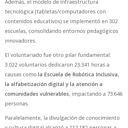
Además, el modelo de infraestructura
tecnológica (tabletas/computadores con
contenidos educativos) se implementó en 302
escuelas, consolidando entornos pedagógicos
innovadores.
El voluntariado fue otro pilar fundamental:
3.022 voluntarios dedicaron 23.341 horas a
causas como
la Escuela de Robótica Inclusiva,
la alfabetización digital y la atención a
comunidades vulnerables
, impactando a 73.646
personas.
Paralelamente, la divulgación de conocimiento
y cultura digital alcanzó a 112.182 personas a