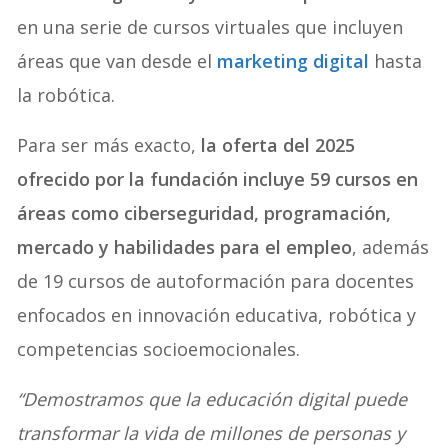
en una serie de cursos virtuales que incluyen
áreas que van desde el
marketing digital
hasta
la robótica.
Para ser más exacto,
la oferta del 2025
ofrecido por la fundación incluye 59 cursos en
áreas como ciberseguridad, programación,
mercado y habilidades para el empleo
, además
de 19 cursos de autoformación para docentes
enfocados en innovación educativa, robótica y
competencias socioemocionales.
“Demostramos que la educación digital puede
transformar la vida de millones de personas y