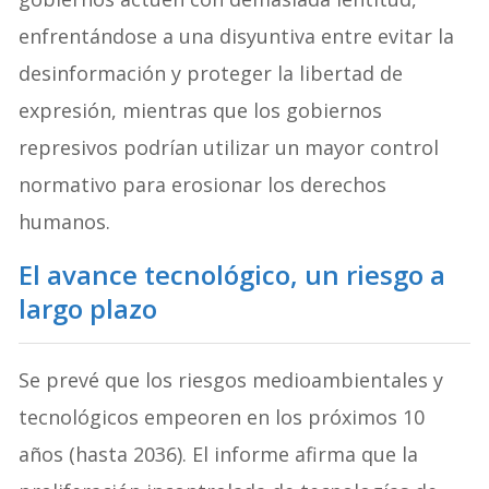
enfrentándose a una disyuntiva entre evitar la
desinformación y proteger la libertad de
expresión, mientras que los gobiernos
represivos podrían utilizar un mayor control
normativo para erosionar los derechos
humanos.
El avance tecnológico, un riesgo a
largo plazo
Se prevé que los riesgos medioambientales y
tecnológicos empeoren en los próximos 10
años (hasta 2036). El informe afirma que la