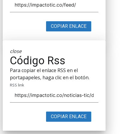
COPIAR ENLACE
close
Código Rss
Para copiar el enlace RSS en el
portapapeles, haga clic en el botón.
RSS link
COPIAR ENLACE