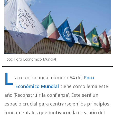
Foto: Foro Económico Mundial
L
a reunión anual número 54 del
Foro
Económico Mundial
tiene como lema este
año ‘Reconstruir la confianza’. Este será un
espacio crucial para centrarse en los principios
fundamentales que motivaron la creación del