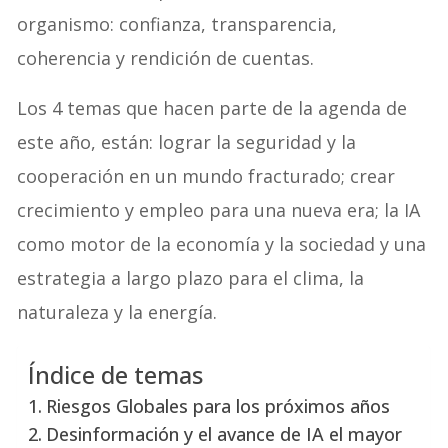
organismo: confianza, transparencia,
coherencia y rendición de cuentas.
Los 4 temas que hacen parte de la agenda de
este año, están: lograr la seguridad y la
cooperación en un mundo fracturado; crear
crecimiento y empleo para una nueva era; la IA
como motor de la economía y la sociedad y una
estrategia a largo plazo para el clima, la
naturaleza y la energía.
Índice de temas
Riesgos Globales para los próximos años
Desinformación y el avance de IA el mayor