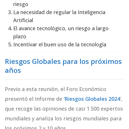
riesgo
La necesidad de regular la Inteligencia
Artificial
El avance tecnológico, un riesgo a largo
plazo
Incentivar el buen uso de la tecnología
Riesgos Globales para los próximos
años
Previo a esta reunión, el Foro Económico
presentó el Informe de
‘Riesgos Globales 2024
’,
que recoge las opiniones de casi 1.500 expertos
mundiales y analiza los riesgos mundiales para
los próximos 2 y 10 años.