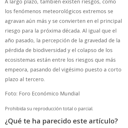
A largo plazo, también existen riesgos, como
los fenómenos meteorológicos extremos se
agravan aún más y se convierten en el principal
riesgo para la próxima década. Al igual que el
año pasado, la percepción de la gravedad de la
pérdida de biodiversidad y el colapso de los
ecosistemas están entre los riesgos que más
empeora, pasando del vigésimo puesto a corto
plazo al tercero.
Foto: Foro Económico Mundial
Prohibida su reproducción total o parcial.
¿Qué te ha parecido este artículo?