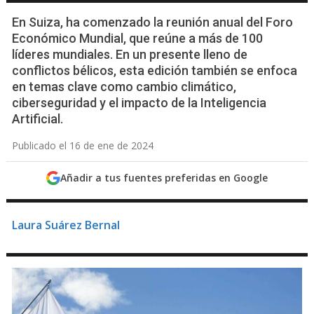
En Suiza, ha comenzado la reunión anual del Foro
Económico Mundial, que reúne a más de 100
líderes mundiales. En un presente lleno de
conflictos bélicos, esta edición también se enfoca
en temas clave como cambio climático,
ciberseguridad y el impacto de la Inteligencia
Artificial.
Publicado el 16 de ene de 2024
Añadir a tus fuentes preferidas en Google
Laura Suárez Bernal