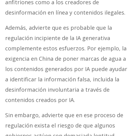
anfitriones como a los creadores de
desinformación en línea y contenidos ilegales.
Además, advierte que es probable que la
regulación incipiente de la IA generativa
complemente estos esfuerzos. Por ejemplo, la
exigencia en China de poner marcas de agua a
los contenidos generados por IA puede ayudar
a identificar la información falsa, incluida la
desinformación involuntaria a través de
contenidos creados por IA.
Sin embargo, advierte que en ese proceso de
regulación exista el riesgo de que algunos
gobiernos actúen con demasiada lentitud,