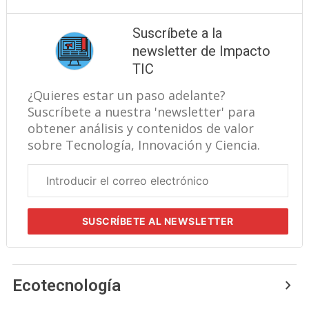
Suscríbete a la
newsletter de Impacto
TIC
¿Quieres estar un paso adelante?
Suscríbete a nuestra 'newsletter' para
obtener análisis y contenidos de valor
sobre Tecnología, Innovación y Ciencia.
Correo
electrónico
corporativo
SUSCRÍBETE
AL NEWSLETTER
Ecotecnología