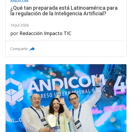
ANDICOM
¿Qué tan preparada está Latinoamérica para
la regulación de la Inteligencia Artificial?
14 Jul 2026
por
Redacción Impacto TIC
Compartir