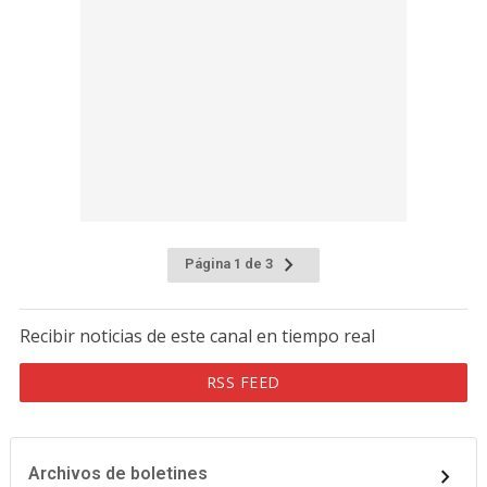
Página 1 de 3
Recibir noticias de este canal en tiempo real
RSS FEED
Archivos de boletines