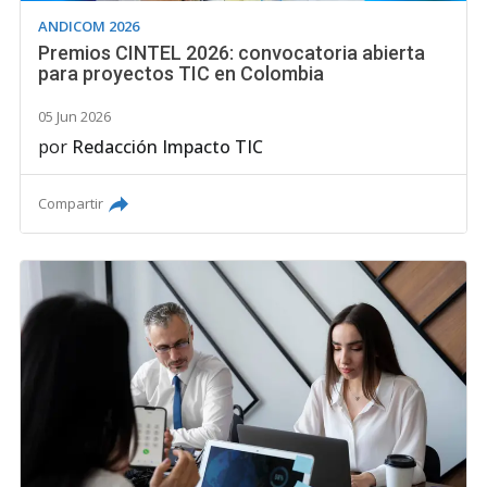
ANDICOM 2026
Premios CINTEL 2026: convocatoria abierta
para proyectos TIC en Colombia
05 Jun 2026
por
Redacción Impacto TIC
Compartir