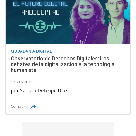
CIUDADANÍA DIGITAL
Observatorio de Derechos Digitales: Los
debates de la digitalización y la tecnología
humanista
10 Sep 2025
por
Sandra Defelipe Díaz
Compartir