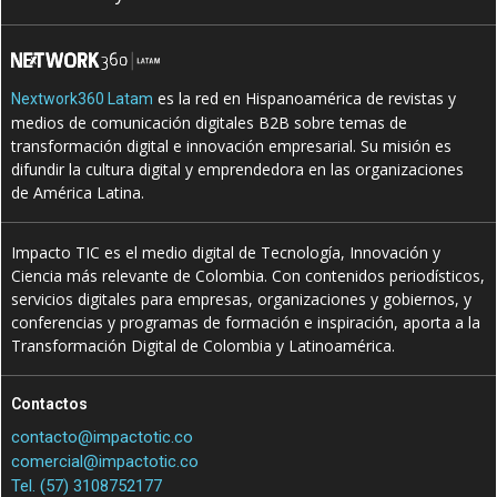
es la red en Hispanoamérica de revistas y
Nextwork360 Latam
medios de comunicación digitales B2B sobre temas de
transformación digital e innovación empresarial. Su misión es
difundir la cultura digital y emprendedora en las organizaciones
de América Latina.
Impacto TIC es el medio digital de Tecnología, Innovación y
Ciencia más relevante de Colombia. Con contenidos periodísticos,
servicios digitales para empresas, organizaciones y gobiernos, y
conferencias y programas de formación e inspiración, aporta a la
Transformación Digital de Colombia y Latinoamérica.
Contactos
contacto@impactotic.co
comercial@impactotic.co
Tel. (57) 3108752177