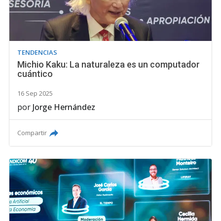
TENDENCIAS
Michio Kaku: La naturaleza es un computador
cuántico
16 Sep 2025
por
Jorge Hernández
Compartir