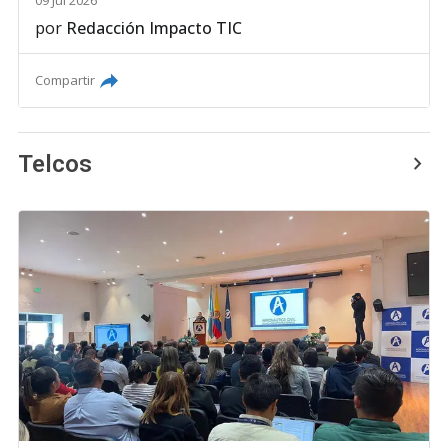
09 Jul 2026
por
Redacción Impacto TIC
Compartir
Telcos