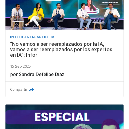
INTELIGENCIA ARTIFICIAL
“No vamos a ser reemplazados por la IA,
vamos a ser reemplazados por los expertos
en IA”: Infor
15 Sep 2025
por
Sandra Defelipe Díaz
Compartir