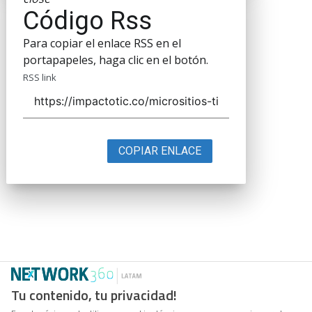
Código Rss
Para copiar el enlace RSS en el
portapapeles, haga clic en el botón.
RSS link
COPIAR ENLACE
Tu contenido, tu privacidad!