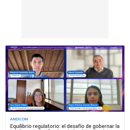
ANDICOM
Equilibrio regulatorio: el desafío de gobernar la