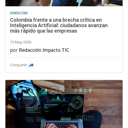
ANDICOM
Colombia frente a una brecha crítica en
Inteligencia Artificial: ciudadanos avanzan
más rápido que las empresas
13 May 2026
por
Redacción Impacto TIC
Compartir