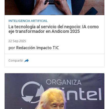
INTELIGENCIA ARTIFICIAL
La tecnología al servicio del negocio: IA como
eje transformador en Andicom 2025
22 Sep 2025
por
Redacción Impacto TIC
Compartir