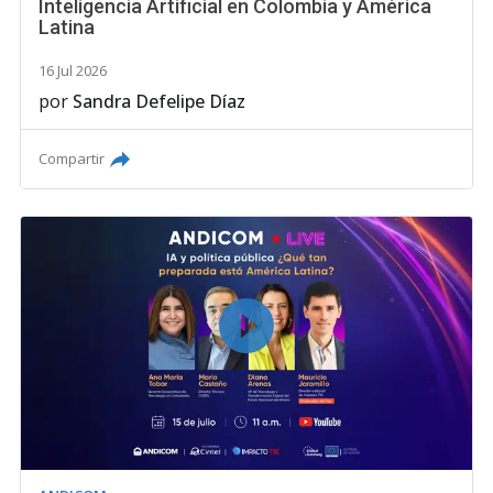
Inteligencia Artificial en Colombia y América
Latina
16 Jul 2026
por
Sandra Defelipe Díaz
Compartir