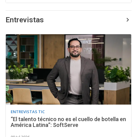
Entrevistas
ENTREVISTAS TIC
“El talento técnico no es el cuello de botella en
América Latina”: SoftServe