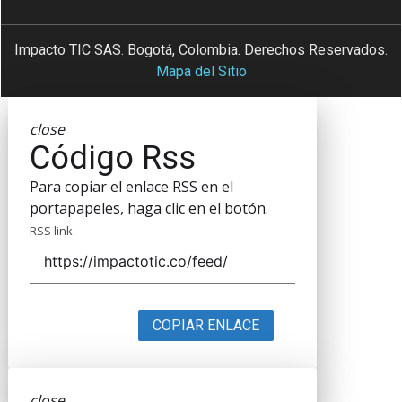
Impacto TIC SAS. Bogotá, Colombia. Derechos Reservados.
Mapa del Sitio
close
Código Rss
Para copiar el enlace RSS en el
portapapeles, haga clic en el botón.
RSS link
COPIAR ENLACE
close