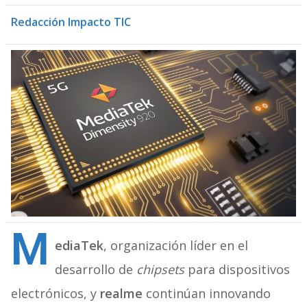
Redacción Impacto TIC
M
ediaTek
, organización líder en el
desarrollo de
chipsets
para dispositivos
electrónicos, y
realme
continúan innovando