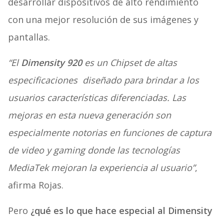
desarrollar dispositivos de alto rendimiento
con una mejor resolución de sus imágenes y
pantallas.
“El
Dimensity 920
es un Chipset de altas
especificaciones diseñado para brindar a los
usuarios características diferenciadas. Las
mejoras en esta nueva generación son
especialmente notorias en funciones de captura
de video y gaming donde las tecnologías
MediaTek mejoran la experiencia al usuario”
,
afirma Rojas.
Pero
¿qué es lo que hace especial al Dimensity