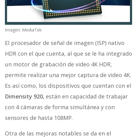
Imagen: MediaTek
El procesador de señal de imagen (ISP) nativo
HDR con el que cuenta, al que se le ha integrado
un motor de grabación de video 4K HDR,
permite realizar una mejor captura de video 4K.
Es así como, los dispositivos que cuentan con el
Dimensity 920,
están en capacidad de trabajar
con 4 cámaras de forma simultánea y con
sensores de hasta 108MP.
Otra de las mejoras notables se da en el