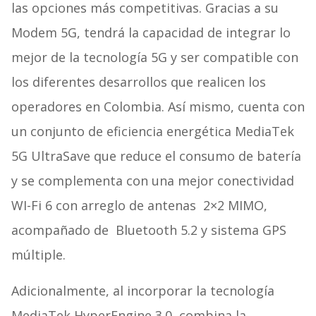
las opciones más competitivas. Gracias a su
Modem 5G, tendrá la capacidad de integrar lo
mejor de la tecnología 5G y ser compatible con
los diferentes desarrollos que realicen los
operadores en Colombia. Así mismo, cuenta con
un conjunto de eficiencia energética MediaTek
5G UltraSave que reduce el consumo de batería
y se complementa con una mejor conectividad
WI-Fi 6 con arreglo de antenas 2×2 MIMO,
acompañado de Bluetooth 5.2 y sistema GPS
múltiple.
Adicionalmente, al incorporar la tecnología
MediaTek HyperEngine 3.0, combina la