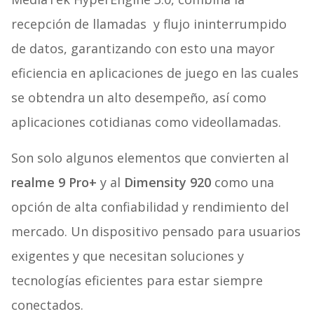
recepción de llamadas y flujo ininterrumpido
de datos, garantizando con esto una mayor
eficiencia en aplicaciones de juego en las cuales
se obtendra un alto desempeño, así como
aplicaciones cotidianas como videollamadas.
Son solo algunos elementos que convierten al
realme 9 Pro+
y al
Dimensity 920
como una
opción de alta confiabilidad y rendimiento del
mercado. Un dispositivo pensado para usuarios
exigentes y que necesitan soluciones y
tecnologías eficientes para estar siempre
conectados.