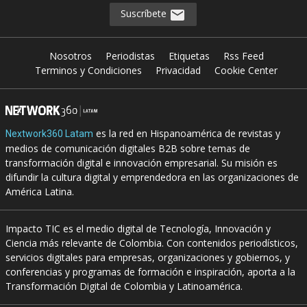
Suscríbete
Nosotros
Periodistas
Etiquetas
Rss Feed
Terminos y Condiciones
Privacidad
Cookie Center
es la red en Hispanoamérica de revistas y
Nextwork360 Latam
medios de comunicación digitales B2B sobre temas de
transformación digital e innovación empresarial. Su misión es
difundir la cultura digital y emprendedora en las organizaciones de
América Latina.
Impacto TIC es el medio digital de Tecnología, Innovación y
Ciencia más relevante de Colombia. Con contenidos periodísticos,
servicios digitales para empresas, organizaciones y gobiernos, y
conferencias y programas de formación e inspiración, aporta a la
Transformación Digital de Colombia y Latinoamérica.