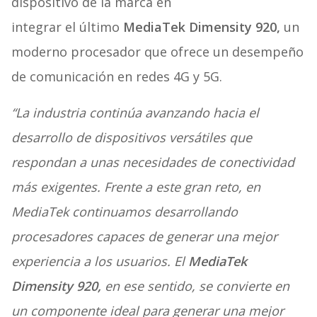
dispositivo de la marca en
integrar el último
MediaTek Dimensity 920,
un
moderno procesador que ofrece un desempeño
de comunicación en redes 4G y 5G.
“La industria continúa avanzando hacia el
desarrollo de dispositivos versátiles que
respondan a unas necesidades de conectividad
más exigentes. Frente a este gran reto, en
MediaTek continuamos desarrollando
procesadores capaces de generar una mejor
experiencia a los usuarios. El
MediaTek
Dimensity 920,
en ese sentido, se convierte en
un componente ideal para generar una mejor