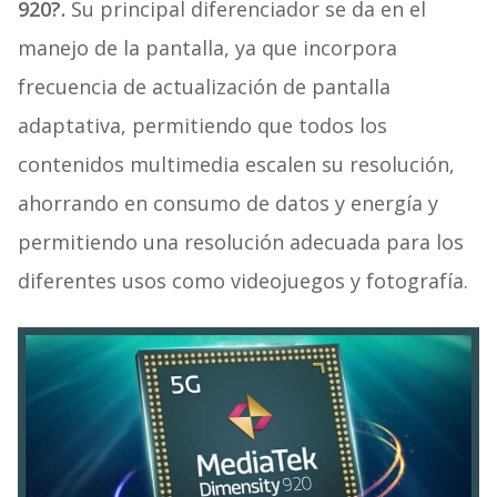
920?.
Su principal diferenciador se da en el
manejo de la pantalla, ya que incorpora
frecuencia de actualización de pantalla
adaptativa, permitiendo que todos los
contenidos multimedia escalen su resolución,
ahorrando en consumo de datos y energía y
permitiendo una resolución adecuada para los
diferentes usos como videojuegos y fotografía.