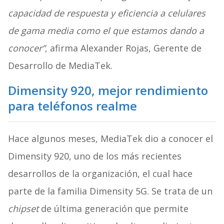
capacidad de respuesta y eficiencia a celulares
de gama media como el que estamos dando a
conocer”
, afirma Alexander Rojas, Gerente de
Desarrollo de MediaTek.
Dimensity 920, mejor rendimiento
para teléfonos realme
Hace algunos meses, MediaTek dio a conocer el
Dimensity 920, uno de los más recientes
desarrollos de la organización, el cual hace
parte de la familia Dimensity 5G. Se trata de un
chipset
de última generación que permite