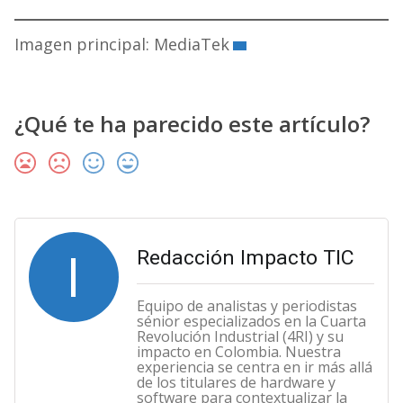
Imagen principal: MediaTek
¿Qué te ha parecido este artículo?
I
Redacción Impacto TIC
Equipo de analistas y periodistas
sénior especializados en la Cuarta
Revolución Industrial (4RI) y su
impacto en Colombia. Nuestra
experiencia se centra en ir más allá
de los titulares de hardware y
software para contextualizar la