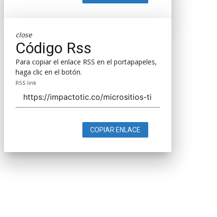
close
Código Rss
Para copiar el enlace RSS en el portapapeles,
haga clic en el botón.
RSS link
COPIAR ENLACE