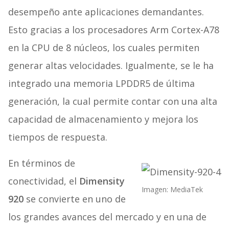
desempeño ante aplicaciones demandantes.
Esto gracias a los procesadores Arm Cortex-A78
en la CPU de 8 núcleos, los cuales permiten
generar altas velocidades. Igualmente, se le ha
integrado una memoria LPDDR5 de última
generación, la cual permite contar con una alta
capacidad de almacenamiento y mejora los
tiempos de respuesta.
En términos de
conectividad, el
Dimensity
Imagen: MediaTek
920
se convierte en uno de
los grandes avances del mercado y en una de