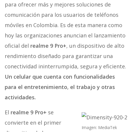
para ofrecer más y mejores soluciones de
comunicación para los usuarios de teléfonos
móviles en Colombia. Es de esta manera como
hoy las organizaciones anuncian el lanzamiento
oficial del
realme 9 Pro+
, un dispositivo de alto
rendimiento diseñado para garantizar una
conectividad ininterrumpida, segura y eficiente.
Un celular que cuenta con funcionalidades
para el entretenimiento, el trabajo y otras
actividades.
El
realme 9 Pro+
se
convierte en el primer
Imagen: MediaTek