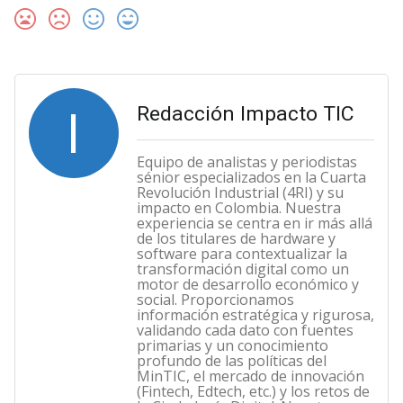
I
Redacción Impacto TIC
Equipo de analistas y periodistas
sénior especializados en la Cuarta
Revolución Industrial (4RI) y su
impacto en Colombia. Nuestra
experiencia se centra en ir más allá
de los titulares de hardware y
software para contextualizar la
transformación digital como un
motor de desarrollo económico y
social. Proporcionamos
información estratégica y rigurosa,
validando cada dato con fuentes
primarias y un conocimiento
profundo de las políticas del
MinTIC, el mercado de innovación
(Fintech, Edtech, etc.) y los retos de