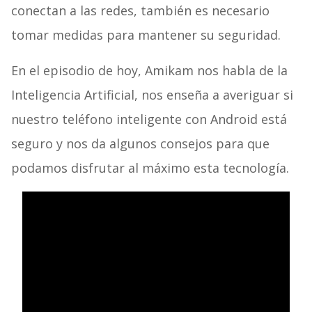
conectan a las redes, también es necesario
tomar medidas para mantener su seguridad.
En el episodio de hoy, Amikam nos habla de la
Inteligencia Artificial, nos enseña a averiguar si
nuestro teléfono inteligente con Android está
seguro y nos da algunos consejos para que
podamos disfrutar al máximo esta tecnología.