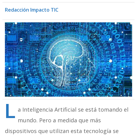
Redacción Impacto TIC
L
a Inteligencia Artificial se está tomando el
mundo. Pero a medida que más
dispositivos que utilizan esta tecnología se