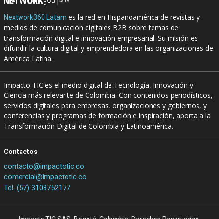
es la red en Hispanoamérica de revistas y
Nextwork360 Latam
medios de comunicación digitales B2B sobre temas de
transformación digital e innovación empresarial. Su misión es
difundir la cultura digital y emprendedora en las organizaciones de
América Latina.
Impacto TIC es el medio digital de Tecnología, Innovación y
Ciencia más relevante de Colombia. Con contenidos periodísticos,
servicios digitales para empresas, organizaciones y gobiernos, y
conferencias y programas de formación e inspiración, aporta a la
Transformación Digital de Colombia y Latinoamérica.
Contactos
contacto@impactotic.co
comercial@impactotic.co
Tel. (57) 3108752177
Impacto TIC SAS. Bogotá, Colombia. Derechos Reservados.