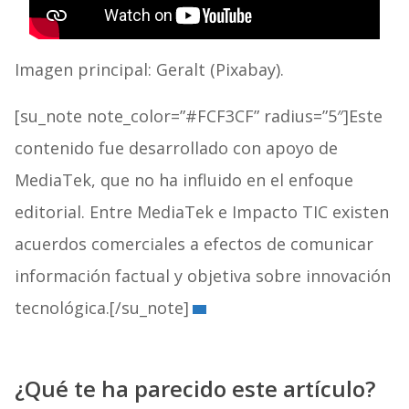
Imagen principal: Geralt (Pixabay).
[su_note note_color=”#FCF3CF” radius=”5″]Este
contenido fue desarrollado con apoyo de
MediaTek, que no ha influido en el enfoque
editorial. Entre MediaTek e Impacto TIC existen
acuerdos comerciales a efectos de comunicar
información factual y objetiva sobre innovación
tecnológica.[/su_note]
¿Qué te ha parecido este artículo?