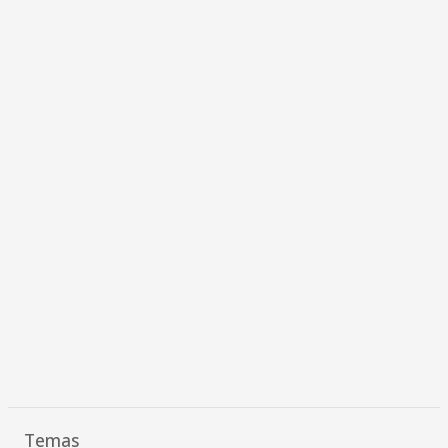
Temas