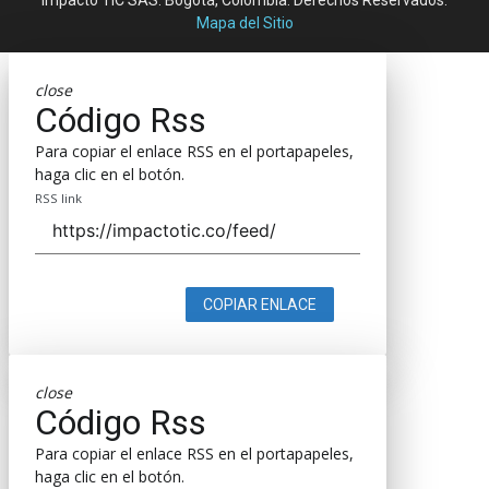
Mapa del Sitio
close
Código Rss
Para copiar el enlace RSS en el portapapeles,
haga clic en el botón.
RSS link
COPIAR ENLACE
close
Código Rss
Para copiar el enlace RSS en el portapapeles,
haga clic en el botón.