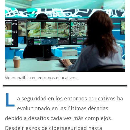
Videoanalítica en entornos educativos:
L
a seguridad en los entornos educativos ha
evolucionado en las últimas décadas
debido a desafíos cada vez más complejos.
Desde riesgos de ciberseguridad hasta