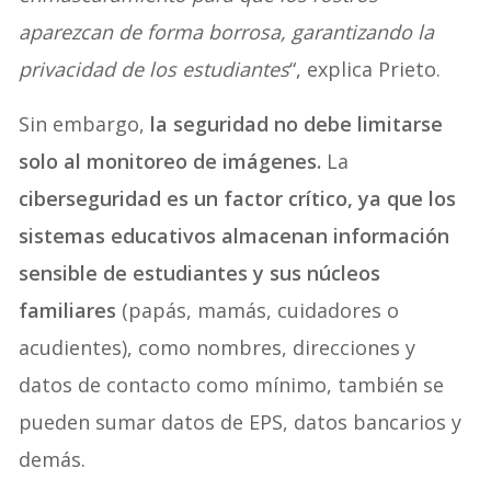
aparezcan de forma borrosa, garantizando la
privacidad de los estudiantes
“, explica Prieto.
Sin embargo,
la seguridad no debe limitarse
solo al monitoreo de imágenes.
La
ciberseguridad es un factor crítico, ya que los
sistemas educativos almacenan información
sensible de estudiantes y sus núcleos
familiares
(papás, mamás, cuidadores o
acudientes), como nombres, direcciones y
datos de contacto como mínimo, también se
pueden sumar datos de EPS, datos bancarios y
demás.