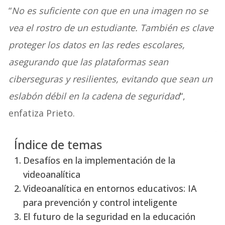
“
No es suficiente con que en una imagen no se
vea el rostro de un estudiante. También es clave
proteger los datos en las redes escolares,
asegurando que las plataformas sean
ciberseguras y resilientes, evitando que sean un
eslabón débil en la cadena de seguridad
“,
enfatiza Prieto.
Índice de temas
Desafíos en la implementación de la
videoanalítica
Videoanalítica en entornos educativos: IA
para prevención y control inteligente
El futuro de la seguridad en la educación