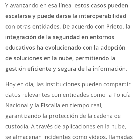
Y avanzando en esa línea,
estos casos pueden
escalarse y puede darse la interoperabilidad
con otras entidades. De acuerdo con Prieto, la
integración de la seguridad en entornos
educativos ha evolucionado con la adopción
de soluciones en la nube, permitiendo la
gestión eficiente y segura de la información.
Hoy en día, las instituciones pueden compartir
datos relevantes con entidades como la Policía
Nacional y la Fiscalía en tiempo real,
garantizando la protección de la cadena de
custodia. A través de aplicaciones en la nube,
se almacenan incidentes como videos, llamadas