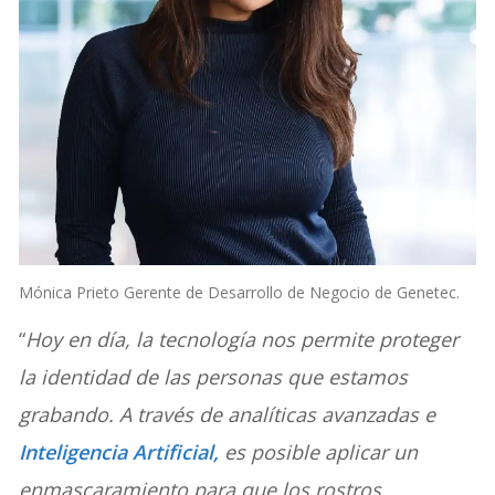
Mónica Prieto Gerente de Desarrollo de Negocio de Genetec.
“
Hoy en día, la tecnología nos permite proteger
la identidad de las personas que estamos
grabando. A través de analíticas avanzadas e
Inteligencia Artificial,
es posible aplicar un
enmascaramiento para que los rostros