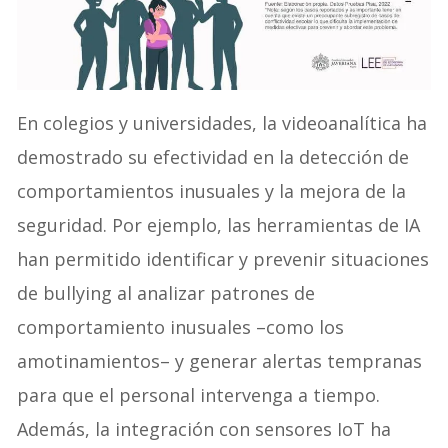
En colegios y universidades, la videoanalítica ha
demostrado su efectividad en la detección de
comportamientos inusuales y la mejora de la
seguridad. Por ejemplo, las herramientas de IA
han permitido identificar y prevenir situaciones
de bullying al analizar patrones de
comportamiento inusuales –como los
amotinamientos– y generar alertas tempranas
para que el personal intervenga a tiempo.
Además, la integración con sensores IoT ha