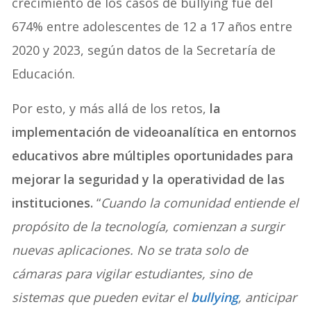
crecimiento de los casos de bullying fue del
674% entre adolescentes de 12 a 17 años entre
2020 y 2023, según datos de la Secretaría de
Educación.
Por esto, y más allá de los retos,
la
implementación de videoanalítica en entornos
educativos abre múltiples oportunidades para
mejorar la seguridad y la operatividad de las
instituciones.
“
Cuando la comunidad entiende el
propósito de la tecnología, comienzan a surgir
nuevas aplicaciones. No se trata solo de
cámaras para vigilar estudiantes, sino de
sistemas que pueden evitar el
bullying
, anticipar