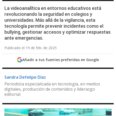
La videoanalítica en entornos educativos está
revolucionando la seguridad en colegios y
universidades. Más allá de la vigilancia, esta
tecnología permite prevenir incidentes como el
bullying, gestionar accesos y optimizar respuestas
ante emergencias.
Publicado el 19 de feb. de 2025
Añadir a tus fuentes preferidas en Google
Sandra Defelipe Díaz
Periodista especializada en tecnología, en medios
digitales, producción de contenidos y liderazgo
editorial