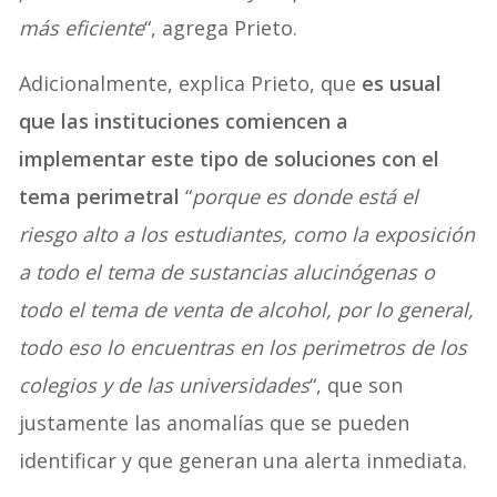
más eficiente
“, agrega Prieto.
Adicionalmente, explica Prieto, que
es usual
que las instituciones comiencen a
implementar este tipo de soluciones con el
tema perimetral
“
porque es donde está el
riesgo alto a los estudiantes, como la exposición
a todo el tema de sustancias alucinógenas o
todo el tema de venta de alcohol, por lo general,
todo eso lo encuentras en los perimetros de los
colegios y de las universidades
“, que son
justamente las anomalías que se pueden
identificar y que generan una alerta inmediata.