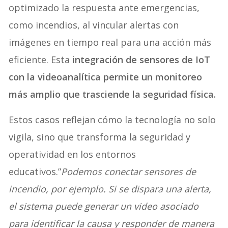
optimizado la respuesta ante emergencias,
como incendios, al vincular alertas con
imágenes en tiempo real para una acción más
eficiente. Esta
integración de sensores de IoT
con la videoanalítica permite un monitoreo
más amplio que trasciende la seguridad física.
Estos casos reflejan cómo la tecnología no solo
vigila, sino que transforma la seguridad y
operatividad en los entornos
educativos.”
Podemos conectar sensores de
incendio, por ejemplo. Si se dispara una alerta,
el sistema puede generar un video asociado
para identificar la causa y responder de manera