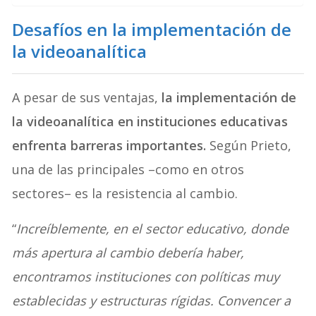
Desafíos en la implementación de
la videoanalítica
A pesar de sus ventajas,
la implementación de
la videoanalítica en instituciones educativas
enfrenta barreras importantes.
Según Prieto,
una de las principales –como en otros
sectores– es la resistencia al cambio.
“
Increíblemente, en el sector educativo, donde
más apertura al cambio debería haber,
encontramos instituciones con políticas muy
establecidas y estructuras rígidas. Convencer a