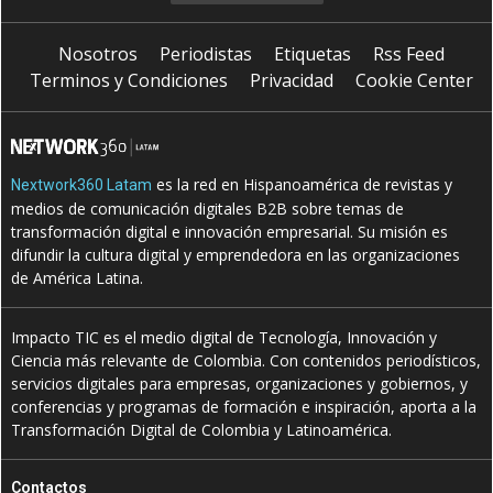
Nosotros
Periodistas
Etiquetas
Rss Feed
Terminos y Condiciones
Privacidad
Cookie Center
es la red en Hispanoamérica de revistas y
Nextwork360 Latam
medios de comunicación digitales B2B sobre temas de
transformación digital e innovación empresarial. Su misión es
difundir la cultura digital y emprendedora en las organizaciones
de América Latina.
Impacto TIC es el medio digital de Tecnología, Innovación y
Ciencia más relevante de Colombia. Con contenidos periodísticos,
servicios digitales para empresas, organizaciones y gobiernos, y
conferencias y programas de formación e inspiración, aporta a la
Transformación Digital de Colombia y Latinoamérica.
Contactos