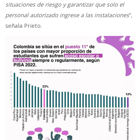
situaciones de riesgo y garantizar que solo el
personal autorizado ingrese a las instalaciones
“,
señala Prieto.