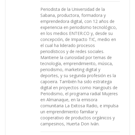
Periodista de la Universidad de la
Sabana, productora, formadora y
emprendedora digital, con 12 años de
experiencia en periodismo tecnológico,
en los medios ENTER.CO y, desde su
concepción, de Impacto TIC, medio en
el cual ha liderado procesos
periodísticos y de redes sociales.
Mantiene la curiosidad por temas de
tecnología, emprendimiento, música,
periodismo, marketing digital y
deportes, y su segunda profesión es la
capoeira. También ha sido estratega
digital en proyectos como Hangouts de
Periodismo, el programa radial Mujeres
en Almanaque, en la emisora
comunitaria La Exitosa Radio, e impulsa
un emprendimiento familiar y
cooperativo de productos orgánicos y
campesinos, Huerta Don Iván.