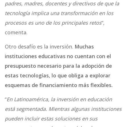
padres, madres, docentes y directivos de que la
tecnología implica una transformación en los
procesos es uno de los principales retos
“,
comenta.
Otro desafío es la inversión.
Muchas
instituciones educativas no cuentan con el
presupuesto necesario para la adopción de
estas tecnologías, lo que obliga a explorar
esquemas de financiamiento más flexibles.
“
En Latinoamérica, la inversión en educación
está segmentada. Mientras algunas instituciones
pueden incluir estas soluciones en sus