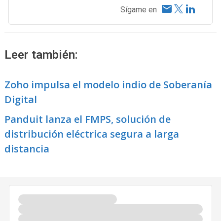
Sígame en
Leer también:
Zoho impulsa el modelo indio de Soberanía
Digital
Panduit lanza el FMPS, solución de
distribución eléctrica segura a larga
distancia