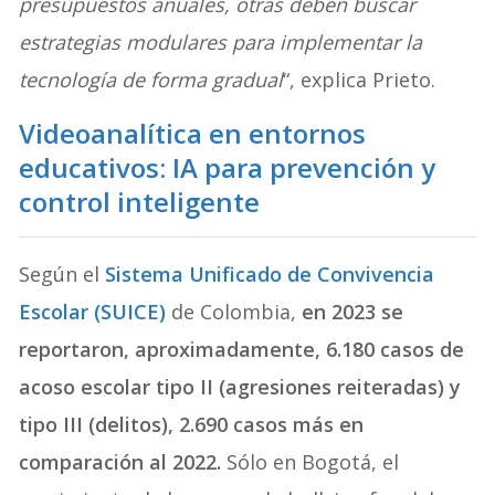
presupuestos anuales, otras deben buscar
estrategias modulares para implementar la
tecnología de forma gradual
“, explica Prieto.
Videoanalítica en entornos
educativos: IA para prevención y
control inteligente
Según el
Sistema Unificado de Convivencia
Escolar (SUICE)
de Colombia,
en 2023 se
reportaron, aproximadamente, 6.180 casos de
acoso escolar tipo II (agresiones reiteradas) y
tipo III (delitos), 2.690 casos más en
comparación al 2022.
Sólo en Bogotá, el