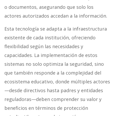
o documentos, asegurando que solo los
actores autorizados accedan a la información.
Esta tecnología se adapta a la infraestructura
existente de cada institución, ofreciendo
flexibilidad según las necesidades y
capacidades. La implementación de estos
sistemas no solo optimiza la seguridad, sino
que también responde a la complejidad del
ecosistema educativo, donde múltiples actores
—desde directivos hasta padres y entidades
reguladoras—deben comprender su valor y
beneficios en términos de protección