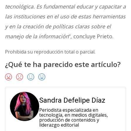
tecnológica. Es fundamental educar y capacitar a
las instituciones en el uso de estas herramientas
y en la creación de políticas claras sobre el
manejo de la información
“, concluye Prieto.
Prohibida su reproducción total o parcial.
¿Qué te ha parecido este artículo?
Sandra Defelipe Díaz
Periodista especializada en
tecnología, en medios digitales,
producción de contenidos y
liderazgo editorial