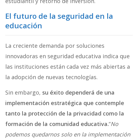
estudiantil y retorno de inversión.
El futuro de la seguridad en l
a
educación
La creciente demanda por soluciones
innovadoras en seguridad educativa indica que
las instituciones están cada vez más abiertas a
la adopción de nuevas tecnologías.
Sin embargo,
su éxito dependerá de una
implementación estratégica que contemple
tanto la protección de la privacidad como la
formación de la comunidad educativa.
“
No
podemos quedarnos solo en la implementación