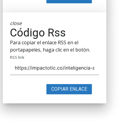
close
Código Rss
Para copiar el enlace RSS en el
portapapeles, haga clic en el botón.
RSS link
COPIAR ENLACE