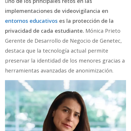
u
no de los principales retos en las
implementaciones de videovigilancia en
entornos educativos
es la protección de la
privacidad de cada estudiante.
Mónica Prieto
Gerente de Desarrollo de Negocio de Genetec,
destaca que la tecnología actual permite
preservar la identidad de los menores gracias a
herramientas avanzadas de anonimización.