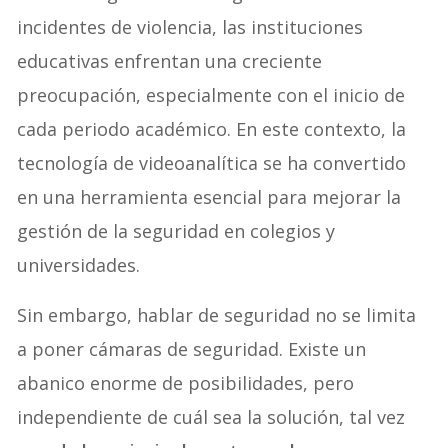
incidentes de violencia, las instituciones
educativas enfrentan una creciente
preocupación, especialmente con el inicio de
cada periodo académico. En este contexto, la
tecnología de videoanalítica se ha convertido
en una herramienta esencial para mejorar la
gestión de la seguridad en colegios y
universidades.
Sin embargo, hablar de seguridad no se limita
a poner cámaras de seguridad. Existe un
abanico enorme de posibilidades, pero
independiente de cuál sea la solución, tal vez