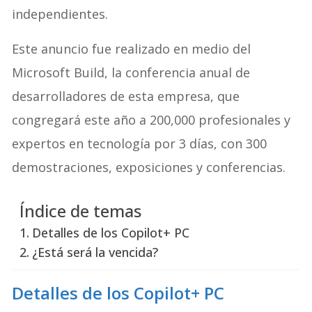
independientes.
Este anuncio fue realizado en medio del
Microsoft Build, la conferencia anual de
desarrolladores de esta empresa, que
congregará este año a 200,000 profesionales y
expertos en tecnología por 3 días, con 300
demostraciones, exposiciones y conferencias.
Índice de temas
Detalles de los Copilot+ PC
¿Está será la vencida?
Detalles de los Copilot+ PC