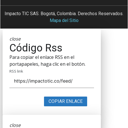
Impacto TIC SAS. Bogotá, Colombia. Derechos Reservados.
Mapa del Sitio
close
Código Rss
Para copiar el enlace RSS en el
portapapeles, haga clic en el botón.
RSS link
COPIAR ENLACE
close