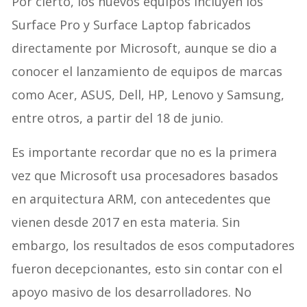
Por cierto, los nuevos equipos incluyen los
Surface Pro y Surface Laptop fabricados
directamente por Microsoft, aunque se dio a
conocer el lanzamiento de equipos de marcas
como Acer, ASUS, Dell, HP, Lenovo y Samsung,
entre otros, a partir del 18 de junio.
Es importante recordar que no es la primera
vez que Microsoft usa procesadores basados
en arquitectura ARM, con antecedentes que
vienen desde 2017 en esta materia. Sin
embargo, los resultados de esos computadores
fueron decepcionantes, esto sin contar con el
apoyo masivo de los desarrolladores. No