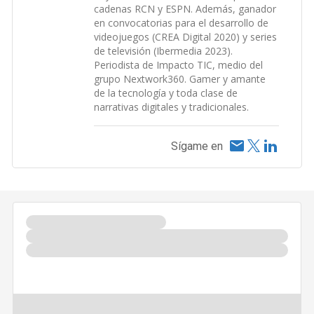
cadenas RCN y ESPN. Además, ganador
en convocatorias para el desarrollo de
videojuegos (CREA Digital 2020) y series
de televisión (Ibermedia 2023).
Periodista de Impacto TIC, medio del
grupo Nextwork360. Gamer y amante
de la tecnología y toda clase de
narrativas digitales y tradicionales.
Sígame en