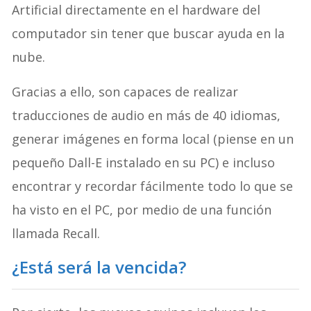
Artificial directamente en el hardware del
computador sin tener que buscar ayuda en la
nube.
Gracias a ello, son capaces de realizar
traducciones de audio en más de 40 idiomas,
generar imágenes en forma local (piense en un
pequeño Dall-E instalado en su PC) e incluso
encontrar y recordar fácilmente todo lo que se
ha visto en el PC, por medio de una función
llamada Recall.
¿Está será la vencida?