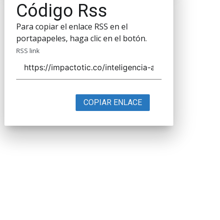
Código Rss
Para copiar el enlace RSS en el
portapapeles, haga clic en el botón.
RSS link
COPIAR ENLACE