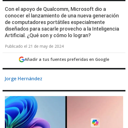
Con el apoyo de Qualcomm, Microsoft dio a
conocer el lanzamiento de una nueva generación
de computadores portátiles especialmente
diseñados para sacarle provecho a la Inteligencia
Artificial. ¿Qué son y cómo lo logran?
Publicado el 21 de may de 2024
Añadir a tus fuentes preferidas en Google
Jorge Hernández