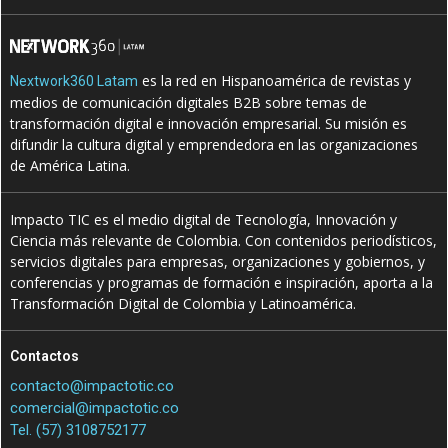
es la red en Hispanoamérica de revistas y
Nextwork360 Latam
medios de comunicación digitales B2B sobre temas de
transformación digital e innovación empresarial. Su misión es
difundir la cultura digital y emprendedora en las organizaciones
de América Latina.
Impacto TIC es el medio digital de Tecnología, Innovación y
Ciencia más relevante de Colombia. Con contenidos periodísticos,
servicios digitales para empresas, organizaciones y gobiernos, y
conferencias y programas de formación e inspiración, aporta a la
Transformación Digital de Colombia y Latinoamérica.
Contactos
contacto@impactotic.co
comercial@impactotic.co
Tel. (57) 3108752177