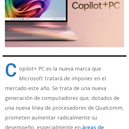
C
opilot+ PC es la nueva marca que
Microsoft tratará de imponer en el
mercado este año. Se trata de una nueva
generación de computadores que, dotados de
una nueva línea de procesadores de Qualcomm,
prometen aumentar radicalmente su
desempeño, especialmente en
áreas de