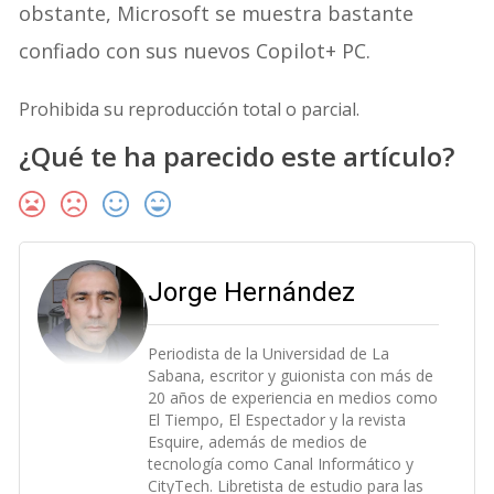
obstante, Microsoft se muestra bastante
confiado con sus nuevos Copilot+ PC.
Prohibida su reproducción total o parcial.
¿Qué te ha parecido este artículo?
Jorge Hernández
Periodista de la Universidad de La
Sabana, escritor y guionista con más de
20 años de experiencia en medios como
El Tiempo, El Espectador y la revista
Esquire, además de medios de
tecnología como Canal Informático y
CityTech. Libretista de estudio para las