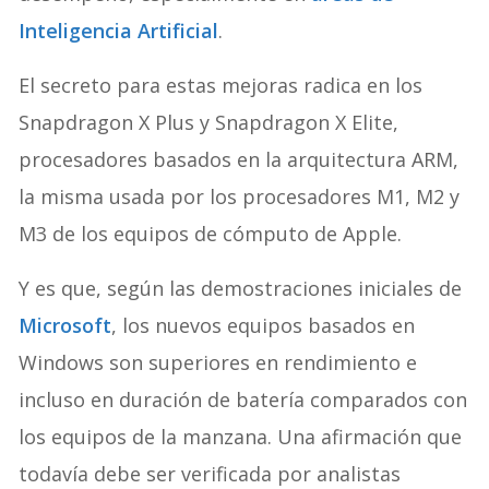
Inteligencia Artificial
.
El secreto para estas mejoras radica en los
Snapdragon X Plus y Snapdragon X Elite,
procesadores basados en la arquitectura ARM,
la misma usada por los procesadores M1, M2 y
M3 de los equipos de cómputo de Apple.
Y es que, según las demostraciones iniciales de
Microsoft
, los nuevos equipos basados en
Windows son superiores en rendimiento e
incluso en duración de batería comparados con
los equipos de la manzana. Una afirmación que
todavía debe ser verificada por analistas