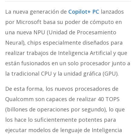
La nueva generación de
Copilot+ PC
lanzados
por Microsoft basa su poder de cómputo en
una nueva NPU (Unidad de Procesamiento
Neural), chips especialmente diseñados para
realizar trabajos de Inteligencia Artificial y que
están fusionados en un solo procesador junto a
la tradicional CPU y la unidad gráfica (GPU).
De esta forma, los nuevos procesadores de
Qualcomm son capaces de realizar 40 TOPS
(billones de operaciones por segundo), lo que
los hace lo suficientemente potentes para
ejecutar modelos de lenguaje de Inteligencia