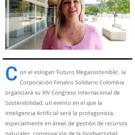
C
on el eslogan ‘Futuro Megasostenible’, la
Corporación Fenalco Solidario Colombia
organizará su XIV Congreso Internacional de
Sostenibilidad, un evento en el que la
Inteligencia Artificial será la protagonista,
especialmente en áreas de gestión de recursos
naturales, conservación de la biodiversidad,