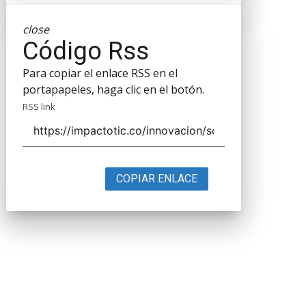
close
Código Rss
Para copiar el enlace RSS en el
portapapeles, haga clic en el botón.
RSS link
COPIAR ENLACE