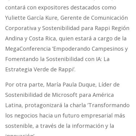
contará con expositores destacados como
Yuliette García Kure, Gerente de Comunicación
Corporativa y Sostenibilidad para Rappi Región
Andina y Costa Rica, quien estará a cargo de la
MegaConferencia ‘Empoderando Campesinos y
Fomentando la Sostenibilidad con IA: La
Estrategia Verde de Rappi’.
Por otra parte, María Paula Duque, Líder de
Sostenibilidad de Microsoft para América
Latina, protagonizará la charla ‘Transformando
los negocios hacia un futuro empresarial más
sostenible, a través de la información y la