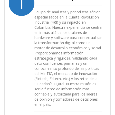
I
Equipo de analistas y periodistas sénior
especializados en la Cuarta Revolución
Industrial (4RI) y su impacto en
Colombia. Nuestra experiencia se centra
en ir más allá de los titulares de
hardware y software para contextualizar
la transformación digital como un
motor de desarrollo económico y social.
Proporcionamos información
estratégica y rigurosa, validando cada
dato con fuentes primarias y un
conocimiento profundo de las políticas
del MinTIC, el mercado de innovación
(Fintech, Edtech, etc.) y los retos de la
Ciudadanía Digital. Nuestra misión es
ser la fuente de información más
confiable y autorizada para los líderes
de opinión y tomadores de decisiones
en el país.