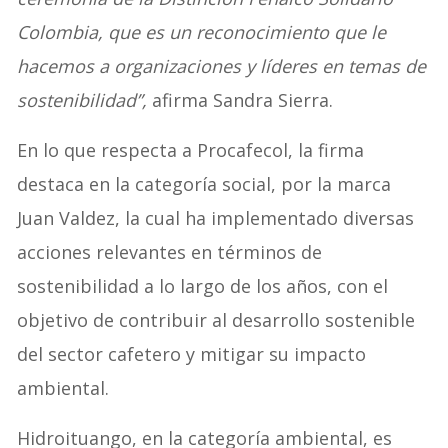
Colombia, que es un reconocimiento que le
hacemos a organizaciones y líderes en temas de
sostenibilidad”,
afirma Sandra Sierra.
En lo que respecta a Procafecol, la firma
destaca en la categoría social, por la marca
Juan Valdez, la cual ha implementado diversas
acciones relevantes en términos de
sostenibilidad a lo largo de los años, con el
objetivo de contribuir al desarrollo sostenible
del sector cafetero y mitigar su impacto
ambiental.
Hidroituango, en la categoría ambiental, es