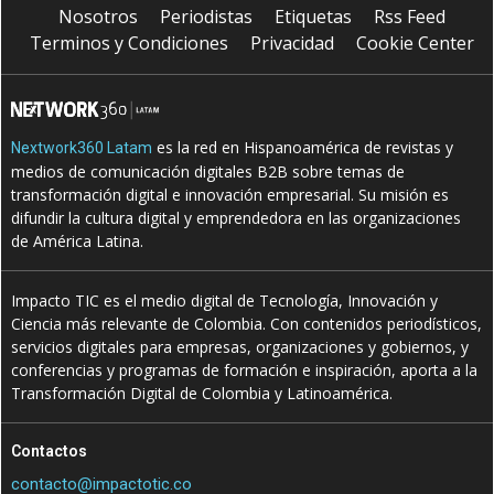
Nosotros
Periodistas
Etiquetas
Rss Feed
Terminos y Condiciones
Privacidad
Cookie Center
es la red en Hispanoamérica de revistas y
Nextwork360 Latam
medios de comunicación digitales B2B sobre temas de
transformación digital e innovación empresarial. Su misión es
difundir la cultura digital y emprendedora en las organizaciones
de América Latina.
Impacto TIC es el medio digital de Tecnología, Innovación y
Ciencia más relevante de Colombia. Con contenidos periodísticos,
servicios digitales para empresas, organizaciones y gobiernos, y
conferencias y programas de formación e inspiración, aporta a la
Transformación Digital de Colombia y Latinoamérica.
Contactos
contacto@impactotic.co