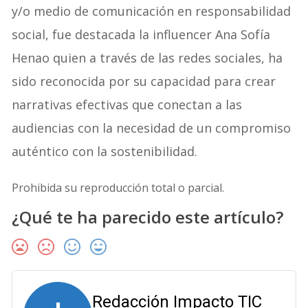
y/o medio de comunicación en responsabilidad
social, fue destacada la influencer Ana Sofía
Henao quien a través de las redes sociales, ha
sido reconocida por su capacidad para crear
narrativas efectivas que conectan a las
audiencias con la necesidad de un compromiso
auténtico con la sostenibilidad.
Prohibida su reproducción total o parcial.
¿Qué te ha parecido este artículo?
Redacción Impacto TIC