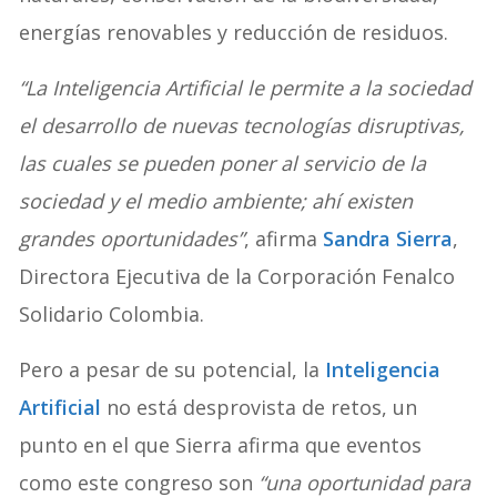
energías renovables y reducción de residuos.
“La Inteligencia Artificial le permite a la sociedad
el desarrollo de nuevas tecnologías disruptivas,
las cuales se pueden poner al servicio de la
sociedad y el medio ambiente; ahí existen
grandes oportunidades”
, afirma
Sandra Sierra
,
Directora Ejecutiva de la Corporación Fenalco
Solidario Colombia.
Pero a pesar de su potencial, la
Inteligencia
Artificial
no está desprovista de retos, un
punto en el que Sierra afirma que eventos
como este congreso son
“una oportunidad para