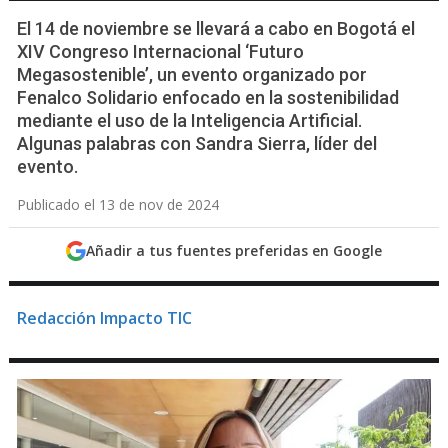
El 14 de noviembre se llevará a cabo en Bogotá el
XIV Congreso Internacional ‘Futuro
Megasostenible’, un evento organizado por
Fenalco Solidario enfocado en la sostenibilidad
mediante el uso de la Inteligencia Artificial.
Algunas palabras con Sandra Sierra, líder del
evento.
Publicado el 13 de nov de 2024
Añadir a tus fuentes preferidas en Google
Redacción Impacto TIC