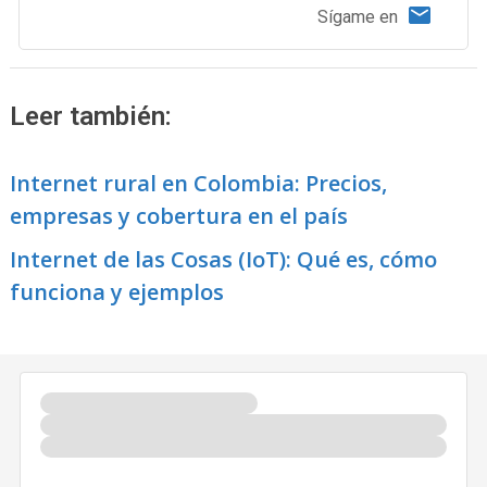
Sígame en
Leer también:
Internet rural en Colombia: Precios,
empresas y cobertura en el país
Internet de las Cosas (IoT): Qué es, cómo
funciona y ejemplos