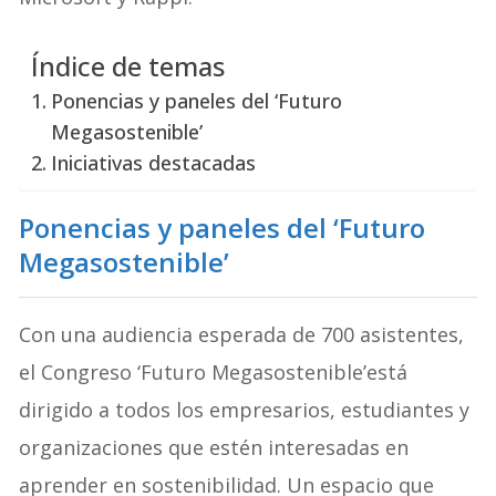
Índice de temas
Ponencias y paneles del ‘Futuro
Megasostenible’
Iniciativas destacadas
Ponencias y paneles del ‘Futuro
Megasostenible’
Con una audiencia esperada de 700 asistentes,
el Congreso ‘Futuro Megasostenible’está
dirigido a todos los empresarios, estudiantes y
organizaciones que estén interesadas en
aprender en sostenibilidad. Un espacio que