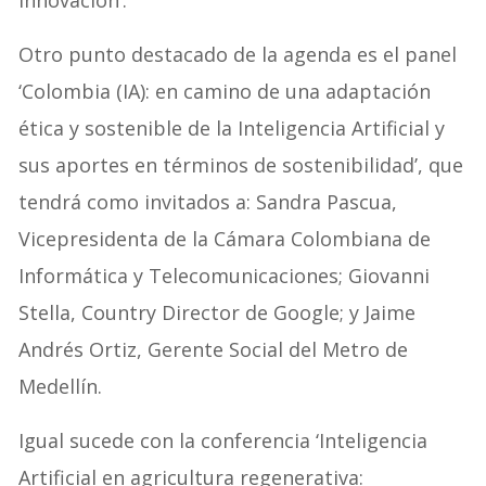
innovación’.
Otro punto destacado de la agenda es el panel
‘Colombia (IA): en camino de una adaptación
ética y sostenible de la Inteligencia Artificial y
sus aportes en términos de sostenibilidad’, que
tendrá como invitados a: Sandra Pascua,
Vicepresidenta de la Cámara Colombiana de
Informática y Telecomunicaciones; Giovanni
Stella, Country Director de Google; y Jaime
Andrés Ortiz, Gerente Social del Metro de
Medellín.
Igual sucede con la conferencia ‘Inteligencia
Artificial en agricultura regenerativa: