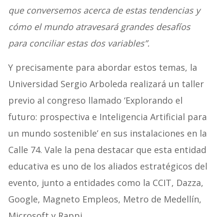
que conversemos acerca de estas tendencias y
cómo el mundo atravesará grandes desafíos
para conciliar estas dos variables”.
Y precisamente para abordar estos temas, la
Universidad Sergio Arboleda realizará un taller
previo al congreso llamado ‘Explorando el
futuro: prospectiva e Inteligencia Artificial para
un mundo sostenible’ en sus instalaciones en la
Calle 74. Vale la pena destacar que esta entidad
educativa es uno de los aliados estratégicos del
evento, junto a entidades como la CCIT, Dazza,
Google, Magneto Empleos, Metro de Medellín,
Microsoft y Rappi.