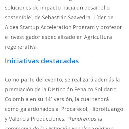
soluciones de impacto hacia un desarrollo
sostenible’, de Sebastián Saavedra, Líder de
Aldea Startup Acceleration Program y profesor
e investigador especializado en Agricultura
regenerativa.
Iniciativas destacadas
Como parte del evento, se realizará además la
premiación de la Distinción Fenalco Solidario
Colombia en su 14ª versión, la cual tendrá
como galardonados a: Procafecol, Hidroituango
y Valencia Producciones.
“Tendremos la
ceremonia de la Distinción Fenalco Solidario