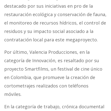
destacado por sus iniciativas en pro de la
restauración ecológica y conservación de fauna,
el monitoreo de recursos hídricos, el control de
residuos y su impacto social asociado a la
contratación local para este megaproyecto.
Por último, Valencia Producciones, en la
categoría de Innovación, es resaltado por su
proyecto Smartfilms, un festival de cine único
en Colombia, que promueve la creación de
cortometrajes realizados con teléfonos
móviles.
En la categoría de trabajo, crónica documental