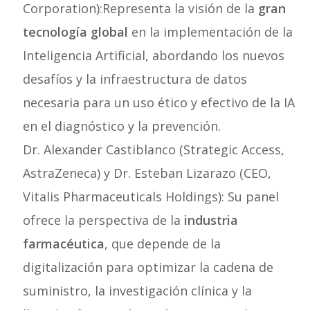
Corporation):Representa la visión de la
gran
tecnología global
en la implementación de la
Inteligencia Artificial, abordando los nuevos
desafíos y la infraestructura de datos
necesaria para un uso ético y efectivo de la IA
en el diagnóstico y la prevención.
Dr. Alexander Castiblanco (Strategic Access,
AstraZeneca) y Dr. Esteban Lizarazo (CEO,
Vitalis Pharmaceuticals Holdings): Su panel
ofrece la perspectiva de la
industria
farmacéutica
, que depende de la
digitalización para optimizar la cadena de
suministro, la investigación clínica y la