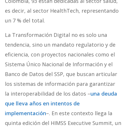
Colombia, 93 están dedicadas al sector salud,
es decir, al sector HealthTech, representando
un 7 % del total.
La Transformación Digital no es solo una
tendencia, sino un mandato regulatorio y de
eficiencia, con proyectos nacionales como el
Sistema Único Nacional de Información y el
Banco de Datos del SSP, que buscan articular
los sistemas de información para garantizar
la interoperabilidad de los datos –
una deuda
que lleva años en intentos de
implementación
–. En este contexto llega la
quinta edición del HIMSS Executive Summit, un