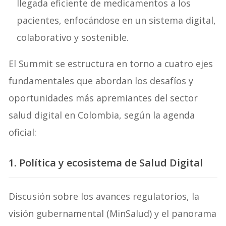
llegada eficiente de medicamentos a los
pacientes, enfocándose en un sistema digital,
colaborativo y sostenible.
El Summit se estructura en torno a cuatro ejes
fundamentales que abordan los desafíos y
oportunidades más apremiantes del sector
salud digital en Colombia, según la agenda
oficial:
1. Política y ecosistema de Salud Digital
Discusión sobre los avances regulatorios, la
visión gubernamental (MinSalud) y el panorama