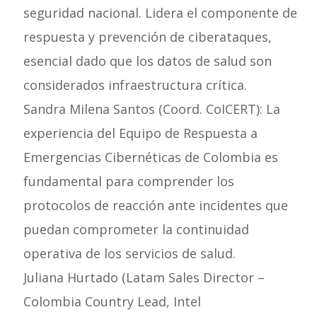
seguridad nacional. Lidera el componente de
respuesta y prevención de ciberataques,
esencial dado que los datos de salud son
considerados infraestructura crítica.
Sandra Milena Santos (Coord. CoICERT): La
experiencia del Equipo de Respuesta a
Emergencias Cibernéticas de Colombia es
fundamental para comprender los
protocolos de reacción ante incidentes que
puedan comprometer la continuidad
operativa de los servicios de salud.
Juliana Hurtado (Latam Sales Director –
Colombia Country Lead, Intel