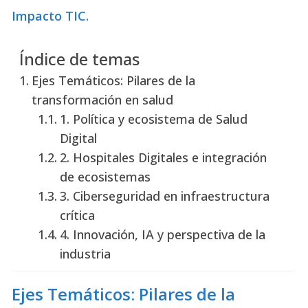
Impacto TIC.
Índice de temas
Ejes Temáticos: Pilares de la
transformación en salud
1. Política y ecosistema de Salud
Digital
2. Hospitales Digitales e integración
de ecosistemas
3. Ciberseguridad en infraestructura
crítica
4. Innovación, IA y perspectiva de la
industria
Ejes Temáticos: Pilares de la