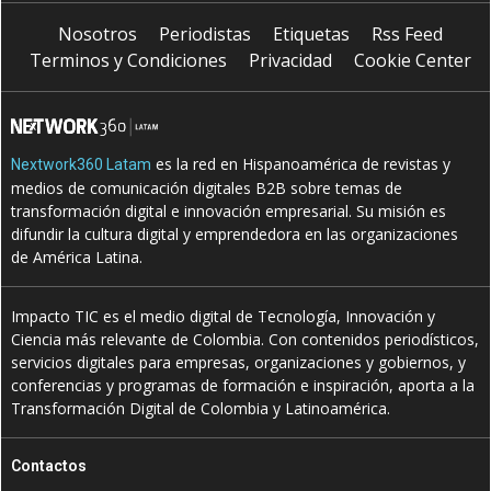
Nosotros
Periodistas
Etiquetas
Rss Feed
Terminos y Condiciones
Privacidad
Cookie Center
es la red en Hispanoamérica de revistas y
Nextwork360 Latam
medios de comunicación digitales B2B sobre temas de
transformación digital e innovación empresarial. Su misión es
difundir la cultura digital y emprendedora en las organizaciones
de América Latina.
Impacto TIC es el medio digital de Tecnología, Innovación y
Ciencia más relevante de Colombia. Con contenidos periodísticos,
servicios digitales para empresas, organizaciones y gobiernos, y
conferencias y programas de formación e inspiración, aporta a la
Transformación Digital de Colombia y Latinoamérica.
Contactos