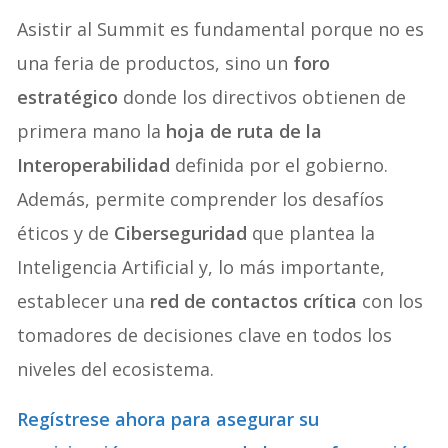
Asistir al Summit es fundamental porque no es
una feria de productos, sino un
foro
estratégico
donde los directivos obtienen de
primera mano la
hoja de ruta de la
Interoperabilidad
definida por el gobierno.
Además, permite comprender los desafíos
éticos y de
Ciberseguridad
que plantea la
Inteligencia Artificial y, lo más importante,
establecer una
red de contactos crítica
con los
tomadores de decisiones clave en todos los
niveles del ecosistema.
Regístrese ahora
para asegurar su