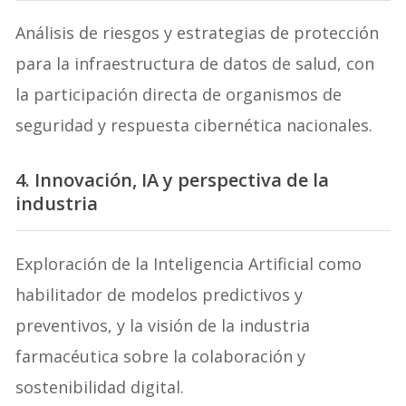
Análisis de riesgos y estrategias de protección
para la infraestructura de datos de salud, con
la participación directa de organismos de
seguridad y respuesta cibernética nacionales.
4. Innovación, IA y perspectiva de la
industria
Exploración de la Inteligencia Artificial como
habilitador de modelos predictivos y
preventivos, y la visión de la industria
farmacéutica sobre la colaboración y
sostenibilidad digital.