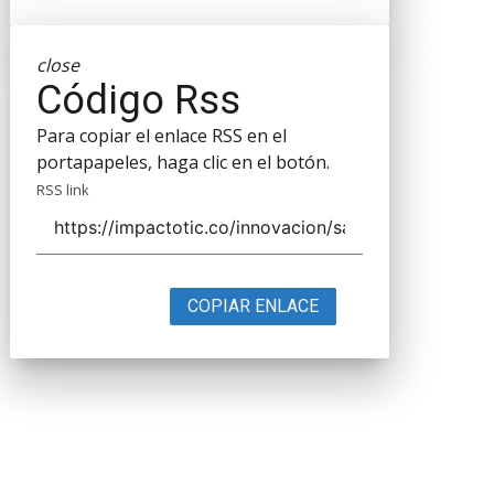
close
Código Rss
Para copiar el enlace RSS en el
portapapeles, haga clic en el botón.
RSS link
COPIAR ENLACE