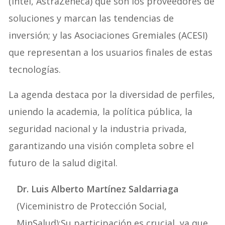
(Intel, AstraZeneca) que son los proveedores de
soluciones y marcan las tendencias de
inversión; y las Asociaciones Gremiales (ACESI)
que representan a los usuarios finales de estas
tecnologías.
La agenda destaca por la diversidad de perfiles,
uniendo la academia, la política pública, la
seguridad nacional y la industria privada,
garantizando una visión completa sobre el
futuro de la salud digital.
Dr. Luis Alberto Martínez Saldarriaga
(Viceministro de Protección Social,
MinSalud):Su participación es crucial, ya que