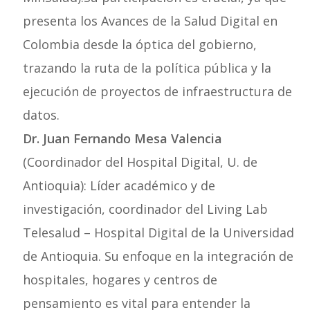
presenta los Avances de la Salud Digital en
Colombia desde la óptica del gobierno,
trazando la ruta de la política pública y la
ejecución de proyectos de infraestructura de
datos.
Dr. Juan Fernando Mesa Valencia
(Coordinador del Hospital Digital, U. de
Antioquia): Líder académico y de
investigación, coordinador del Living Lab
Telesalud – Hospital Digital de la Universidad
de Antioquia. Su enfoque en la integración de
hospitales, hogares y centros de
pensamiento es vital para entender la