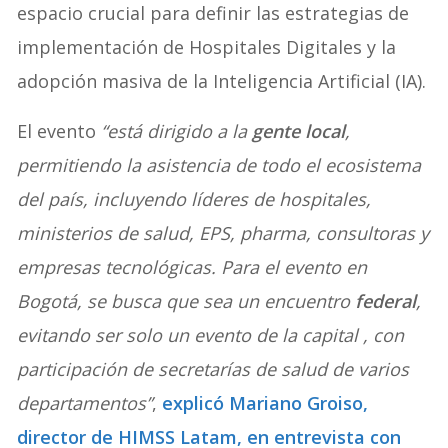
espacio crucial para definir las estrategias de
implementación de Hospitales Digitales y la
adopción masiva de la Inteligencia Artificial (IA).
El evento
“está dirigido a la
gente local
,
permitiendo la asistencia de todo el ecosistema
del país, incluyendo líderes de hospitales,
ministerios de salud, EPS, pharma, consultoras y
empresas tecnológicas. Para el evento en
Bogotá, se busca que sea un encuentro
federal
,
evitando ser solo un evento de la capital , con
participación de secretarías de salud de varios
departamentos”
,
explicó Mariano Groiso,
director de HIMSS Latam, en entrevista con