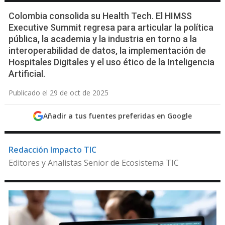
Colombia consolida su Health Tech. El HIMSS
Executive Summit regresa para articular la política
pública, la academia y la industria en torno a la
interoperabilidad de datos, la implementación de
Hospitales Digitales y el uso ético de la Inteligencia
Artificial.
Publicado el 29 de oct de 2025
Añadir a tus fuentes preferidas en Google
Redacción Impacto TIC
Editores y Analistas Senior de Ecosistema TIC