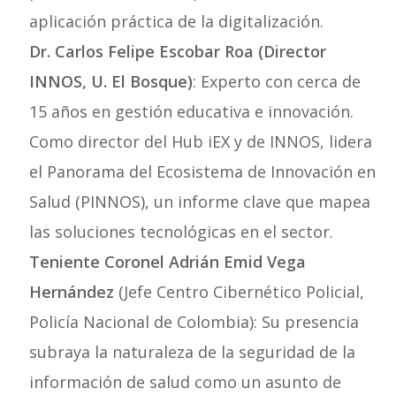
aplicación práctica de la digitalización.
Dr. Carlos Felipe Escobar Roa (Director
INNOS, U. El Bosque)
: Experto con cerca de
15 años en gestión educativa e innovación.
Como director del Hub iEX y de INNOS, lidera
el Panorama del Ecosistema de Innovación en
Salud (PINNOS), un informe clave que mapea
las soluciones tecnológicas en el sector.
Teniente Coronel Adrián Emid Vega
Hernández
(Jefe Centro Cibernético Policial,
Policía Nacional de Colombia): Su presencia
subraya la naturaleza de la seguridad de la
información de salud como un asunto de