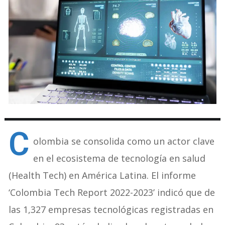
C
olombia se consolida como un actor clave
en el ecosistema de tecnología en salud
(Health Tech) en América Latina. El informe
‘Colombia Tech Report 2022-2023’ indicó que de
las 1,327 empresas tecnológicas registradas en