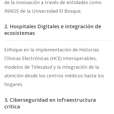
de la innovación a través de entidades como
INNOS de la Universidad El Bosque.
2. Hospitales Digitales e integración de
ecosistemas
Enfoque en la implementación de Historias
Clínicas Electrónicas (HCE) interoperables,
modelos de Telesalud y la integración de la
atención desde los centros médicos hasta los
hogares.
3. Ciberseguridad en infraestructura
crítica