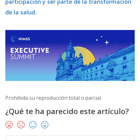
participación y ser parte de la transformación
de la salud.
Prohibida su reproducción total o parcial.
¿Qué te ha parecido este artículo?