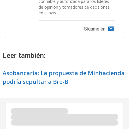
confiable y autorizada para los líderes
de opinión y tomadores de decisiones
en el país.
Sígame en
Leer también:
Asobancaria: La propuesta de Minhacienda
podría sepultar a Bre-B