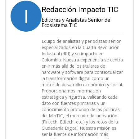
I
Redacción Impacto TIC
Editores y Analistas Senior de
Ecosistema TIC
Equipo de analistas y periodistas sénior
especializados en la Cuarta Revolución
Industrial (4RI) y su impacto en
Colombia. Nuestra experiencia se centra
en ir más allá de los titulares de
hardware y software para contextualizar
la transformación digital como un
motor de desarrollo económico y social.
Proporcionamos información
estratégica y rigurosa, validando cada
dato con fuentes primarias y un
conocimiento profundo de las políticas
del MinTIC, el mercado de innovación
(Fintech, Edtech, etc.) y los retos de la
Ciudadanía Digital. Nuestra misión es
ser la fuente de información más