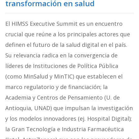
transformación en salud
El HIMSS Executive Summit es un encuentro
crucial que reúne a los principales actores que
definen el futuro de la salud digital en el país.
Su relevancia radica en la convergencia de
líderes de Instituciones de Política Pública
(como MinSalud y MinTIC) que establecen el
marco regulatorio y de financiación; la
Academia y Centros de Pensamiento (U. de
Antioquia, UNAD) que impulsan la investigación
y los modelos innovadores (ej. Hospital Digital);
la Gran Tecnología e Industria Farmacéutica