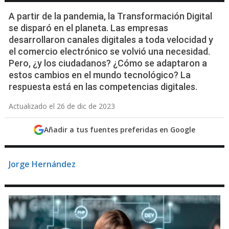
A partir de la pandemia, la Transformación Digital
se disparó en el planeta. Las empresas
desarrollaron canales digitales a toda velocidad y
el comercio electrónico se volvió una necesidad.
Pero, ¿y los ciudadanos? ¿Cómo se adaptaron a
estos cambios en el mundo tecnológico? La
respuesta está en las competencias digitales.
Actualizado el 26 de dic de 2023
Añadir a tus fuentes preferidas en Google
Jorge Hernández