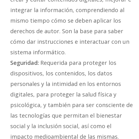
integrar la información, comprendiendo al
mismo tiempo cómo se deben aplicar los
derechos de autor. Son la base para saber
cómo dar instrucciones e interactuar con un
sistema informático.
Seguridad:
Requerida para proteger los
dispositivos, los contenidos, los datos
personales y la intimidad en los entornos
digitales, para proteger la salud física y
psicológica, y también para ser consciente de
las tecnologías que permitan el bienestar
social y la inclusión social, así como el
impacto medioambiental de las mismas.