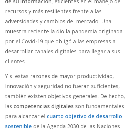
de su información
, eficientes en el manejo de
recursos y más resilientes frente a las
adversidades y cambios del mercado. Una
muestra reciente la dio la pandemia originada
por el Covid-19 que obligó a las empresas a
desarrollar canales digitales para llegar a sus
clientes.
Y si estas razones de mayor productividad,
innovación y seguridad no fueran suficientes,
también existen objetivos generales. De hecho,
las
competencias digitales
son fundamentales
para alcanzar el
cuarto objetivo de desarrollo
sostenible
de la Agenda 2030 de las Naciones