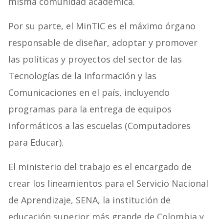
misma comunidad académica.
Por su parte, el MinTIC es el máximo órgano
responsable de diseñar, adoptar y promover
las políticas y proyectos del sector de las
Tecnologías de la Información y las
Comunicaciones en el país, incluyendo
programas para la entrega de equipos
informáticos a las escuelas (Computadores
para Educar).
El ministerio del trabajo es el encargado de
crear los lineamientos para el Servicio Nacional
de Aprendizaje, SENA, la institución de
educación superior más grande de Colombia y