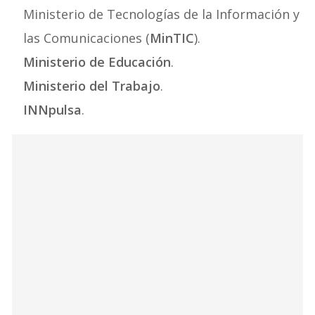
Ministerio de Tecnologías de la Información y
las Comunicaciones (
MinTIC
).
Ministerio de Educación
.
Ministerio del Trabajo
.
INNpulsa
.