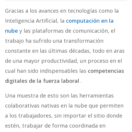
Gracias a los avances en tecnologías como la
Inteligencia Artificial, la
computación en la
nube
y las plataformas de comunicación, el
trabajo ha sufrido una transformación
constante en las últimas décadas, todo en aras
de una mayor productividad, un proceso en el
cual han sido indispensables las
competencias
digitales de la fuerza laboral
.
Una muestra de esto son las herramientas
colaborativas nativas en la nube que permiten
a los trabajadores, sin importar el sitio donde
estén, trabajar de forma coordinada en