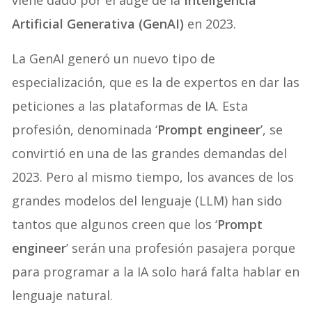
viene dado por el auge de la
Inteligencia
Artificial Generativa (GenAI)
en 2023.
La GenAI generó un nuevo tipo de
especialización, que es la de expertos en dar las
peticiones a las plataformas de IA. Esta
profesión, denominada ‘
Prompt engineer
’, se
convirtió en una de las grandes demandas del
2023. Pero al mismo tiempo, los avances de los
grandes modelos del lenguaje (LLM) han sido
tantos que algunos creen que los ‘
Prompt
engineer
’ serán una profesión pasajera porque
para programar a la IA solo hará falta hablar en
lenguaje natural.