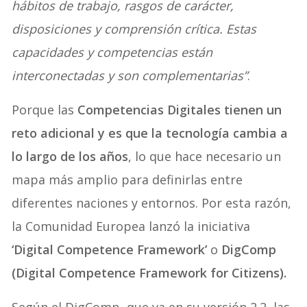
hábitos de trabajo, rasgos de carácter,
disposiciones y comprensión crítica. Estas
capacidades y competencias están
interconectadas y son complementarias”
.
Porque las
Competencias Digitales tienen un
reto adicional y es que la tecnología cambia a
lo largo de los años
, lo que hace necesario un
mapa más amplio para definirlas entre
diferentes naciones y entornos. Por esta razón,
la Comunidad Europea lanzó la iniciativa
‘Digital Competence Framework’
o
DigComp
(Digital Competence Framework for Citizens).
Según el DigComp, que va en su versión 2.2, las