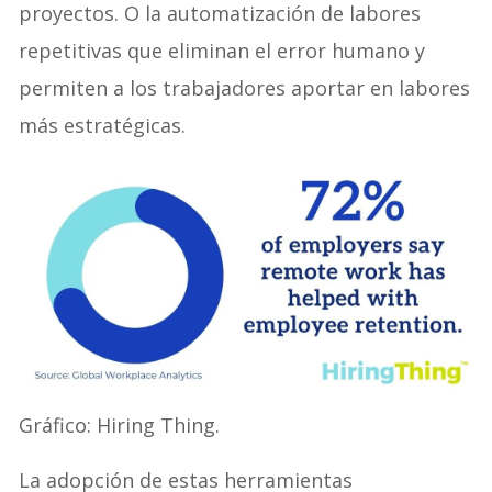
proyectos. O la automatización de labores
repetitivas que eliminan el error humano y
permiten a los trabajadores aportar en labores
más estratégicas.
Gráfico: Hiring Thing.
La adopción de estas herramientas