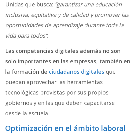
Unidas que busca:
“garantizar una educación
inclusiva, equitativa y de calidad y promover las
oportunidades de aprendizaje durante toda la
vida para todos”
.
Las competencias digitales además no son
solo importantes en las empresas, también en
la formación de
ciudadanos digitales
que
puedan aprovechar las herramientas
tecnológicas provistas por sus propios
gobiernos y en las que deben capacitarse
desde la escuela.
Optimización en el ámbito laboral