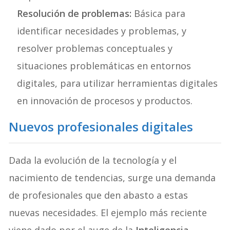
Resolución de problemas:
Básica para
identificar necesidades y problemas, y
resolver problemas conceptuales y
situaciones problemáticas en entornos
digitales, para utilizar herramientas digitales
en innovación de procesos y productos.
Nuevos profesionales digitales
Dada la evolución de la tecnología y el
nacimiento de tendencias, surge una demanda
de profesionales que den abasto a estas
nuevas necesidades. El ejemplo más reciente