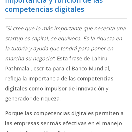
competencias digitales
“Si cree que lo más importante que necesita una
startup es capital, se equivoca. Es la riqueza en
la tutoría y ayuda que tendrá para poner en
marcha su negocio”
. Esta frase de Lahiru
Pathmalal, escrita para el Banco Mundial,
refleja la importancia de las
competencias
digitales como impulsor de innovación
y
generador de riqueza.
Porque las competencias digitales permiten a
las empresas ser más efectivas en el manejo