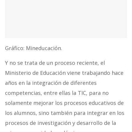
Gráfico: Mineducación.
Y no se trata de un proceso reciente, el
Ministerio de Educación viene trabajando hace
años en la integración de diferentes
competencias, entre ellas la TIC, para no
solamente mejorar los procesos educativos de
los alumnos, sino también para integrar en los
procesos de investigación y desarrollo de la