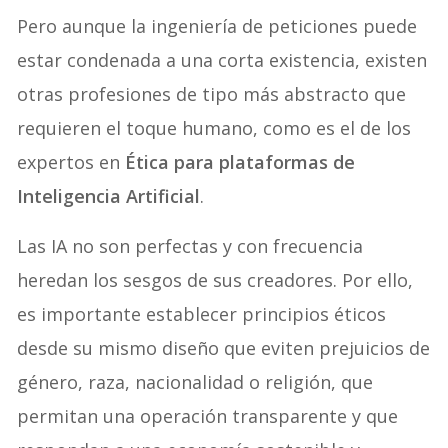
Pero aunque la ingeniería de peticiones puede
estar condenada a una corta existencia, existen
otras profesiones de tipo más abstracto que
requieren el toque humano, como es el de los
expertos en
Ética para plataformas de
Inteligencia Artificial
.
Las IA no son perfectas y con frecuencia
heredan los sesgos de sus creadores. Por ello,
es importante establecer principios éticos
desde su mismo diseño que eviten prejuicios de
género, raza, nacionalidad o religión, que
permitan una operación transparente y que