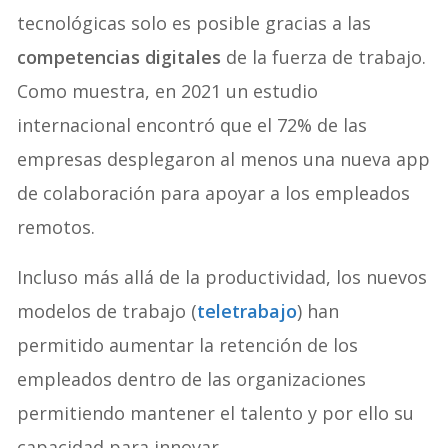
tecnológicas solo es posible gracias a las
competencias digitales
de la fuerza de trabajo.
Como muestra, en 2021 un estudio
internacional encontró que el 72% de las
empresas desplegaron al menos una nueva app
de colaboración para apoyar a los empleados
remotos.
Incluso más allá de la productividad, los nuevos
modelos de trabajo (
teletrabajo
) han
permitido aumentar la retención de los
empleados dentro de las organizaciones
permitiendo mantener el talento y por ello su
capacidad para innovar.