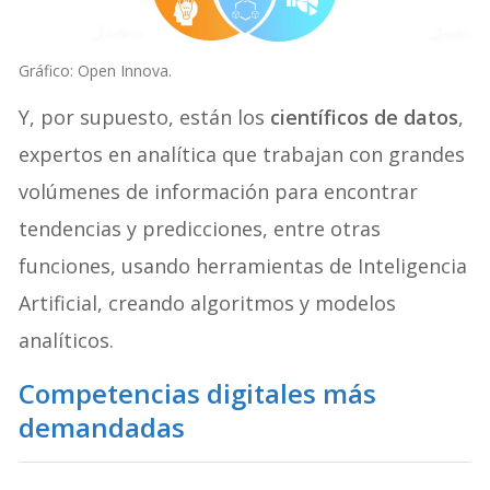
Gráfico: Open Innova.
Y, por supuesto, están los
científicos de datos
,
expertos en analítica que trabajan con grandes
volúmenes de información para encontrar
tendencias y predicciones, entre otras
funciones, usando herramientas de Inteligencia
Artificial, creando algoritmos y modelos
analíticos.
Competencias digitales más
demandadas