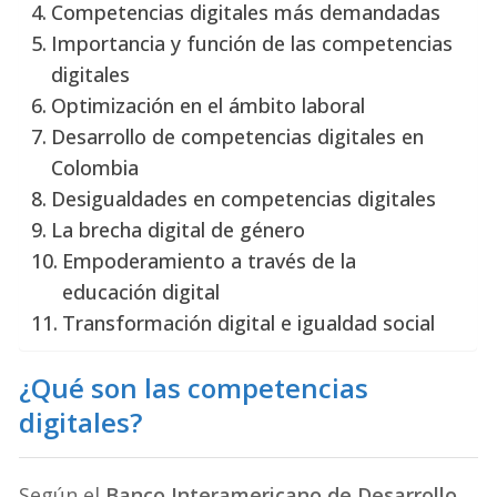
Competencias digitales más demandadas
Importancia y función de las competencias
digitales
Optimización en el ámbito laboral
Desarrollo de competencias digitales en
Colombia
Desigualdades en competencias digitales
La brecha digital de género
Empoderamiento a través de la
educación digital
Transformación digital e igualdad social
¿Qué son las competencias
digitales?
Según el
Banco Interamericano de Desarrollo