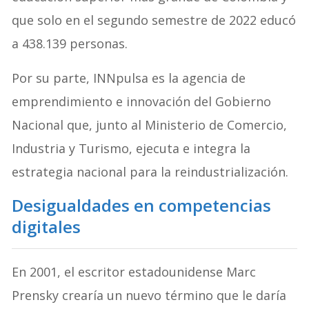
que solo en el segundo semestre de 2022 educó
a 438.139 personas.
Por su parte, INNpulsa es la agencia de
emprendimiento e innovación del Gobierno
Nacional que, junto al Ministerio de Comercio,
Industria y Turismo, ejecuta e integra la
estrategia nacional para la reindustrialización.
Desigualdades en competencias
digitales
En 2001, el escritor estadounidense Marc
Prensky crearía un nuevo término que le daría