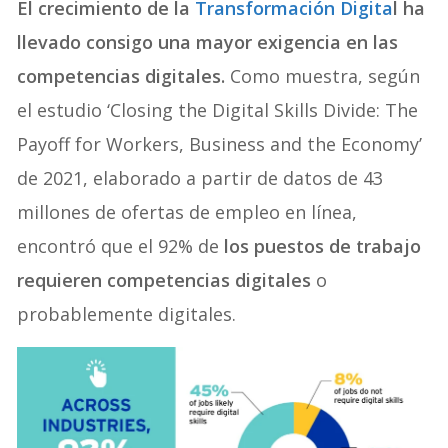
El crecimiento de la
Transformación Digita
l ha
llevado consigo una mayor exigencia en las
competencias digitales.
Como muestra, según
el estudio ‘Closing the Digital Skills Divide: The
Payoff for Workers, Business and the Economy’
de 2021, elaborado a partir de datos de 43
millones de ofertas de empleo en línea,
encontró que el 92% de
los puestos de trabajo
requieren competencias digitales
o
probablemente digitales.