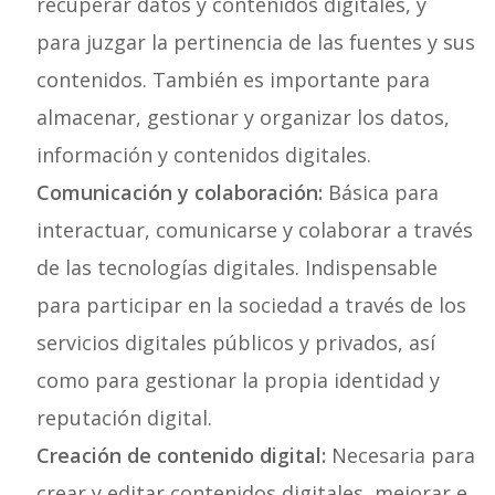
recuperar datos y contenidos digitales, y
para juzgar la pertinencia de las fuentes y sus
contenidos. También es importante para
almacenar, gestionar y organizar los datos,
información y contenidos digitales.
Comunicación y colaboración:
Básica para
interactuar, comunicarse y colaborar a través
de las tecnologías digitales. Indispensable
para participar en la sociedad a través de los
servicios digitales públicos y privados, así
como para gestionar la propia identidad y
reputación digital.
Creación de contenido digital:
Necesaria para
crear y editar contenidos digitales, mejorar e