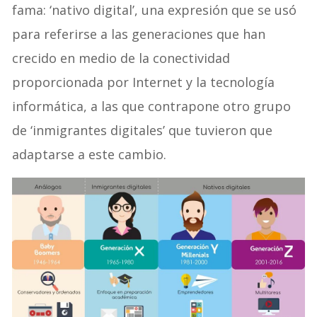
fama: ‘nativo digital’, una expresión que se usó
para referirse a las generaciones que han
crecido en medio de la conectividad
proporcionada por Internet y la tecnología
informática, a las que contrapone otro grupo
de ‘inmigrantes digitales’ que tuvieron que
adaptarse a este cambio.