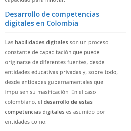
Desarrollo de competencias
digitales en Colombia
Las
habilidades digitales
son un proceso
constante de capacitación que puede
originarse de diferentes fuentes, desde
entidades educativas privadas y, sobre todo,
desde entidades gubernamentales que
impulsen su masificación. En el caso
colombiano, el
desarrollo de estas
competencias digitales
es asumido por
entidades como: