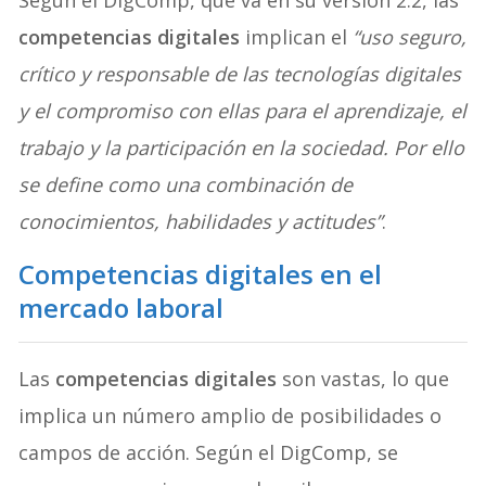
competencias digitales
implican el
“uso seguro,
crítico y responsable de las tecnologías digitales
y el compromiso con ellas para el aprendizaje, el
trabajo y la participación en la sociedad. Por ello
se define como una combinación de
conocimientos, habilidades y actitudes”
.
Competencias digitales en el
mercado laboral
Las
competencias digitales
son vastas, lo que
implica un número amplio de posibilidades o
campos de acción. Según el DigComp, se