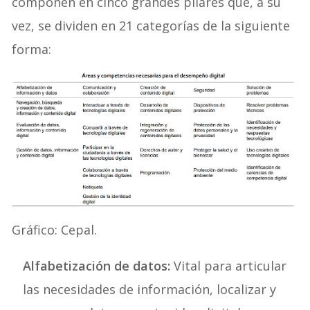
componen en cinco grandes pilares que, a su
vez, se dividen en 21 categorías de la siguiente
forma:
Gráfico: Cepal.
Alfabetización de datos:
Vital para articular
las necesidades de información, localizar y