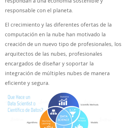
respondan a una economía sostenible y
responsable con el planeta.
El crecimiento y las diferentes ofertas de la
computación en la nube han motivado la
creación de un nuevo tipo de profesionales, los
arquitectos de las nubes, profesionales
encargados de diseñar y soportar la
integración de múltiples nubes de manera
eficiente y segura.