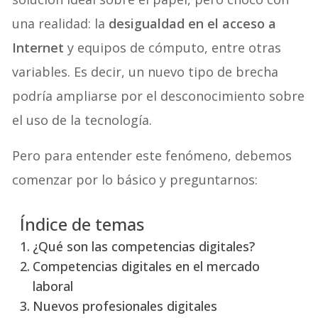
una realidad: la
desigualdad en el acceso a
Internet
y equipos de cómputo, entre otras
variables. Es decir, un nuevo tipo de brecha
podría ampliarse por el desconocimiento sobre
el uso de la tecnología.
Pero para entender este fenómeno, debemos
comenzar por lo básico y preguntarnos:
Índice de temas
¿Qué son las competencias digitales?
Competencias digitales en el mercado
laboral
Nuevos profesionales digitales