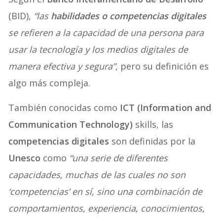
(BID),
“las
habilidades o competencias digitales
se refieren a la capacidad de una persona para
usar la tecnología y los medios digitales de
manera efectiva y segura”
, pero su definición es
algo más compleja.
También conocidas como
ICT (Information and
Communication Technology)
skills, las
competencias digitales
son definidas por la
Unesco
como
“una serie de diferentes
capacidades, muchas de las cuales no son
‘competencias’ en sí, sino una combinación de
comportamientos, experiencia, conocimientos,