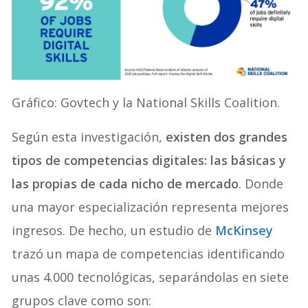
Gráfico: Govtech y la National Skills Coalition.
Según esta investigación,
existen dos grandes
tipos de competencias digitales: las básicas y
las propias de cada nicho de mercado
. Donde
una mayor especialización representa mejores
ingresos. De hecho, un estudio de
McKinsey
trazó un mapa de competencias identificando
unas 4.000 tecnológicas, separándolas en siete
grupos clave como son: