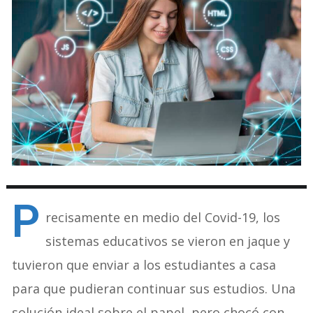
P
recisamente en medio del Covid-19, los
sistemas educativos se vieron en jaque y
tuvieron que enviar a los estudiantes a casa
para que pudieran continuar sus estudios. Una
solución ideal sobre el papel, pero chocó con