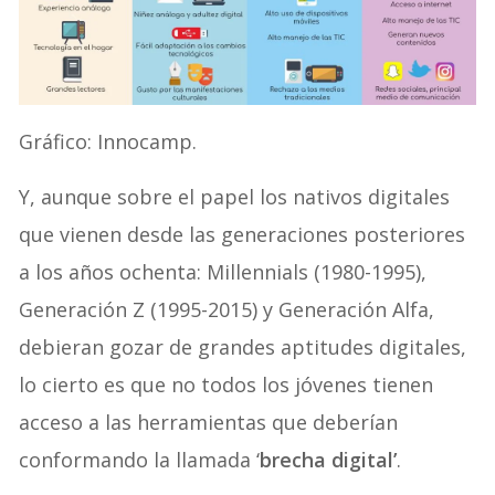
Gráfico: Innocamp.
Y, aunque sobre el papel los nativos digitales
que vienen desde las generaciones posteriores
a los años ochenta: Millennials (1980-1995),
Generación Z (1995-2015) y Generación Alfa,
debieran gozar de grandes aptitudes digitales,
lo cierto es que no todos los jóvenes tienen
acceso a las herramientas que deberían
conformando la llamada ‘
brecha digital’
.