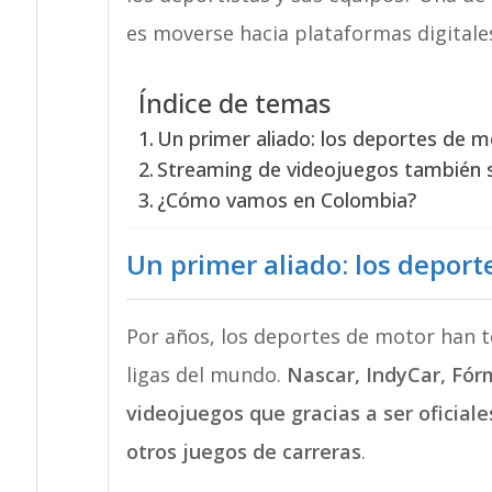
es moverse hacia plataformas digitale
Índice de temas
Un primer aliado: los deportes de 
Streaming de videojuegos también 
¿Cómo vamos en Colombia?
Un primer aliado: los deport
Por años, los deportes de motor han 
ligas del mundo.
Nascar, IndyCar, Fór
videojuegos que gracias a ser oficia
otros juegos de carreras
.