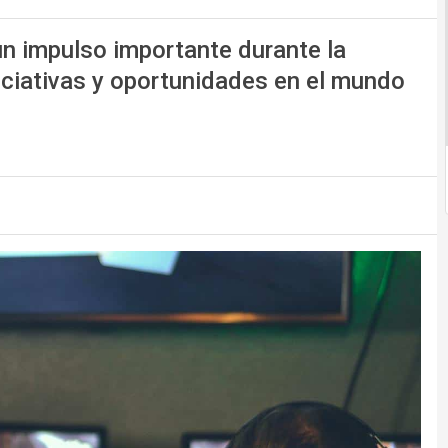
n impulso importante durante la
iciativas y oportunidades en el mundo