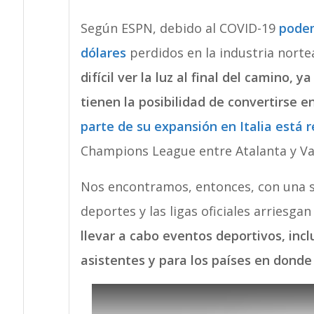
Según ESPN, debido al COVID-19
podem
dólares
perdidos en la industria nort
difícil ver la luz al final del camino
tienen la posibilidad de convertirse en
parte de su expansión en Italia está 
Champions League entre Atalanta y Va
Nos encontramos, entonces, con una s
deportes y las ligas oficiales arriesgan
llevar a cabo eventos deportivos, inc
asistentes y para los países en donde 