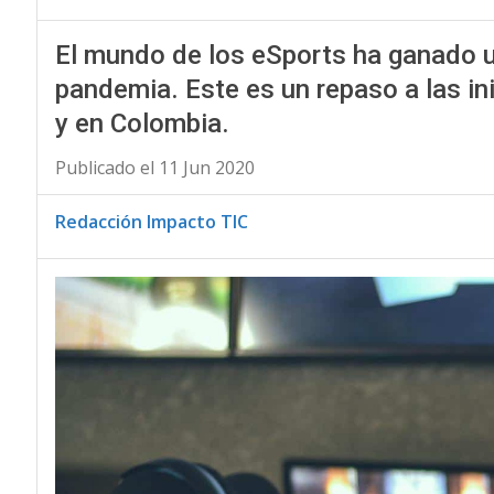
El mundo de los eSports ha ganado u
pandemia. Este es un repaso a las in
y en Colombia.
Publicado el 11 Jun 2020
Redacción Impacto TIC