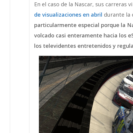
En el caso de la Nascar, sus carreras v
de visualizaciones en abril
durante la 
particularmente especial porque la N
volcado casi enteramente hacia los 
los televidentes entretenidos y regul