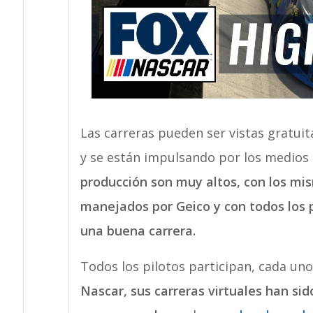
Las carreras pueden ser vistas gratu
y se están impulsando por los medios o
producción son muy altos, con los mi
manejados por Geico y con todos los 
una buena carrera.
Todos los pilotos participan, cada uno
Nascar, sus carreras virtuales han s