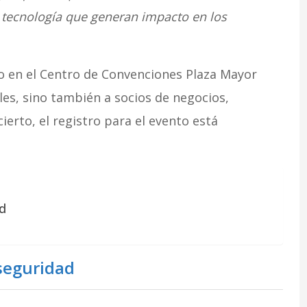
 tecnología que generan impacto en los
abo en el Centro de Convenciones Plaza Mayor
les, sino también a socios de negocios,
cierto, el registro para el evento está
ad
rseguridad