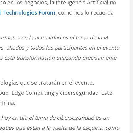
 en los negocios, la Inteligencia Artificial no
l Technologies Forum
, como nos lo recuerda
tantes en la actualidad es el tema de la IA.
, aliados y todos los participantes en el evento
 esta transformación utilizando precisamente
nologías que se tratarán en el evento,
ud, Edge Computing y ciberseguridad. Este
firma:
 hoy en día el tema de ciberseguridad es un
aques que están a la vuelta de la esquina, como