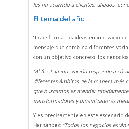
les ha ocurrido a clientes, aliados, cono
El tema del año
‘Transforma tus ideas en innovación c
mensaje que combina diferentes varia
con un objetivo concreto: los negocio
“Al final, la innovación responde a có
diferentes ámbitos de la manera más cre
que buscamos es atender rápidamente l
transformadores y dinamizadores media
Y es precisamente en este escenario d
Hernández:
“Todos los negocios están 