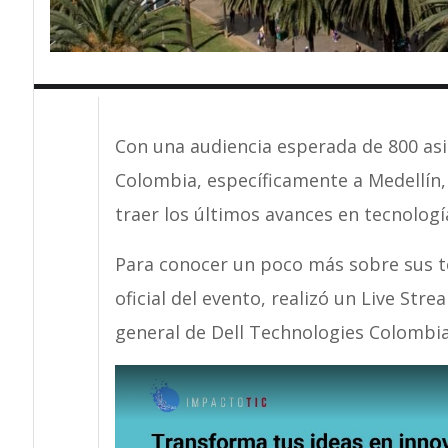
Con una audiencia esperada de 800 asi
Colombia, específicamente a Medellín,
traer los últimos avances en tecnologí
Para conocer un poco más sobre sus t
oficial del evento, realizó un Live St
general de Dell Technologies Colombia,