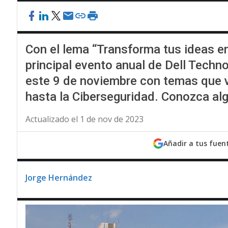
Con el lema “Transforma tus ideas en
principal evento anual de Dell Techno
este 9 de noviembre con temas que va
hasta la Ciberseguridad. Conozca alg
Actualizado el 1 de nov de 2023
Añadir a tus fuen
Jorge Hernández