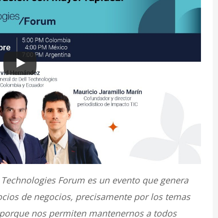
l Technologies Forum es un evento que genera
ocios de negocios, precisamente por los temas
 y porque nos permiten mantenernos a todos