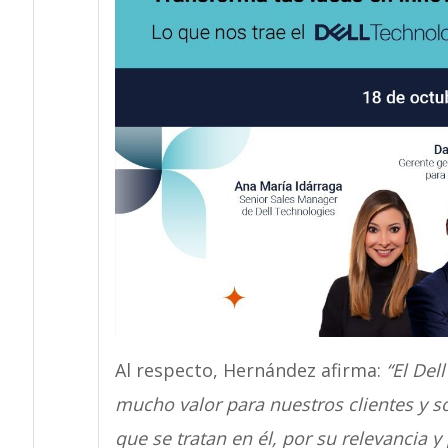
Al respecto, Hernández afirma:
“El Del
mucho valor para nuestros clientes y s
que se tratan en él, por su relevancia