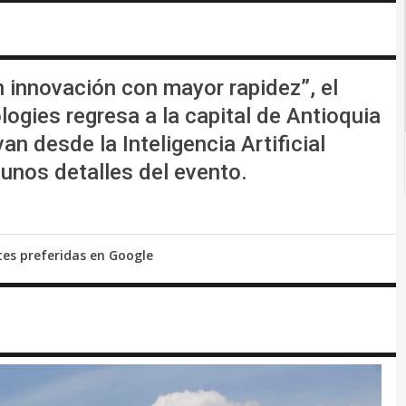
 innovación con mayor rapidez”, el
logies regresa a la capital de Antioquia
n desde la Inteligencia Artificial
unos detalles del evento.
tes preferidas en Google