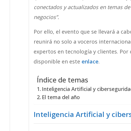
conectados y actualizados en temas de
negocios”.
Por ello, el evento que se llevará a c
reunirá no solo a voceros internaciona
expertos en tecnología y clientes. Por 
disponible en este
enlace
.
Índice de temas
Inteligencia Artificial y cibersegurid
El tema del año
Inteligencia Artificial y cibe