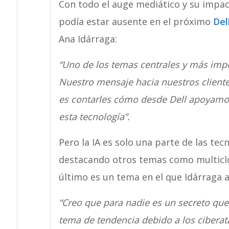
Con todo el auge mediático y su impacto
podía estar ausente en el próximo
Del
Ana Idárraga:
“Uno de los temas centrales y más impor
Nuestro mensaje hacia nuestros clientes
es contarles cómo desde Dell apoyamos
esta tecnología”.
Pero la IA es solo una parte de las tec
destacando otros temas como multiclo
último es un tema en el que Idárraga a
“Creo que para nadie es un secreto que
tema de tendencia debido a los ciberat