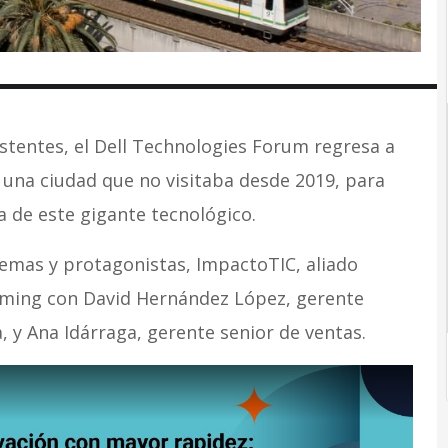
stentes, el Dell Technologies Forum regresa a
 una ciudad que no visitaba desde 2019, para
a de este gigante tecnológico.
emas y protagonistas, ImpactoTIC, aliado
reaming con David Hernández López, gerente
 y Ana Idárraga, gerente senior de ventas.