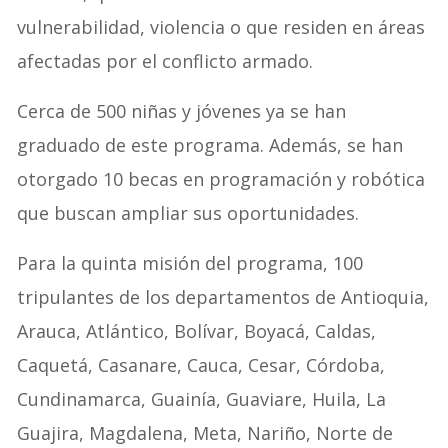
vulnerabilidad, violencia o que residen en áreas
afectadas por el conflicto armado.
Cerca de 500 niñas y jóvenes ya se han
graduado de este programa. Además, se han
otorgado 10 becas en programación y robótica
que buscan ampliar sus oportunidades.
Para la quinta misión del programa, 100
tripulantes de los departamentos de Antioquia,
Arauca, Atlántico, Bolívar, Boyacá, Caldas,
Caquetá, Casanare, Cauca, Cesar, Córdoba,
Cundinamarca, Guainía, Guaviare, Huila, La
Guajira, Magdalena, Meta, Nariño, Norte de