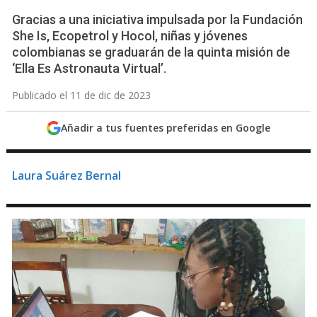
Gracias a una iniciativa impulsada por la Fundación
She Is, Ecopetrol y Hocol, niñas y jóvenes
colombianas se graduarán de la quinta misión de
‘Ella Es Astronauta Virtual’.
Publicado el 11 de dic de 2023
Añadir a tus fuentes preferidas en Google
Laura Suárez Bernal