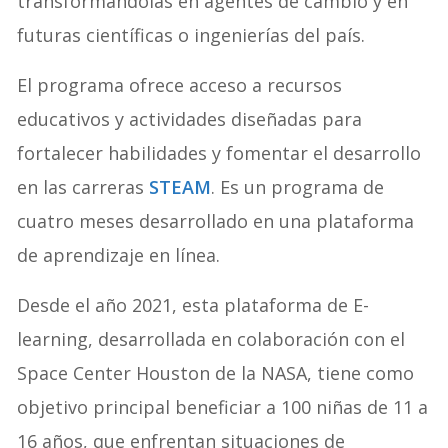
transformándolas en agentes de cambio y en
futuras científicas o ingenierías del país.
El programa ofrece acceso a recursos
educativos y actividades diseñadas para
fortalecer habilidades y fomentar el desarrollo
en las carreras
STEAM
. Es un programa de
cuatro meses desarrollado en una plataforma
de aprendizaje en línea.
Desde el año 2021, esta plataforma de E-
learning, desarrollada en colaboración con el
Space Center Houston de la NASA, tiene como
objetivo principal beneficiar a 100 niñas de 11 a
16 años, que enfrentan situaciones de