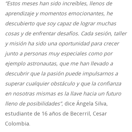
“Estos meses han sido increíbles, llenos de
aprendizaje y momentos emocionantes, he
descubierto que soy capaz de lograr muchas
cosas y de enfrentar desafíos. Cada sesión, taller
y misión ha sido una oportunidad para crecer
junto a personas muy especiales como por
ejemplo astronautas, que me han llevado a
descubrir que la pasión puede impulsarnos a
superar cualquier obstáculo y que la confianza
en nosotras mismas es la llave hacia un futuro
lleno de posibilidades”
, dice Ángela Silva,
estudiante de 16 años de Becerril, Cesar
Colombia.