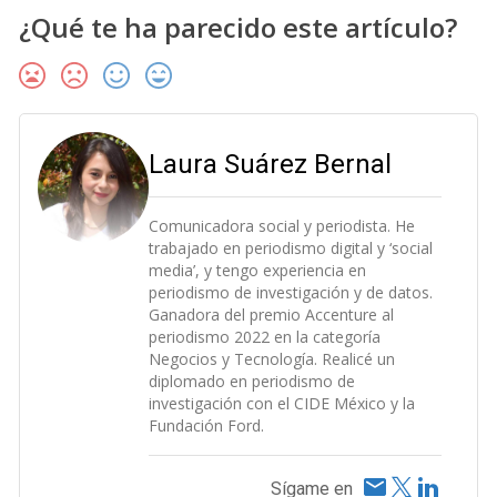
¿Qué te ha parecido este artículo?
Laura Suárez Bernal
Comunicadora social y periodista. He
trabajado en periodismo digital y ‘social
media’, y tengo experiencia en
periodismo de investigación y de datos.
Ganadora del premio Accenture al
periodismo 2022 en la categoría
Negocios y Tecnología. Realicé un
diplomado en periodismo de
investigación con el CIDE México y la
Fundación Ford.
Sígame en