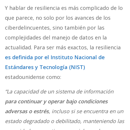
Y hablar de resiliencia es más complicado de lo
que parece, no solo por los avances de los
ciberdelincuentes, sino también por las
complejidades del manejo de datos en la
actualidad. Para ser más exactos, la resiliencia
es definida por el Instituto Nacional de
Estándares y Tecnología (NIST)
estadounidense como:
“La capacidad de un sistema de información
para continuar y operar bajo condiciones
adversas o estrés
, incluso si se encuentra en un
estado degradado o debilitado, manteniendo las