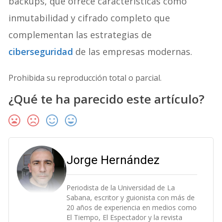
backups, que ofrece características como
inmutabilidad y cifrado completo que
complementan las estrategias de
ciberseguridad
de las empresas modernas.
Prohibida su reproducción total o parcial.
¿Qué te ha parecido este artículo?
Jorge Hernández
Periodista de la Universidad de La
Sabana, escritor y guionista con más de
20 años de experiencia en medios como
El Tiempo, El Espectador y la revista