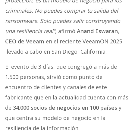
protección, es un modelo de negocio para los
criminales. No puedes comprar tu salida del
ransomware. Solo puedes salir construyendo
una resiliencia real”
, afirmó
Anand Eswaran,
CEO de Veeam
en el reciente VeeamON 2025
llevado a cabo en San Diego, California.
El evento de 3 días, que congregó a más de
1.500 personas, sirvió como punto de
encuentro de clientes y canales de este
fabricante que en la actualidad cuenta con más
de
34.000 socios de negocios en 100 países
y
que centra su modelo de negocio en la
resiliencia de la información.