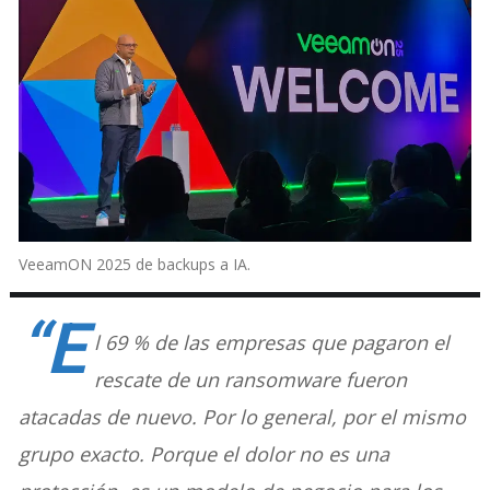
VeeamON 2025 de backups a IA.
“E
l 69 % de las empresas que pagaron el
rescate de un ransomware fueron
atacadas de nuevo. Por lo general, por el mismo
grupo exacto. Porque el dolor no es una