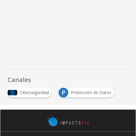
Canales
P
Ciberseguridad
Protección de Datos