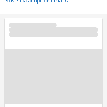
retos en la adopción de la IA