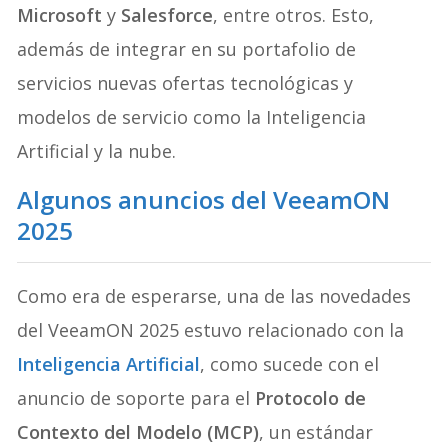
Microsoft
y
Salesforce
, entre otros. Esto,
además de integrar en su portafolio de
servicios nuevas ofertas tecnológicas y
modelos de servicio como la Inteligencia
Artificial y la nube.
Algunos anuncios del VeeamON
2025
Como era de esperarse, una de las novedades
del VeeamON 2025 estuvo relacionado con la
Inteligencia Artificial
, como sucede con el
anuncio de soporte para el
Protocolo de
Contexto del Modelo (MCP)
, un estándar