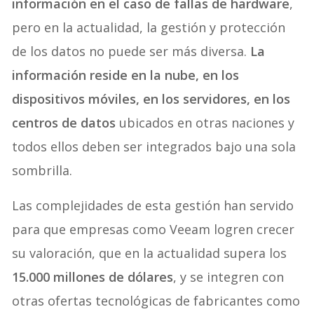
información en el caso de fallas de hardware
,
pero en la actualidad, la gestión y protección
de los datos no puede ser más diversa.
La
información reside en la nube, en los
dispositivos móviles, en los servidores, en los
centros de datos
ubicados en otras naciones y
todos ellos deben ser integrados bajo una sola
sombrilla.
Las complejidades de esta gestión han servido
para que empresas como Veeam logren crecer
su valoración, que en la actualidad supera los
15.000 millones de dólares
, y se integren con
otras ofertas tecnológicas de fabricantes como