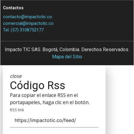
Contactos
contacto@impactotic.co
comercial@impactotic.co
Tel. (57) 3108752177
Impacto TIC SAS. Bogotá, Colombia. Derechos Reservados.
Mapa del Sitio
close
Código Rss
Para copiar el enlace RSS en el
portapapeles, haga clic en el botón.
RSS link