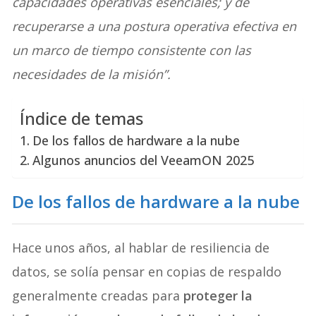
capacidades operativas esenciales; y de
recuperarse a una postura operativa efectiva en
un marco de tiempo consistente con las
necesidades de la misión”.
Índice de temas
De los fallos de hardware a la nube
Algunos anuncios del VeeamON 2025
De los fallos de hardware a la nube
Hace unos años, al hablar de resiliencia de
datos, se solía pensar en copias de respaldo
generalmente creadas para
proteger la