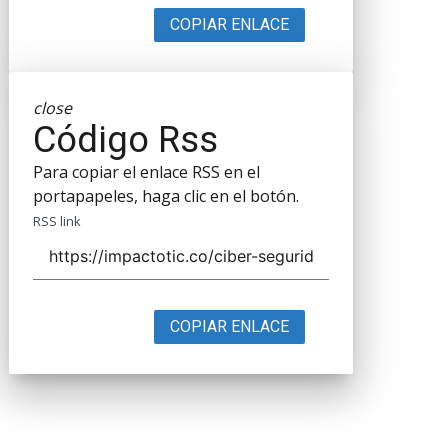
COPIAR ENLACE
close
Código Rss
Para copiar el enlace RSS en el
portapapeles, haga clic en el botón.
RSS link
COPIAR ENLACE