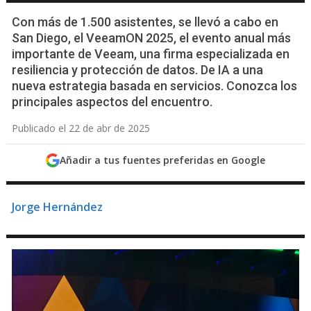
Con más de 1.500 asistentes, se llevó a cabo en
San Diego, el VeeamON 2025, el evento anual más
importante de Veeam, una firma especializada en
resiliencia y protección de datos. De IA a una
nueva estrategia basada en servicios. Conozca los
principales aspectos del encuentro.
Publicado el 22 de abr de 2025
Añadir a tus fuentes preferidas en Google
Jorge Hernández