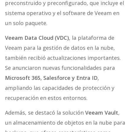
preconstruido y preconfigurado, que incluye el
sistema operativo y el software de Veeam en
un solo paquete.
Veeam Data Cloud (VDC)
, la plataforma de
Veeam para la gestión de datos en la nube,
también recibió actualizaciones importantes.
Se anunciaron nuevas funcionalidades para
Microsoft 365, Salesforce y Entra ID
,
ampliando las capacidades de protección y
recuperación en estos entornos.
Además, se destacó la solución
Veeam Vault
,
un almacenamiento de objetos en la nube para