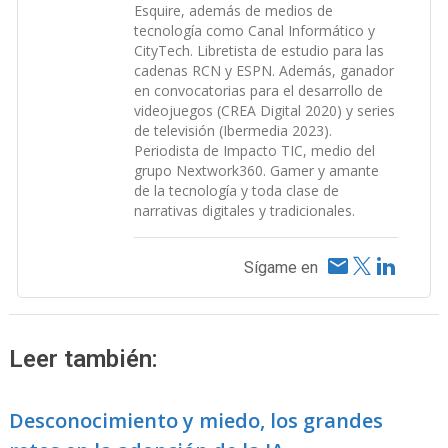
Esquire, además de medios de
tecnología como Canal Informático y
CityTech. Libretista de estudio para las
cadenas RCN y ESPN. Además, ganador
en convocatorias para el desarrollo de
videojuegos (CREA Digital 2020) y series
de televisión (Ibermedia 2023).
Periodista de Impacto TIC, medio del
grupo Nextwork360. Gamer y amante
de la tecnología y toda clase de
narrativas digitales y tradicionales.
Sígame en
Leer también:
Desconocimiento y miedo, los grandes