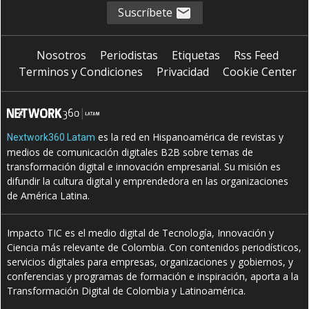
Suscríbete
Nosotros
Periodistas
Etiquetas
Rss Feed
Terminos y Condiciones
Privacidad
Cookie Center
es la red en Hispanoamérica de revistas y
Nextwork360 Latam
medios de comunicación digitales B2B sobre temas de
transformación digital e innovación empresarial. Su misión es
difundir la cultura digital y emprendedora en las organizaciones
de América Latina.
Impacto TIC es el medio digital de Tecnología, Innovación y
Ciencia más relevante de Colombia. Con contenidos periodísticos,
servicios digitales para empresas, organizaciones y gobiernos, y
conferencias y programas de formación e inspiración, aporta a la
Transformación Digital de Colombia y Latinoamérica.