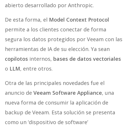
abierto desarrollado por Anthropic.
De esta forma, el
Model Context Protocol
permite a los clientes conectar de forma
segura los datos protegidos por Veeam con las
herramientas de IA de su elección. Ya sean
copilotos
internos,
bases de datos vectoriales
o
LLM
, entre otros.
Otra de las principales novedades fue el
anuncio de
Veeam Software Appliance
, una
nueva forma de consumir la aplicación de
backup de Veeam. Esta solución se presenta
como un ‘dispositivo de software’