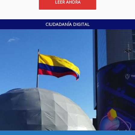
LEER AHORA
CIUDADANÍA DIGITAL