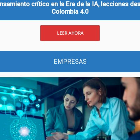
nsamiento crítico en la Era de la IA, lecciones de
Colombia 4.0
LEER AHORA
EMPRESAS