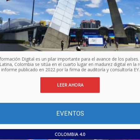
ormación Digital es un pilar importante para el avance de los países.
atina, Colombia se sitúa en el cuarto lugar en madurez digital en la r
informe publicado en 2022 por la firma de auditoría y consultoría EY.
LEER AHORA
EVENTOS
COLOMBIA 4­.0