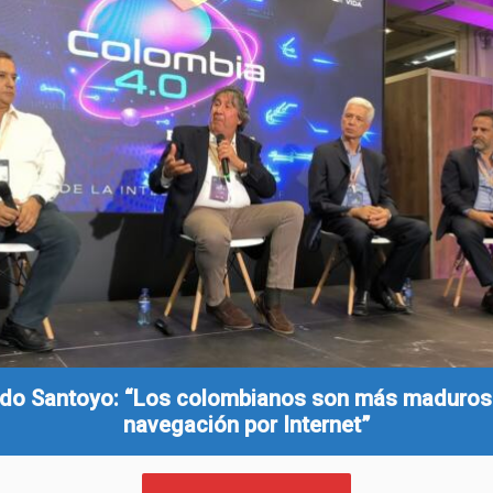
do Santoyo: “Los colombianos son más maduros
navegación por Internet”