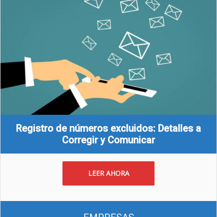
Registro de números excluidos: Detalles a
Corregir y Comunicar
LEER AHORA