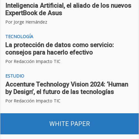
Inteligencia Artificial, el aliado de los nuevos
ExpertBook de Asus
Por Jorge Hernández
TECNOLOGÍA
La protección de datos como servicio:
consejos para hacerlo efectivo
Por Redacción Impacto TIC
ESTUDIO
Accenture Technology Vision 2024: ‘Human
by Design’, el futuro de las tecnologías
Por Redacción Impacto TIC
WHITE PAPER