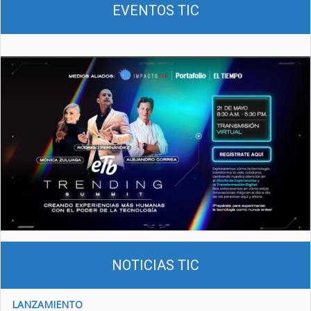
EVENTOS TIC
NOTICIAS TIC
LANZAMIENTO