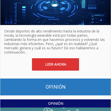
Desde deportes de alto rendimiento hasta la industria de la
moda, la tecnología wearable está por todas partes,
cambiando la forma en que hacemos procesos y volviendo las
industrias más eficientes. Pero, ¿qué es en realidad? ¿Qué
mercado genera y cuál es su futuro? De eso hablaremos a
continuación…
LEER AHORA
OPINIÓN
OPINIÓN