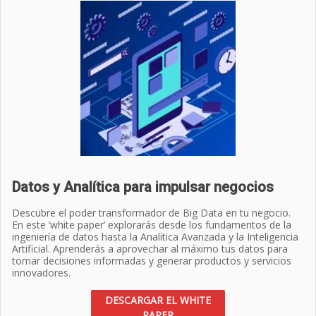
Datos y Analítica para impulsar negocios
Descubre el poder transformador de Big Data en tu negocio.
En este ‘white paper’ explorarás desde los fundamentos de la
ingeniería de datos hasta la Analítica Avanzada y la Inteligencia
Artificial. Aprenderás a aprovechar al máximo tus datos para
tomar decisiones informadas y generar productos y servicios
innovadores.
DESCARGAR EL WHITE
PAPER