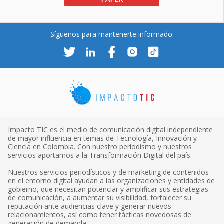
Síguenos para mantenerte informado:
Impacto TIC es el medio de comunicación digital independiente
de mayor influencia en temas de Tecnología, Innovación y
Ciencia en Colombia. Con nuestro periodismo y nuestros
servicios aportamos a la Transformación Digital del país.
Nuestros servicios periodísticos y de marketing de contenidos
en el entorno digital ayudan a las organizaciones y entidades de
gobierno, que necesitan potenciar y amplificar sus estrategias
de comunicación, a aumentar su visibilidad, fortalecer su
reputación ante audiencias clave y generar nuevos
relacionamientos, así como tener tácticas novedosas de
generación de demanda.