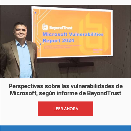
Perspectivas sobre las vulnerabilidades de
Microsoft, según informe de BeyondTrust
LEER AHORA