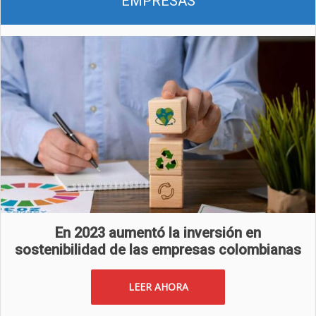
EMPRESAS
En 2023 aumentó la inversión en
sostenibilidad de las empresas colombianas
LEER AHORA