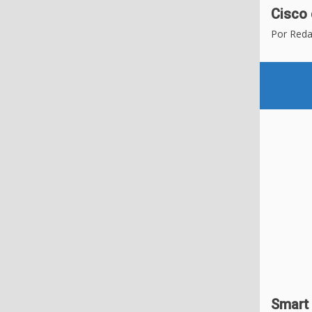
Cisco 
Por Reda
Smart 