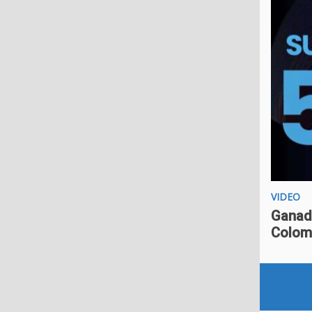
VIDEO
Ganado
Colom