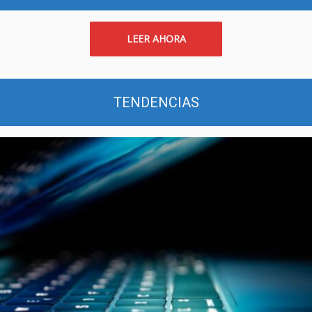
LEER AHORA
TENDENCIAS