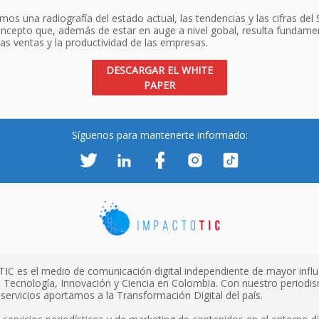
os una radiografía del estado actual, las tendencias y las cifras del
oncepto que, además de estar en auge a nivel gobal, resulta fundame
as ventas y la productividad de las empresas.
DESCARGAR EL WHITE
PAPER
Síguenos para mantenerte informado:
TIC es el medio de comunicación digital independiente de mayor influ
 Tecnología, Innovación y Ciencia en Colombia. Con nuestro periodi
servicios aportamos a la Transformación Digital del país.