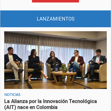
LANZAMIENTOS
NOTICIAS
La Alianza por la Innovación Tecnológica
(AIT) nace en Colombia