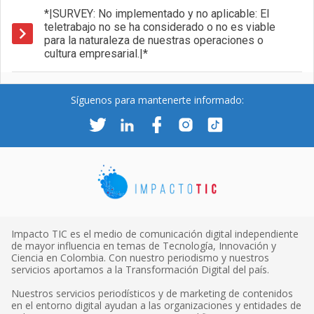
*|SURVEY: No implementado y no aplicable: El
teletrabajo no se ha considerado o no es viable
para la naturaleza de nuestras operaciones o
cultura empresarial.|*
Síguenos para mantenerte informado:
Impacto TIC es el medio de comunicación digital independiente
de mayor influencia en temas de Tecnología, Innovación y
Ciencia en Colombia. Con nuestro periodismo y nuestros
servicios aportamos a la Transformación Digital del país.
Nuestros servicios periodísticos y de marketing de contenidos
en el entorno digital ayudan a las organizaciones y entidades de