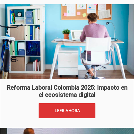
Reforma Laboral Colombia 2025: Impacto en
el ecosistema digital
LEER AHORA