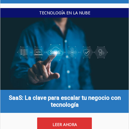
TECNOLOGÍA EN LA NUBE
SaaS: La clave para escalar tu negocio con
tecnología
LEER AHORA