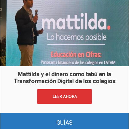
Mattilda y el dinero como tabú en la
Transformación Digital de los colegios
LEER AHORA
GUÍAS