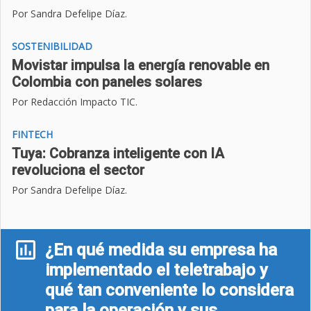
Por Sandra Defelipe Díaz
.
SOSTENIBILIDAD
Movistar impulsa la energía renovable en
Colombia con paneles solares
Por Redacción Impacto TIC
.
FINTECH
Tuya: Cobranza inteligente con IA
revoluciona el sector
Por Sandra Defelipe Díaz.
¿En qué medida su empresa ha
implementado el teletrabajo y
qué tan conveniente lo considera
para la operación y sus