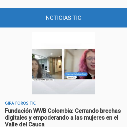
NOTICIAS TIC
GIRA FOROS TIC
Fundación WWB Colombia: Cerrando brechas
digitales y empoderando a las mujeres en el
Valle del Cauca