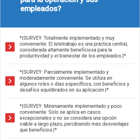
empleados?
*|SURVEY: Totalmente implementado y muy
conveniente: El teletrabajo es una práctica central,
considerada altamente beneficiosa para la
productividad y el bienestar de los empleados.|*
*|SURVEY: Parcialmente implementado y
moderadamente conveniente: Se utiliza en
algunos roles o días específicos, con beneficios y
desafíos equilibrados en su aplicación.|*
*|SURVEY: Mínimamente implementado y poco
conveniente: Solo se aplica en casos
excepcionales o no se considera una opción
viable a largo plazo, percibiendo más desventajas
que beneficios.|*