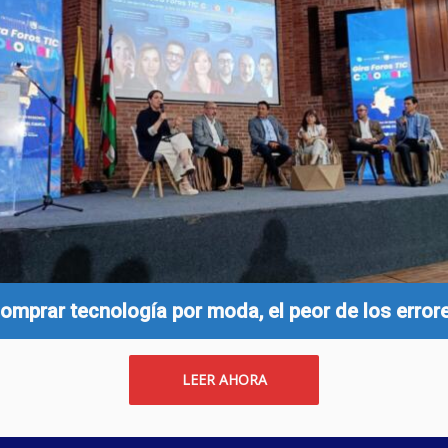
omprar tecnología por moda, el peor de los error
LEER AHORA