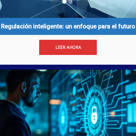
Regulación inteligente: un enfoque para el futuro
LEER AHORA