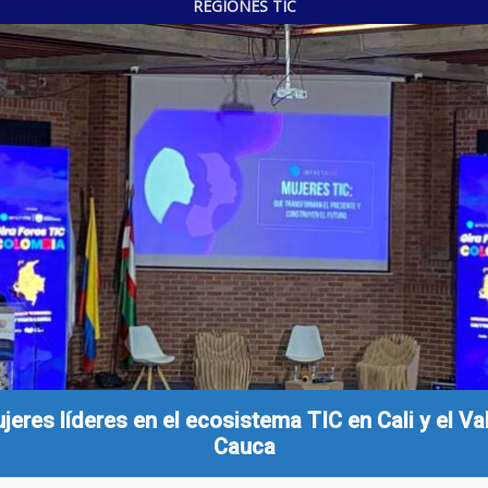
REGIONES TIC
jeres líderes en el ecosistema TIC en Cali y el Val
Cauca