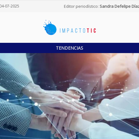
04-07-2025
Editor periodístico:
Sandra Defelipe Día
TENDENCIAS