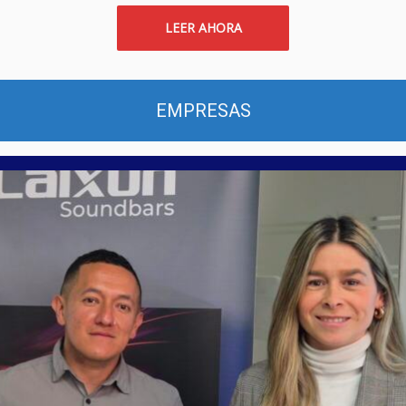
LEER AHORA
EMPRESAS