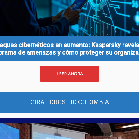
aques cibernéticos en aumento: Kaspersky revela
orama de amenazas y cómo proteger su organiza
LEER AHORA
GIRA FOROS TIC COLOMBIA