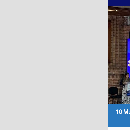
10 Mu