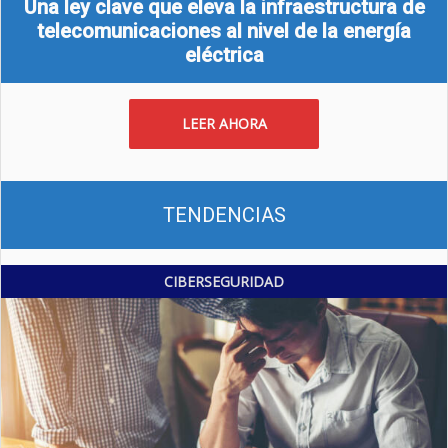
Una ley clave que eleva la infraestructura de
telecomunicaciones al nivel de la energía
eléctrica
LEER AHORA
TENDENCIAS
CIBERSEGURIDAD