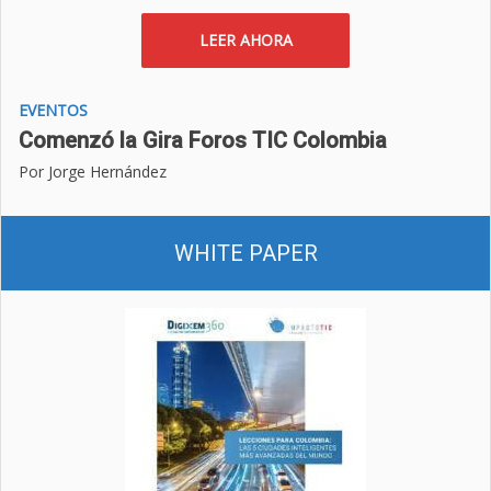
LEER AHORA
EVENTOS
Comenzó la Gira Foros TIC Colombia
Por Jorge Hernández
WHITE PAPER