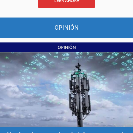
LEER AHORA
OPINIÓN
OPINIÓN