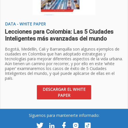
DATA - WHITE PAPER
Lecciones para Colombia: Las 5 Ciudades
Inteligentes más avanzadas del mundo
Bogotá, Medellín, Cali y Barranquilla son algunos ejemplos de
ciudades en Colombia que han adoptado estrategias y
tecnologías para mejorar diferentes aspectos de la vida urbana.
Aún tienen un camino por recorrer, y por ello en este ‘white
paper’ examinaremos los casos de éxito de 5 Ciudades
Inteligentes del mundo, y qué puede aplicarse de ellas en el
país.
DESCARGAR EL WHITE
PAPER
Síguenos para mantenerte informado: