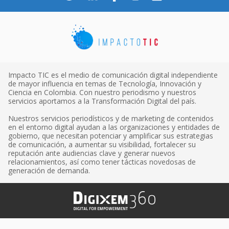
Impacto TIC es el medio de comunicación digital independiente
de mayor influencia en temas de Tecnología, Innovación y
Ciencia en Colombia. Con nuestro periodismo y nuestros
servicios aportamos a la Transformación Digital del país.
Nuestros servicios periodísticos y de marketing de contenidos
en el entorno digital ayudan a las organizaciones y entidades de
gobierno, que necesitan potenciar y amplificar sus estrategias
de comunicación, a aumentar su visibilidad, fortalecer su
reputación ante audiencias clave y generar nuevos
relacionamientos, así como tener tácticas novedosas de
generación de demanda.