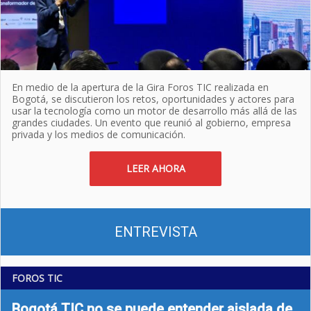
En medio de la apertura de la Gira Foros TIC realizada en
Bogotá, se discutieron los retos, oportunidades y actores para
usar la tecnología como un motor de desarrollo más allá de las
grandes ciudades. Un evento que reunió al gobierno, empresa
privada y los medios de comunicación.
LEER AHORA
ENTREVISTA
FOROS TIC
Bogotá TIC no se puede entender aislada de