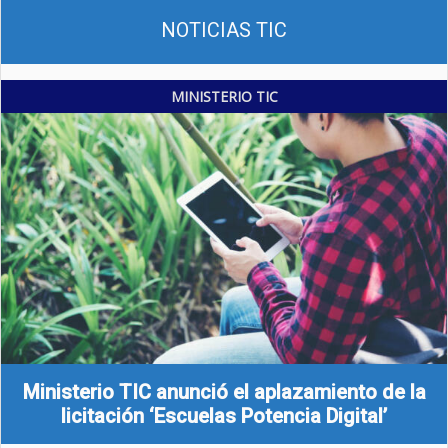
NOTICIAS TIC
MINISTERIO TIC
Ministerio TIC anunció el aplazamiento de la
licitación ‘Escuelas Potencia Digital’