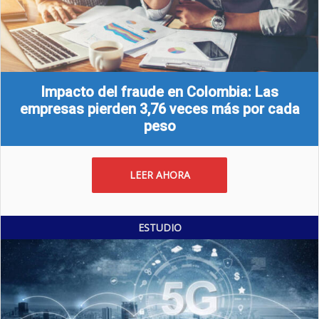
Impacto del fraude en Colombia: Las
empresas pierden 3,76 veces más por cada
peso
LEER AHORA
ESTUDIO