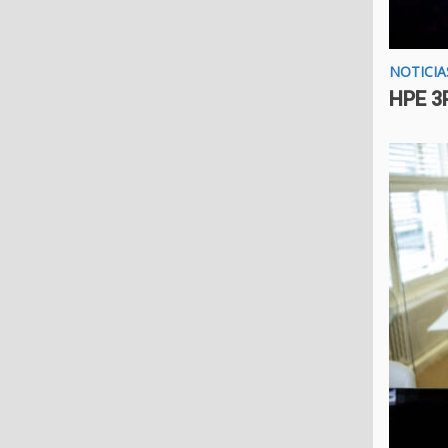
NOTICIA
HPE 3P