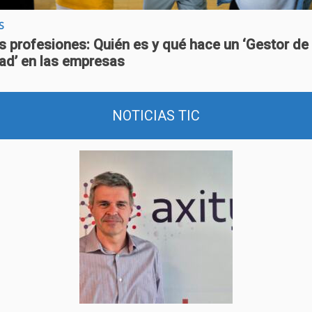
S
 profesiones: Quién es y qué hace un ‘Gestor de
dad’ en las empresas
NOTICIAS TIC