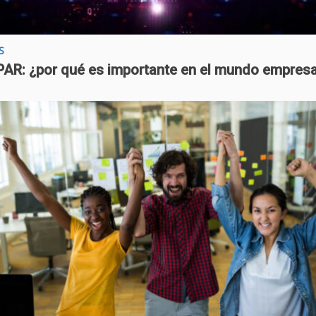
S
AR: ¿por qué es importante en el mundo empresa