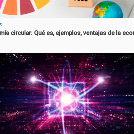
S
ía circular: Qué es, ejemplos, ventajas de la ec