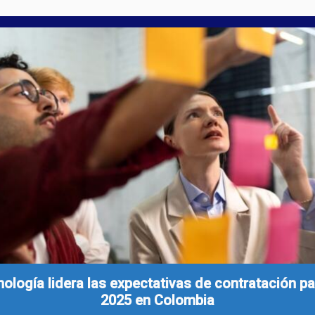
ología lidera las expectativas de contratación pa
2025 en Colombia