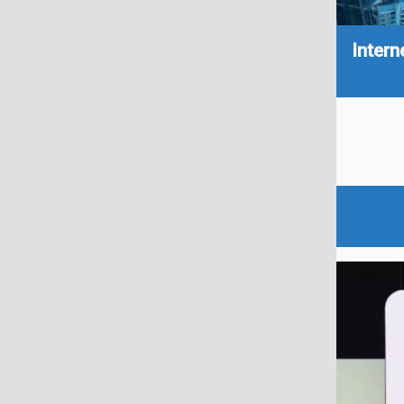
Intern