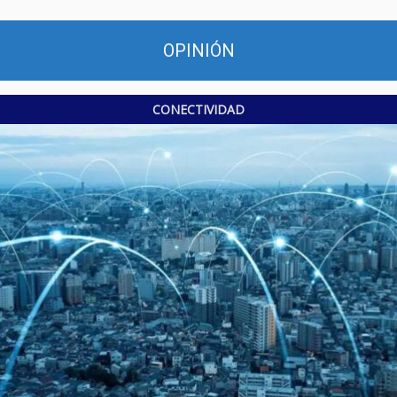
OPINIÓN
CONECTIVIDAD