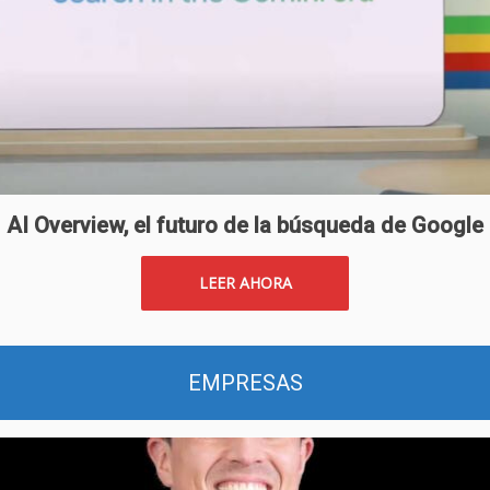
AI Overview, el futuro de la búsqueda de Google
LEER AHORA
EMPRESAS