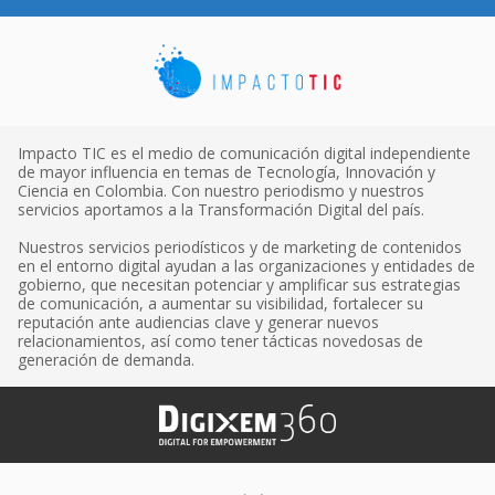
Impacto TIC es el medio de comunicación digital independiente
de mayor influencia en temas de Tecnología, Innovación y
Ciencia en Colombia. Con nuestro periodismo y nuestros
servicios aportamos a la Transformación Digital del país.
Nuestros servicios periodísticos y de marketing de contenidos
en el entorno digital ayudan a las organizaciones y entidades de
gobierno, que necesitan potenciar y amplificar sus estrategias
de comunicación, a aumentar su visibilidad, fortalecer su
reputación ante audiencias clave y generar nuevos
relacionamientos, así como tener tácticas novedosas de
generación de demanda.