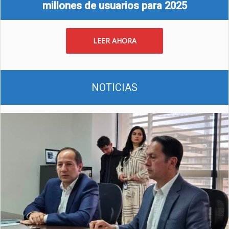
millones de usuarios para 2025
LEER AHORA
NOTICIAS