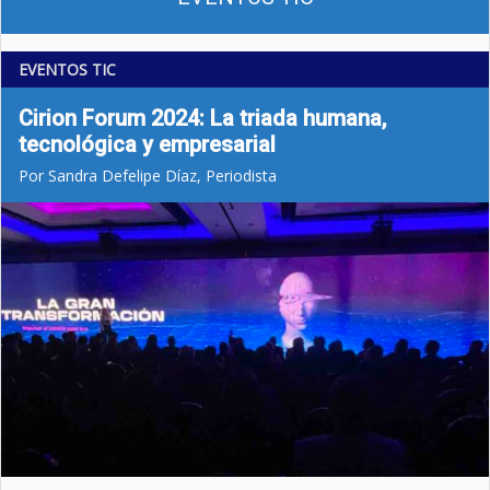
EVENTOS TIC
Cirion Forum 2024: La triada humana,
tecnológica y empresarial
Por Sandra Defelipe Díaz, Periodista