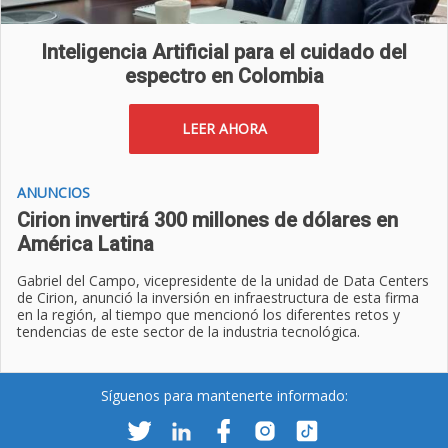
Inteligencia Artificial para el cuidado del
espectro en Colombia
LEER AHORA
ANUNCIOS
Cirion invertirá 300 millones de dólares en
América Latina
Gabriel del Campo, vicepresidente de la unidad de Data Centers
de Cirion, anunció la inversión en infraestructura de esta firma
en la región, al tiempo que mencionó los diferentes retos y
tendencias de este sector de la industria tecnológica.
Síguenos para mantenerte informado: