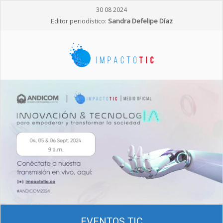
30 08 2024
Editor periodístico:
Sandra Defelipe Díaz
EVENTOS TIC