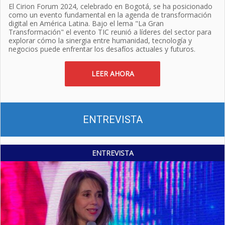
El Cirion Forum 2024, celebrado en Bogotá, se ha posicionado
como un evento fundamental en la agenda de transformación
digital en América Latina. Bajo el lema "La Gran
Transformación" el evento TIC reunió a líderes del sector para
explorar cómo la sinergia entre humanidad, tecnología y
negocios puede enfrentar los desafíos actuales y futuros.
LEER AHORA
ENTREVISTA
ENTREVISTA