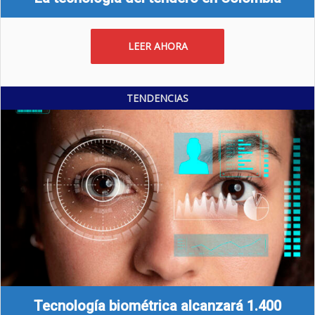
LEER AHORA
TENDENCIAS
Tecnología biométrica alcanzará 1.400