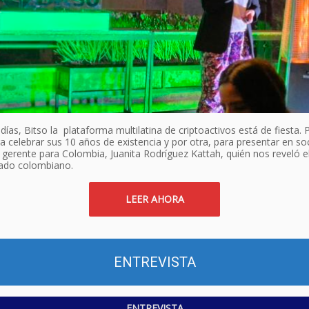
días, Bitso la plataforma multilatina de criptoactivos está de fiesta. 
a celebrar sus 10 años de existencia y por otra, para presentar en so
 gerente para Colombia, Juanita Rodríguez Kattah, quién nos reveló e
ado colombiano.
LEER AHORA
ENTREVISTA
ENTREVISTA