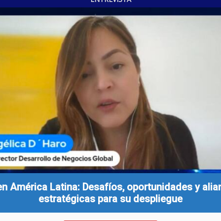
n América Latina: Desafíos, oportunidades y ali
estratégicas para su despliegue