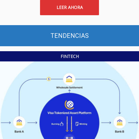
LEER AHORA
TENDENCIAS
FINTECH