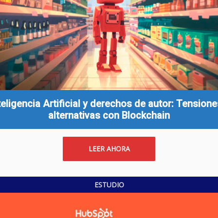
teligencia Artificial y derechos de autor: Tensione
alternativas con Blockchain
LEER AHORA
ESTUDIO