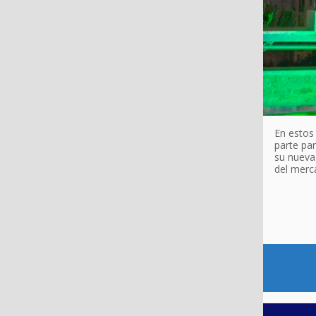
En estos 
parte par
su nueva
del merc