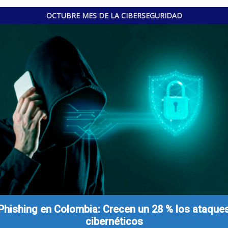
OCTUBRE MES DE LA CIBERSEGURIDAD
Phishing en Colombia: Crecen un 28 % los ataque
cibernéticos