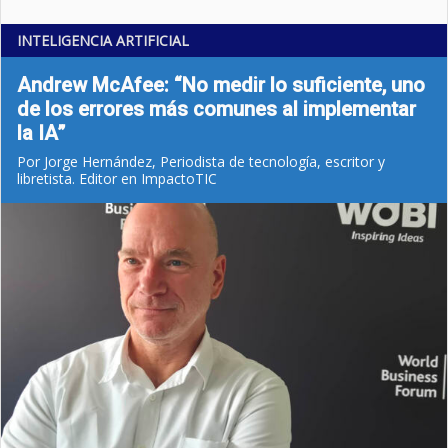
INTELIGENCIA ARTIFICIAL
Andrew McAfee: “No medir lo suficiente, uno
de los errores más comunes al implementar
la IA”
Por Jorge Hernández, Periodista de tecnología, escritor y
libretista. Editor en ImpactoTIC