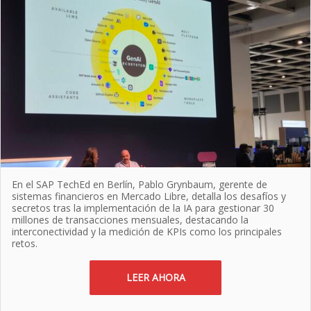
En el SAP TechEd en Berlín, Pablo Grynbaum, gerente de
sistemas financieros en Mercado Libre, detalla los desafíos y
secretos tras la implementación de la IA para gestionar 30
millones de transacciones mensuales, destacando la
interconectividad y la medición de KPIs como los principales
retos.
LEER AHORA