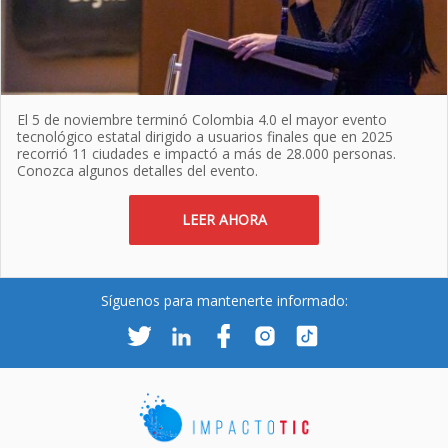
El 5 de noviembre terminó Colombia 4.0 el mayor evento
tecnológico estatal dirigido a usuarios finales que en 2025
recorrió 11 ciudades e impactó a más de 28.000 personas.
Conozca algunos detalles del evento.
LEER AHORA
Síguenos para mantenerte informado: