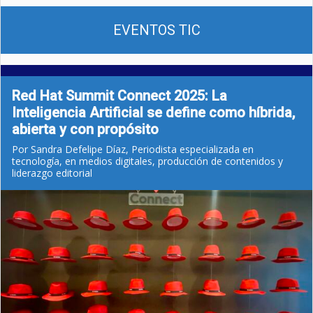
EVENTOS TIC
Red Hat Summit Connect 2025: La
Inteligencia Artificial se define como híbrida,
abierta y con propósito
Por Sandra Defelipe Díaz, Periodista especializada en
tecnología, en medios digitales, producción de contenidos y
liderazgo editorial