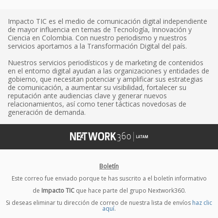
Impacto TIC es el medio de comunicación digital independiente
de mayor influencia en temas de Tecnología, Innovación y
Ciencia en Colombia. Con nuestro periodismo y nuestros
servicios aportamos a la Transformación Digital del país.
Nuestros servicios periodísticos y de marketing de contenidos
en el entorno digital ayudan a las organizaciones y entidades de
gobierno, que necesitan potenciar y amplificar sus estrategias
de comunicación, a aumentar su visibilidad, fortalecer su
reputación ante audiencias clave y generar nuevos
relacionamientos, así como tener tácticas novedosas de
generación de demanda.
Boletín
Este correo fue enviado porque te has suscrito a el boletín informativo
de
Impacto TIC
que hace parte del grupo Nextwork360.
Si deseas eliminar tu dirección de correo de nuestra lista de envíos
haz clic
aquí
.