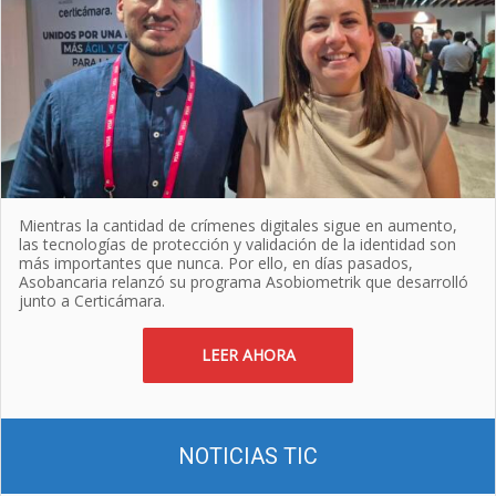
Mientras la cantidad de crímenes digitales sigue en aumento,
las tecnologías de protección y validación de la identidad son
más importantes que nunca. Por ello, en días pasados,
Asobancaria relanzó su programa Asobiometrik que desarrolló
junto a Certicámara.
LEER AHORA
NOTICIAS TIC