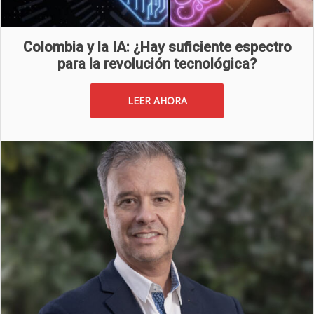
Colombia y la IA: ¿Hay suficiente espectro
para la revolución tecnológica?
LEER AHORA