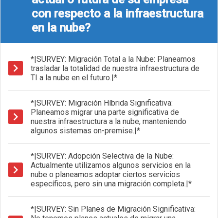
con respecto a la infraestructura
en la nube?
*|SURVEY: Migración Total a la Nube: Planeamos
trasladar la totalidad de nuestra infraestructura de
TI a la nube en el futuro.|*
*|SURVEY: Migración Híbrida Significativa:
Planeamos migrar una parte significativa de
nuestra infraestructura a la nube, manteniendo
algunos sistemas on-premise.|*
*|SURVEY: Adopción Selectiva de la Nube:
Actualmente utilizamos algunos servicios en la
nube o planeamos adoptar ciertos servicios
específicos, pero sin una migración completa.|*
*|SURVEY: Sin Planes de Migración Significativa: