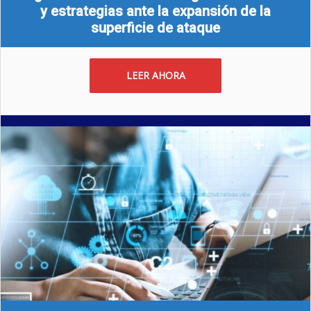
y estrategias ante la expansión de la
superficie de ataque
LEER AHORA