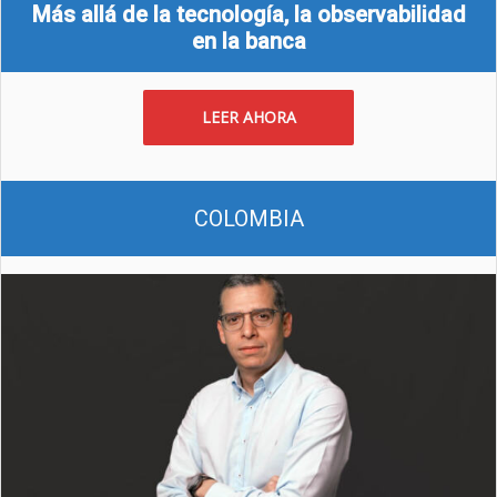
Más allá de la tecnología, la observabilidad
en la banca
LEER AHORA
COLOMBIA