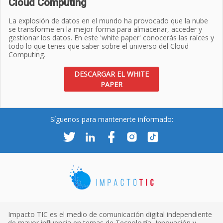
Cloud Computing
La explosión de datos en el mundo ha provocado que la nube
se transforme en la mejor forma para almacenar, acceder y
gestionar los datos. En este 'white paper' conocerás las raíces y
todo lo que tenes que saber sobre el universo del Cloud
Computing.
DESCARGAR EL WHITE
PAPER
Síguenos para mantenerte informado:
Impacto TIC es el medio de comunicación digital independiente
de mayor influencia en temas de Tecnología, Innovación y