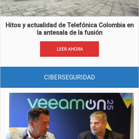
Hitos y actualidad de Telefónica Colombia en
la antesala de la fusión
LEER AHORA
CIBERSEGURIDAD