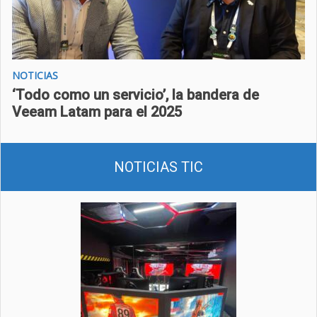
NOTICIAS
‘Todo como un servicio’, la bandera de
Veeam Latam para el 2025
NOTICIAS TIC