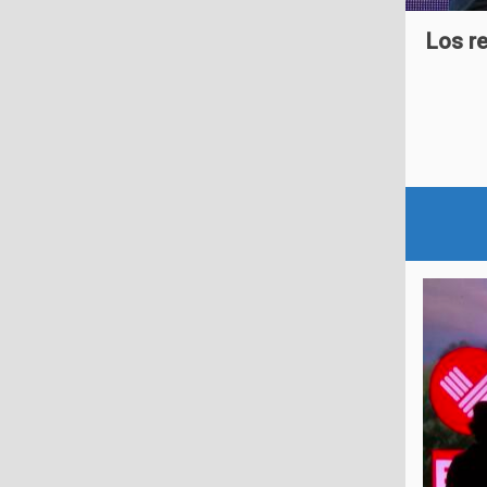
Los re