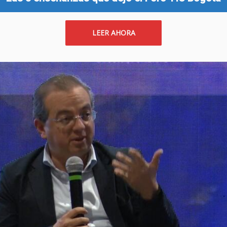
LEER AHORA