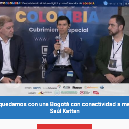
quedamos con una Bogotá con conectividad a me
Saúl Kattan