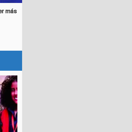
ser más