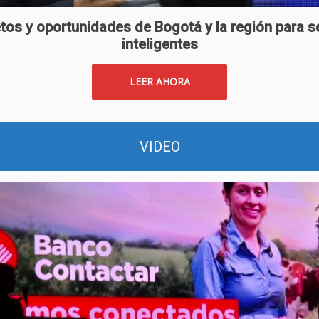
tos y oportunidades de Bogotá y la región para 
inteligentes
LEER AHORA
VIDEO