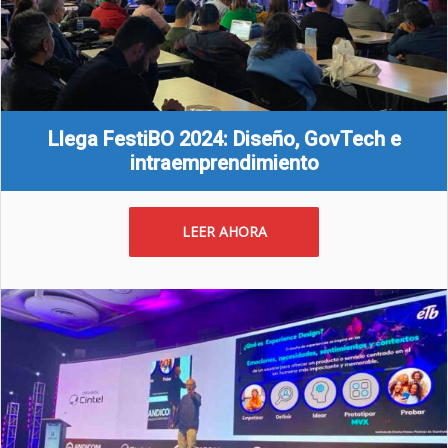
Llega FestiBO 2024: Diseño, GovTech e
intraemprendimiento
LEER AHORA