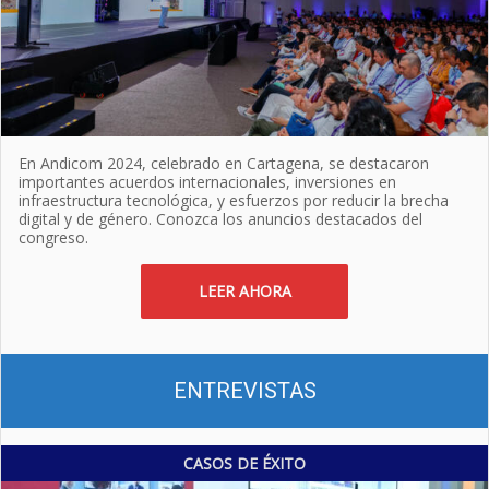
En Andicom 2024, celebrado en Cartagena, se destacaron
importantes acuerdos internacionales, inversiones en
infraestructura tecnológica, y esfuerzos por reducir la brecha
digital y de género. Conozca los anuncios destacados del
congreso.
LEER AHORA
ENTREVISTAS
CASOS DE ÉXITO