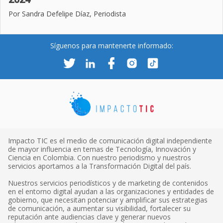
Por Sandra Defelipe Díaz, Periodista
Síguenos para mantenerte informado:
Impacto TIC es el medio de comunicación digital independiente
de mayor influencia en temas de Tecnología, Innovación y
Ciencia en Colombia. Con nuestro periodismo y nuestros
servicios aportamos a la Transformación Digital del país.
Nuestros servicios periodísticos y de marketing de contenidos
en el entorno digital ayudan a las organizaciones y entidades de
gobierno, que necesitan potenciar y amplificar sus estrategias
de comunicación, a aumentar su visibilidad, fortalecer su
reputación ante audiencias clave y generar nuevos