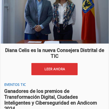
Diana Celis es la nueva Consejera Distrital de
TIC
LEER AHORA
EVENTOS TIC
Ganadores de los premios de
Transformación Digital, Ciudades
Inteligentes y Ciberseguridad en Andicom
2024