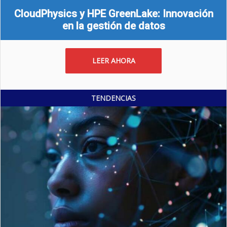
CloudPhysics y HPE GreenLake: Innovación
en la gestión de datos
LEER AHORA
TENDENCIAS