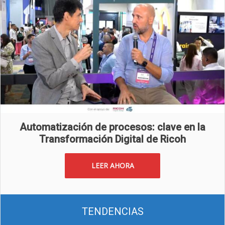
Automatización de procesos: clave en la
Transformación Digital de Ricoh
LEER AHORA
TENDENCIAS