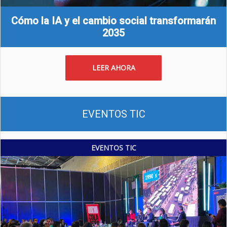
Cómo la IA y el cambio social transformarán
2035
LEER AHORA
EVENTOS TIC
EVENTOS TIC