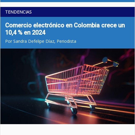
TENDENCIAS
Comercio electrónico en Colombia crece un
10,4 % en 2024
Por Sandra Defelipe Díaz, Periodista