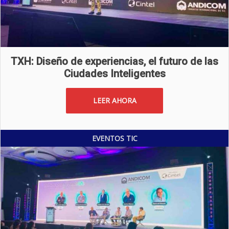
TXH: Diseño de experiencias, el futuro de las
Ciudades Inteligentes
LEER AHORA
EVENTOS TIC