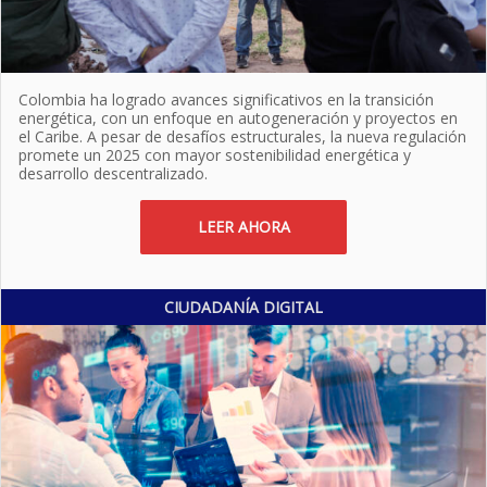
Colombia ha logrado avances significativos en la transición
energética, con un enfoque en autogeneración y proyectos en
el Caribe. A pesar de desafíos estructurales, la nueva regulación
promete un 2025 con mayor sostenibilidad energética y
desarrollo descentralizado.
LEER AHORA
CIUDADANÍA DIGITAL