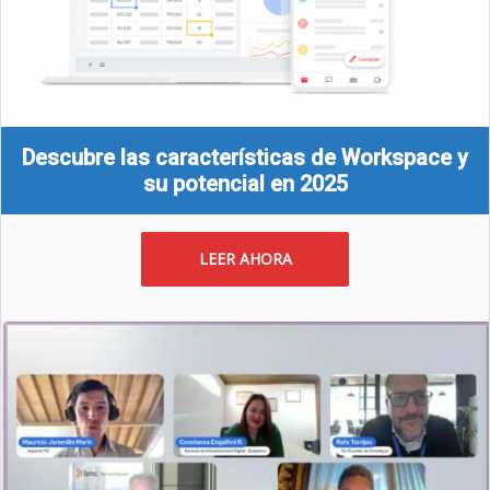
Descubre las características de Workspace y
su potencial en 2025
LEER AHORA