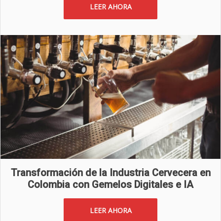
LEER AHORA
Transformación de la Industria Cervecera en
Colombia con Gemelos Digitales e IA
LEER AHORA