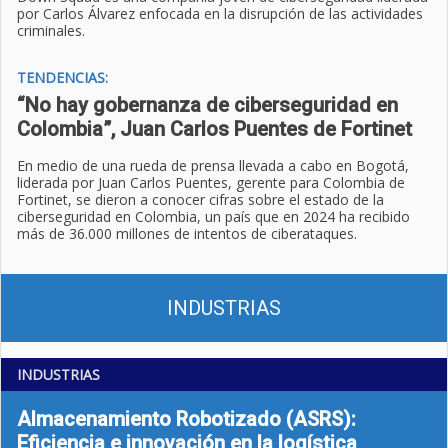
por Carlos Álvarez enfocada en la disrupción de las actividades
criminales.
TENDENCIAS:
“No hay gobernanza de ciberseguridad en
Colombia”, Juan Carlos Puentes de Fortinet
En medio de una rueda de prensa llevada a cabo en Bogotá,
liderada por Juan Carlos Puentes, gerente para Colombia de
Fortinet, se dieron a conocer cifras sobre el estado de la
ciberseguridad en Colombia, un país que en 2024 ha recibido
más de 36.000 millones de intentos de ciberataques.
INDUSTRIAS
INDUSTRIAS
Almacenamiento Robotizado (ASRS):
Eficiencia e innovación en la logística