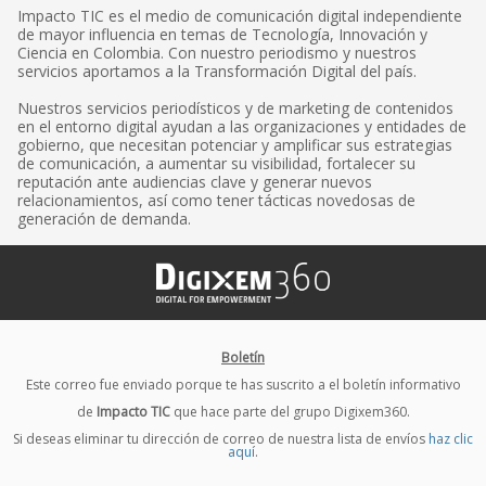
Impacto TIC es el medio de comunicación digital independiente
de mayor influencia en temas de Tecnología, Innovación y
Ciencia en Colombia. Con nuestro periodismo y nuestros
servicios aportamos a la Transformación Digital del país.
Nuestros servicios periodísticos y de marketing de contenidos
en el entorno digital ayudan a las organizaciones y entidades de
gobierno, que necesitan potenciar y amplificar sus estrategias
de comunicación, a aumentar su visibilidad, fortalecer su
reputación ante audiencias clave y generar nuevos
relacionamientos, así como tener tácticas novedosas de
generación de demanda.
Boletín
Este correo fue enviado porque te has suscrito a el boletín informativo
de
Impacto TIC
que hace parte del grupo Digixem360.
Si deseas eliminar tu dirección de correo de nuestra lista de envíos
haz clic
aquí
.