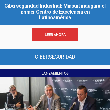
Ciberseguridad Industrial: Minsait inaugura el
primer Centro de Excelencia en
Latinoamérica
LEER AHORA
CIBERSEGURIDAD
LANZAMIENTOS