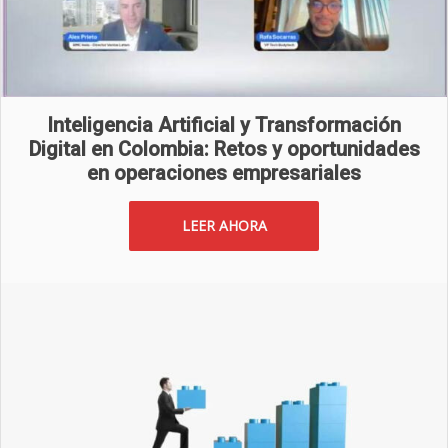
Inteligencia Artificial y Transformación
Digital en Colombia: Retos y oportunidades
en operaciones empresariales
LEER AHORA