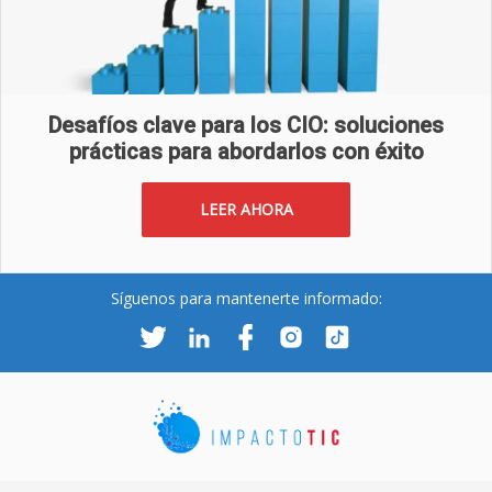
Desafíos clave para los CIO: soluciones
prácticas para abordarlos con éxito
LEER AHORA
Síguenos para mantenerte informado: