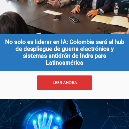
No solo es liderar en IA: Colombia será el hub
de despliegue de guerra electrónica y
sistemas antidrón de Indra para
Latinoamérica
LEER AHORA