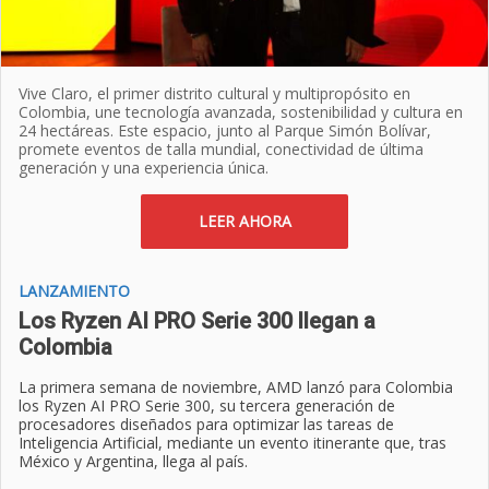
Vive Claro, el primer distrito cultural y multipropósito en
Colombia, une tecnología avanzada, sostenibilidad y cultura en
24 hectáreas. Este espacio, junto al Parque Simón Bolívar,
promete eventos de talla mundial, conectividad de última
generación y una experiencia única.
LEER AHORA
LANZAMIENTO
Los Ryzen AI PRO Serie 300 llegan a
Colombia
La primera semana de noviembre, AMD lanzó para Colombia
los Ryzen AI PRO Serie 300, su tercera generación de
procesadores diseñados para optimizar las tareas de
Inteligencia Artificial, mediante un evento itinerante que, tras
México y Argentina, llega al país.