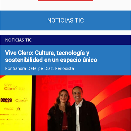
NOTICIAS TIC
NOTICIAS TIC
Vive Claro: Cultura, tecnología y
sostenibilidad en un espacio único
Por Sandra Defelipe Díaz, Periodista