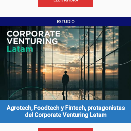
ESTUDIO
Agrotech, Foodtech y Fintech, protagonistas
del Corporate Venturing Latam