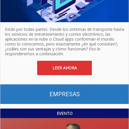
Están por todas partes. Desde los sistemas de transporte hasta
los servicios de entretenimiento y correo electrónico, las
aplicaciones en la nube o Cloud apps conforman el mundo
como lo conocemos, pero exactamente ¿en qué consisten?,
¿cuáles son sus ventajas y cómo funcionan? Eso lo
responderemos a continuación.
LEER AHORA
EMPRESAS
EVENTO