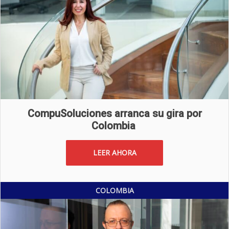
CompuSoluciones arranca su gira por
Colombia
LEER AHORA
COLOMBIA