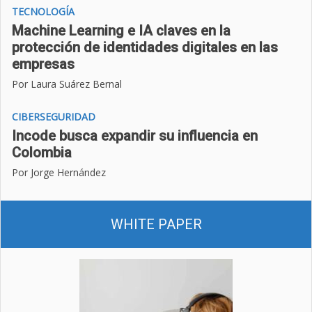
TECNOLOGÍA
Machine Learning e IA claves en la
protección de identidades digitales en las
empresas
Por Laura Suárez Bernal
CIBERSEGURIDAD
Incode busca expandir su influencia en
Colombia
Por Jorge Hernández
WHITE PAPER