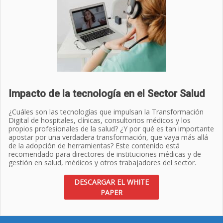
Impacto de la tecnología en el Sector Salud
¿Cuáles son las tecnologías que impulsan la Transformación
Digital de hospitales, clínicas, consultorios médicos y los
propios profesionales de la salud? ¿Y por qué es tan importante
apostar por una verdadera transformación, que vaya más allá
de la adopción de herramientas? Este contenido está
recomendado para directores de instituciones médicas y de
gestión en salud, médicos y otros trabajadores del sector.
DESCARGAR EL WHITE
PAPER