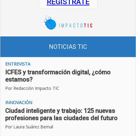
REGÍSTRATE
NOTICIAS TIC
ENTREVISTA
ICFES y transformación digital, ¿cómo
estamos?
Por Redacción Impacto TIC
INNOVACIÓN
Ciudad inteligente y trabajo: 125 nuevas
profesiones para las ciudades del futuro
Por Laura Suárez Bernal