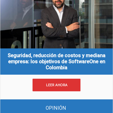
Seguridad, reducción de costos y mediana
empresa: los objetivos de SoftwareOne en
Colombia
LEER AHORA
OPINIÓN