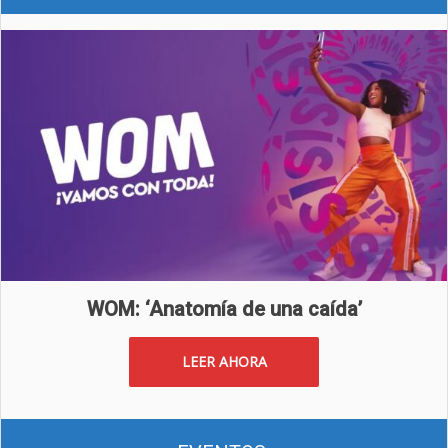
WOM: ‘Anatomía de una caída’
LEER AHORA