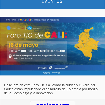
EVENTOS
Descubre en este Foro TIC Cali cómo la ciudad y el Valle del
Cauca están impulsando el desarrollo de Colombia por medio
de la Tecnología y la Innovación.