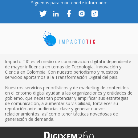
Síguenos para mantenerte informado:
Impacto TIC es el medio de comunicación digital independiente
de mayor influencia en temas de Tecnología, Innovación y
Ciencia en Colombia. Con nuestro periodismo y nuestros
servicios aportamos a la Transformación Digital del país.
Nuestros servicios periodísticos y de marketing de contenidos
en el entorno digital ayudan a las organizaciones y entidades de
gobierno, que necesitan potenciar y amplificar sus estrategias
de comunicación, a aumentar su visibilidad, fortalecer su
reputación ante audiencias clave y generar nuevos
relacionamientos, así como tener tácticas novedosas de
generación de demanda.