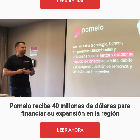
LEER AHORA
Pomelo recibe 40 millones de dólares para
financiar su expansión en la región
LEER AHORA