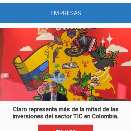
EMPRESAS
Claro representa más de la mitad de las
inversiones del sector TIC en Colombia.