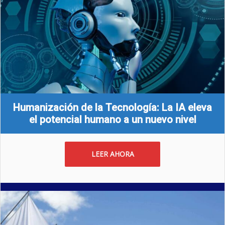
Humanización de la Tecnología: La IA eleva
el potencial humano a un nuevo nivel
LEER AHORA