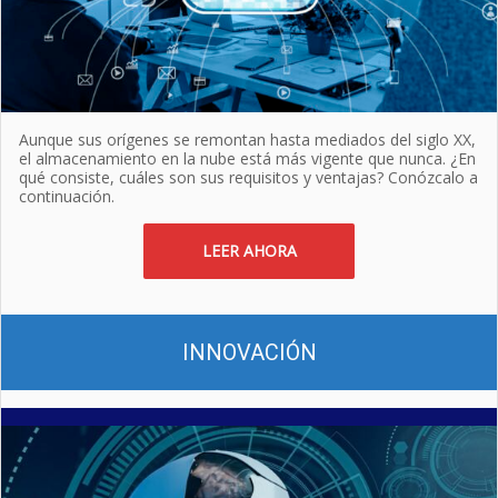
Aunque sus orígenes se remontan hasta mediados del siglo XX,
el almacenamiento en la nube está más vigente que nunca. ¿En
qué consiste, cuáles son sus requisitos y ventajas? Conózcalo a
continuación.
LEER AHORA
INNOVACIÓN