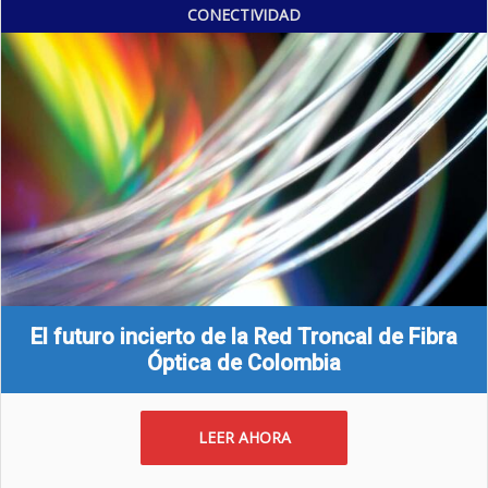
CONECTIVIDAD
El futuro incierto de la Red Troncal de Fibra
Óptica de Colombia
LEER AHORA