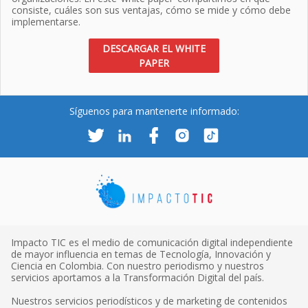
consiste, cuáles son sus ventajas, cómo se mide y cómo debe
implementarse.
DESCARGAR EL WHITE
PAPER
Síguenos para mantenerte informado:
Impacto TIC es el medio de comunicación digital independiente
de mayor influencia en temas de Tecnología, Innovación y
Ciencia en Colombia. Con nuestro periodismo y nuestros
servicios aportamos a la Transformación Digital del país.
Nuestros servicios periodísticos y de marketing de contenidos