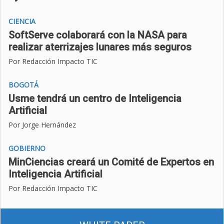
CIENCIA
SoftServe colaborará con la NASA para
realizar aterrizajes lunares más seguros
Por Redacción Impacto TIC
BOGOTÁ
Usme tendrá un centro de Inteligencia
Artificial
Por Jorge Hernández
GOBIERNO
MinCiencias creará un Comité de Expertos en
Inteligencia Artificial
Por Redacción Impacto TIC