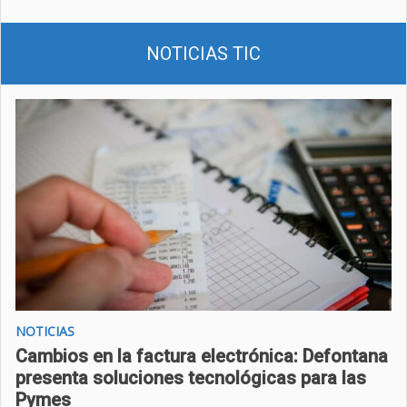
NOTICIAS TIC
NOTICIAS
Cambios en la factura electrónica: Defontana
presenta soluciones tecnológicas para las
Pymes